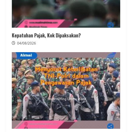
Kepatuhan Pajak, Kok Dipaksakan?
04/08/2026