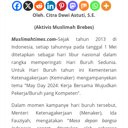
Oleh. Citra Dewi Astuti, S.E.
(Aktivis Muslimah Brebes)
Muslimahtimes.com–
Sejak tahun 2013 di
Indonesia, setiap tahunnya pada tanggal 1 Mei
ditetapkan sebagai hari libur nasional dalam
rangka memperingati Hari Buruh Sedunia.
Untuk Hari Buruh tahun ini Kementerian
Ketenagakerjaan (Kemnaker) mengampanyekan
tema “May Day 2024: Kerja Bersama Wujudkan
Pekerja/Buruh yang Kompeten”.
Dalam momen kampanye hari buruh tersebut,
Menteri Ketenagakerjaan (Menaker), Ida
Fauziyah, mengatakan “
Masa depan bangsa