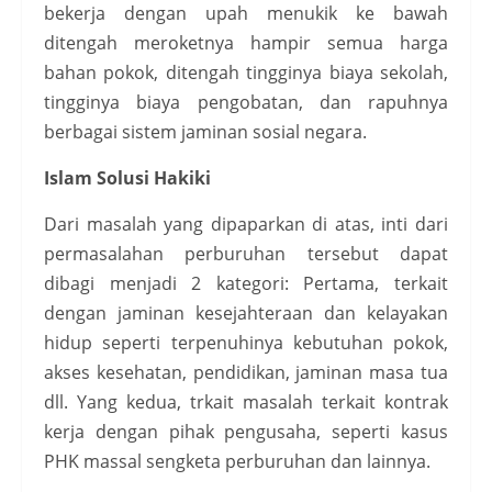
bekerja dengan upah menukik ke bawah
ditengah meroketnya hampir semua harga
bahan pokok, ditengah tingginya biaya sekolah,
tingginya biaya pengobatan, dan rapuhnya
berbagai sistem jaminan sosial negara.
Islam Solusi Hakiki
Dari masalah yang dipaparkan di atas, inti dari
permasalahan perburuhan tersebut dapat
dibagi menjadi 2 kategori: Pertama, terkait
dengan jaminan kesejahteraan dan kelayakan
hidup seperti terpenuhinya kebutuhan pokok,
akses kesehatan, pendidikan, jaminan masa tua
dll. Yang kedua, trkait masalah terkait kontrak
kerja dengan pihak pengusaha, seperti kasus
PHK massal sengketa perburuhan dan lainnya.