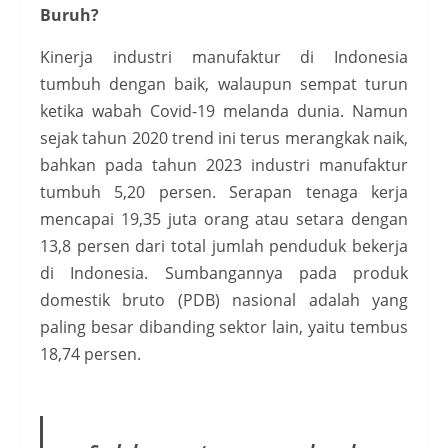
Buruh?
Kinerja industri manufaktur di Indonesia
tumbuh dengan baik, walaupun sempat turun
ketika wabah Covid-19 melanda dunia. Namun
sejak tahun 2020 trend ini terus merangkak naik,
bahkan pada tahun 2023 industri manufaktur
tumbuh 5,20 persen. Serapan tenaga kerja
mencapai 19,35 juta orang atau setara dengan
13,8 persen dari total jumlah penduduk bekerja
di Indonesia. Sumbangannya pada produk
domestik bruto (PDB) nasional adalah yang
paling besar dibanding sektor lain, yaitu tembus
18,74 persen.