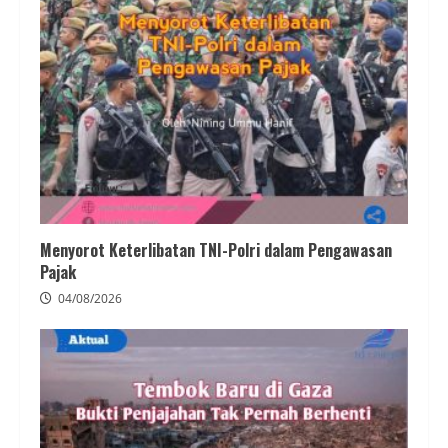
Menyorot Keterlibatan TNI-Polri dalam Pengawasan
Pajak
04/08/2026