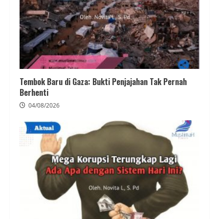
Tembok Baru di Gaza: Bukti Penjajahan Tak Pernah
Berhenti
04/08/2026