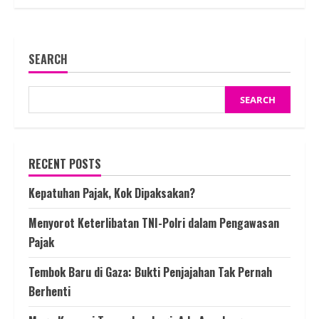
SEARCH
SEARCH
RECENT POSTS
Kepatuhan Pajak, Kok Dipaksakan?
Menyorot Keterlibatan TNI-Polri dalam Pengawasan
Pajak
Tembok Baru di Gaza: Bukti Penjajahan Tak Pernah
Berhenti