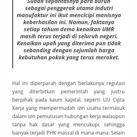
Sudah sepantasnya para buruh
sebagai penggerak utama indutri
manufaktur ini ikut mencicipi manisnya
keberhasilan ini. Namun, faktanya
setiap tahum demo kenaikan UMR
masih terus terjadi di seluruh negeri.
Kenaikan upah yang diterima pun tidak
sebanding dengan sejumlah harga
kebutuhan pokok yang terus meroket.
Hal ini diperparah dengan berlakunya regulasi
yang diterbitkan pemerintah yang justru
berpihak pada kaum kapital, seperti UU Cipta
Kerja yang mempermudah izin usaha termasuk
dalam izin pemutusan hubungan kerja walaupun
tanpa hak dasar yang mencukupi, sehingga
banyak terjadi PHK massal di mana-mana. Selain