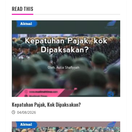
READ THIS
Kepatuhan Pajak, Kok Dipaksakan?
04/08/2026