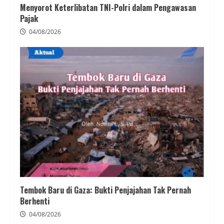
Menyorot Keterlibatan TNI-Polri dalam Pengawasan
Pajak
04/08/2026
Tembok Baru di Gaza: Bukti Penjajahan Tak Pernah
Berhenti
04/08/2026