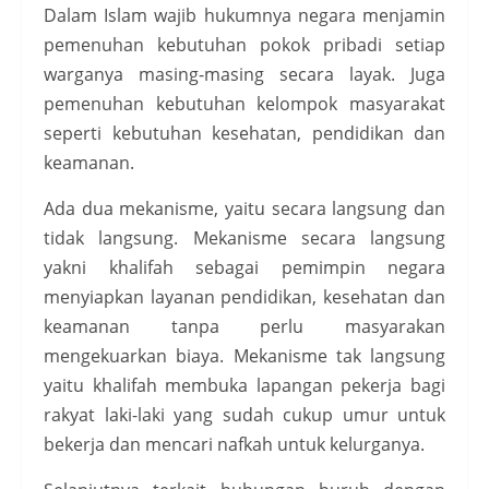
Dalam Islam wajib hukumnya negara menjamin
pemenuhan kebutuhan pokok pribadi setiap
warganya masing-masing secara layak. Juga
pemenuhan kebutuhan kelompok masyarakat
seperti kebutuhan kesehatan, pendidikan dan
keamanan.
Ada dua mekanisme, yaitu secara langsung dan
tidak langsung. Mekanisme secara langsung
yakni khalifah sebagai pemimpin negara
menyiapkan layanan pendidikan, kesehatan dan
keamanan tanpa perlu masyarakan
mengekuarkan biaya. Mekanisme tak langsung
yaitu khalifah membuka lapangan pekerja bagi
rakyat laki-laki yang sudah cukup umur untuk
bekerja dan mencari nafkah untuk kelurganya.