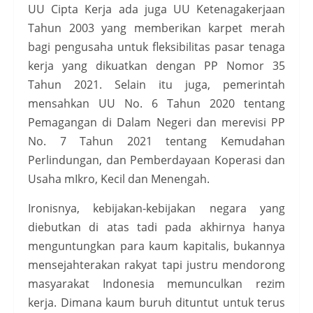
UU Cipta Kerja ada juga UU Ketenagakerjaan
Tahun 2003 yang memberikan karpet merah
bagi pengusaha untuk fleksibilitas pasar tenaga
kerja yang dikuatkan dengan PP Nomor 35
Tahun 2021. Selain itu juga, pemerintah
mensahkan UU No. 6 Tahun 2020 tentang
Pemagangan di Dalam Negeri dan merevisi PP
No. 7 Tahun 2021 tentang Kemudahan
Perlindungan, dan Pemberdayaan Koperasi dan
Usaha mIkro, Kecil dan Menengah.
Ironisnya, kebijakan-kebijakan negara yang
diebutkan di atas tadi pada akhirnya hanya
menguntungkan para kaum kapitalis, bukannya
mensejahterakan rakyat tapi justru mendorong
masyarakat Indonesia memunculkan rezim
kerja. Dimana kaum buruh dituntut untuk terus