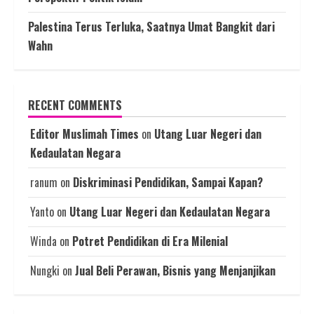
Palestina Terus Terluka, Saatnya Umat Bangkit dari
Wahn
RECENT COMMENTS
Editor Muslimah Times
on
Utang Luar Negeri dan
Kedaulatan Negara
ranum
on
Diskriminasi Pendidikan, Sampai Kapan?
Yanto
on
Utang Luar Negeri dan Kedaulatan Negara
Winda
on
Potret Pendidikan di Era Milenial
Nungki
on
Jual Beli Perawan, Bisnis yang Menjanjikan