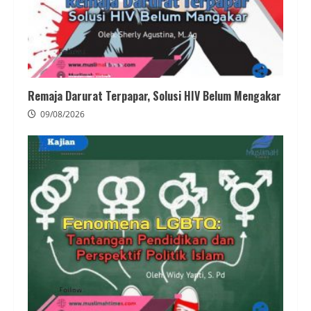
Remaja Darurat Terpapar, Solusi HIV Belum Mengakar
09/08/2026