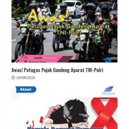
Awas! Petugas Pajak Gandeng Aparat TNI-Polri
09/08/2026