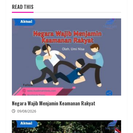
READ THIS
Negara Wajib Menjamin Keamanan Rakyat
09/08/2026