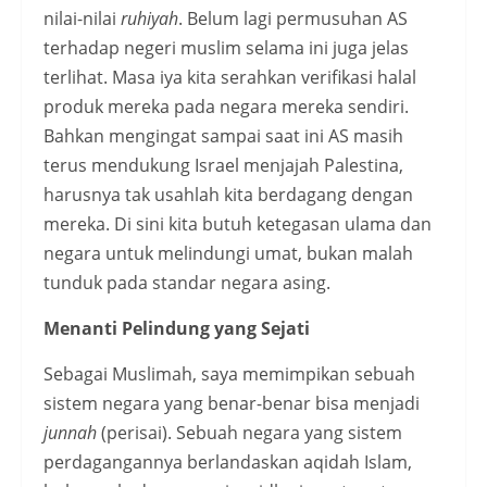
nilai-nilai
ruhiyah
. Belum lagi permusuhan AS
terhadap negeri muslim selama ini juga jelas
terlihat. Masa iya kita serahkan verifikasi halal
produk mereka pada negara mereka sendiri.
Bahkan mengingat sampai saat ini AS masih
terus mendukung Israel menjajah Palestina,
harusnya tak usahlah kita berdagang dengan
mereka. Di sini kita butuh ketegasan ulama dan
negara untuk melindungi umat, bukan malah
tunduk pada standar negara asing.
Menanti Pelindung yang Sejati
Sebagai Muslimah, saya memimpikan sebuah
sistem negara yang benar-benar bisa menjadi
junnah
(perisai). Sebuah negara yang sistem
perdagangannya berlandaskan aqidah Islam,