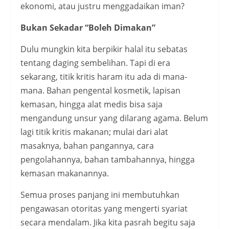
ekonomi, atau justru menggadaikan iman?
Bukan Sekadar “Boleh Dimakan”
Dulu mungkin kita berpikir halal itu sebatas
tentang daging sembelihan. Tapi di era
sekarang, titik kritis haram itu ada di mana-
mana. Bahan pengental kosmetik, lapisan
kemasan, hingga alat medis bisa saja
mengandung unsur yang dilarang agama. Belum
lagi titik kritis makanan; mulai dari alat
masaknya, bahan pangannya, cara
pengolahannya, bahan tambahannya, hingga
kemasan makanannya.
Semua proses panjang ini membutuhkan
pengawasan otoritas yang mengerti syariat
secara mendalam. Jika kita pasrah begitu saja