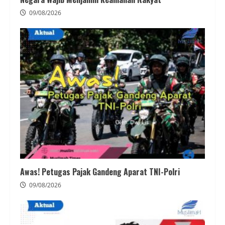
09/08/2026
Awas! Petugas Pajak Gandeng Aparat TNI-Polri
09/08/2026