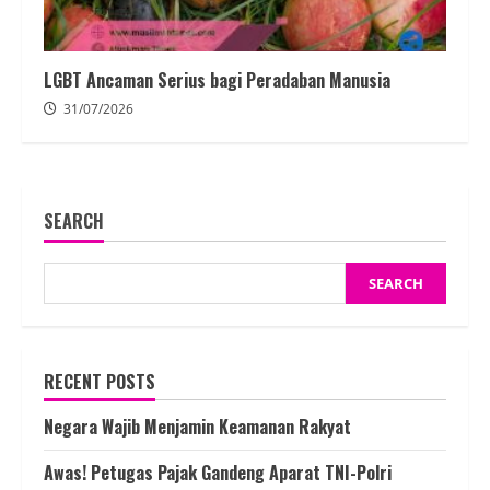
LGBT Ancaman Serius bagi Peradaban Manusia
31/07/2026
SEARCH
SEARCH
RECENT POSTS
Negara Wajib Menjamin Keamanan Rakyat
Awas! Petugas Pajak Gandeng Aparat TNI-Polri