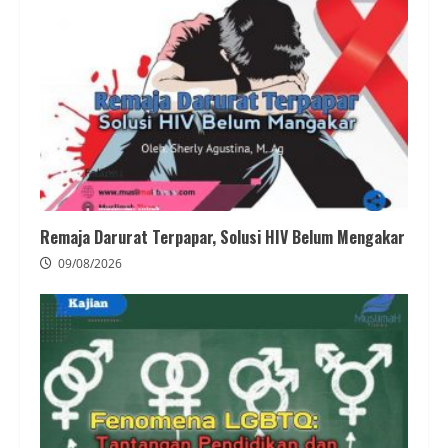
Remaja Darurat Terpapar, Solusi HIV Belum Mengakar
09/08/2026