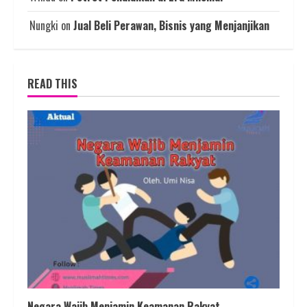
Nungki
on
Jual Beli Perawan, Bisnis yang Menjanjikan
READ THIS
Negara Wajib Menjamin Keamanan Rakyat