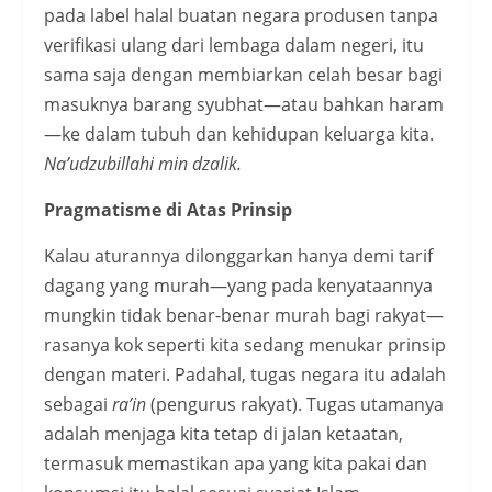
pada label halal buatan negara produsen tanpa
verifikasi ulang dari lembaga dalam negeri, itu
sama saja dengan membiarkan celah besar bagi
masuknya barang syubhat—atau bahkan haram
—ke dalam tubuh dan kehidupan keluarga kita.
Na’udzubillahi min dzalik.
Pragmatisme di Atas Prinsip
Kalau aturannya dilonggarkan hanya demi tarif
dagang yang murah—yang pada kenyataannya
mungkin tidak benar-benar murah bagi rakyat—
rasanya kok seperti kita sedang menukar prinsip
dengan materi. Padahal, tugas negara itu adalah
sebagai
ra’in
(pengurus rakyat). Tugas utamanya
adalah menjaga kita tetap di jalan ketaatan,
termasuk memastikan apa yang kita pakai dan