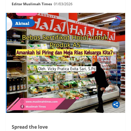
Editor Muslimah Times
01/03/2026
Spread the love