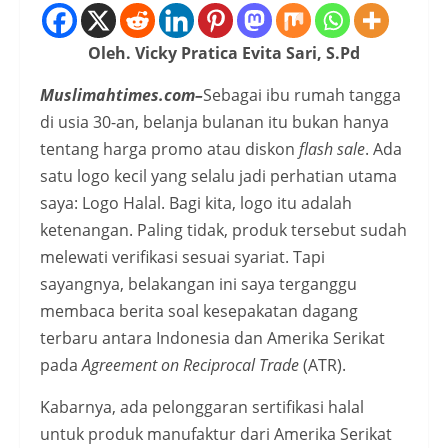
Oleh. Vicky Pratica Evita Sari, S.Pd
Muslimahtimes.com–
Sebagai ibu rumah tangga
di usia 30-an, belanja bulanan itu bukan hanya
tentang harga promo atau diskon
flash sale
. Ada
satu logo kecil yang selalu jadi perhatian utama
saya: Logo Halal. Bagi kita, logo itu adalah
ketenangan. Paling tidak, produk tersebut sudah
melewati verifikasi sesuai syariat. Tapi
sayangnya, belakangan ini saya terganggu
membaca berita soal kesepakatan dagang
terbaru antara Indonesia dan Amerika Serikat
pada
Agreement on Reciprocal Trade
(ATR).
Kabarnya, ada pelonggaran sertifikasi halal
untuk produk manufaktur dari Amerika Serikat