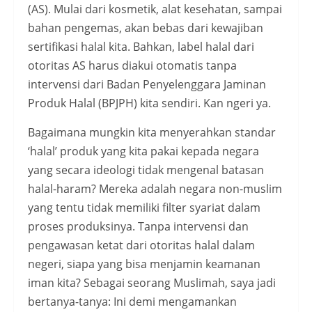
(AS). Mulai dari kosmetik, alat kesehatan, sampai
bahan pengemas, akan bebas dari kewajiban
sertifikasi halal kita. Bahkan, label halal dari
otoritas AS harus diakui otomatis tanpa
intervensi dari Badan Penyelenggara Jaminan
Produk Halal (BPJPH) kita sendiri. Kan ngeri ya.
Bagaimana mungkin kita menyerahkan standar
‘halal’ produk yang kita pakai kepada negara
yang secara ideologi tidak mengenal batasan
halal-haram? Mereka adalah negara non-muslim
yang tentu tidak memiliki filter syariat dalam
proses produksinya. Tanpa intervensi dan
pengawasan ketat dari otoritas halal dalam
negeri, siapa yang bisa menjamin keamanan
iman kita? Sebagai seorang Muslimah, saya jadi
bertanya-tanya: Ini demi mengamankan