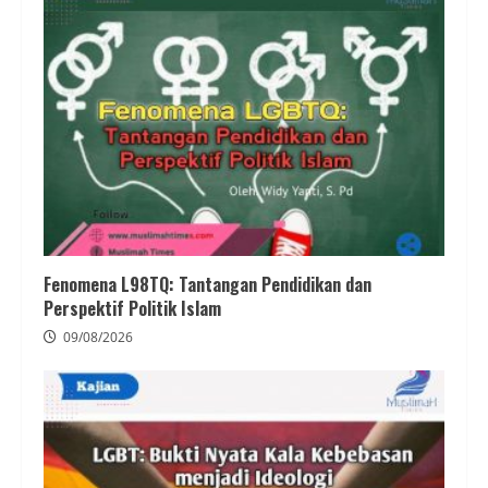
Fenomena L98TQ: Tantangan Pendidikan dan
Perspektif Politik Islam
09/08/2026