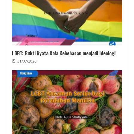
LGBT: Bukti Nyata Kala Kebebasan menjadi Ideologi
31/07/2026