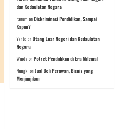
dan Kedaulatan Negara
ranum
on
Diskriminasi Pendidikan, Sampai
Kapan?
Yanto
on
Utang Luar Negeri dan Kedaulatan
Negara
Winda
on
Potret Pendidikan di Era Milenial
Nungki
on
Jual Beli Perawan, Bisnis yang
Menjanjikan