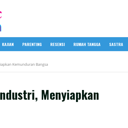
KAJIAN
PARENTING
RESENSI
RUMAH TANGGA
SASTRA
nyiapkan Kemunduran Bangsa
Industri, Menyiapkan