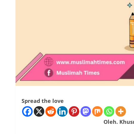
Spread the love
Oleh. Khus