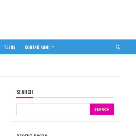
TEENS
KONTAK KAMI
SEARCH
SEARCH