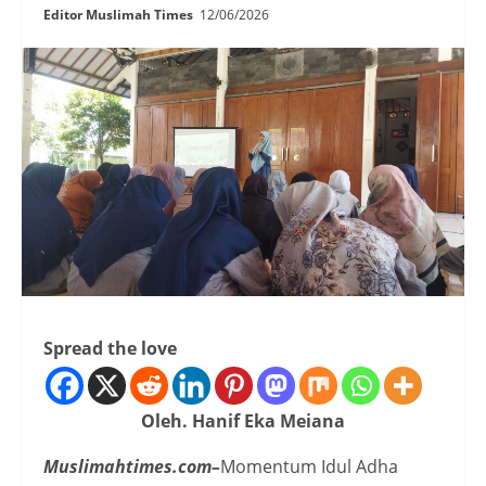
Editor Muslimah Times
12/06/2026
Spread the love
Oleh. Hanif Eka Meiana
Muslimahtimes.com–
Momentum Idul Adha