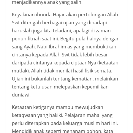
menjadikannya anak yang salih.
Keyakinan ibunda Hajar akan pertolongan Allah
Swt ditengah berbagai ujian yang dihadapi
haruslah juga kita teladani, apalagi di zaman
penuh fitnah saat ini. Begitu pula halnya dengan
sang Ayah, Nabi Ibrahim as yang membuktikan
cintanya kepada Allah Swt tidak lebih besar
daripada cintanya kepada ciptaanNya (ketaatan
mutlak). Allah tidak menilai hasil fisik semata.
Ujian ini bukanlah tentang kematian, melainkan
tentang ketulusan melepaskan kepemilikan
duniawi.
Ketaatan ketiganya mampu mewujudkan
ketaqwaan yang hakiki. Pelajaran mahal yang
perlu diterapkan pada keluarga muslim hari ini.
Mendidik anak seperti menanam pohon, kata