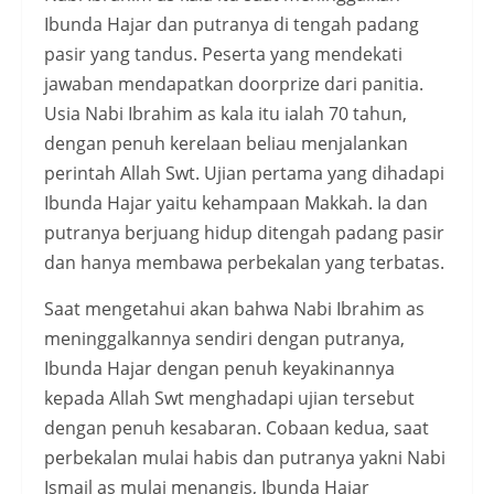
Ibunda Hajar dan putranya di tengah padang
pasir yang tandus. Peserta yang mendekati
jawaban mendapatkan doorprize dari panitia.
Usia Nabi Ibrahim as kala itu ialah 70 tahun,
dengan penuh kerelaan beliau menjalankan
perintah Allah Swt. Ujian pertama yang dihadapi
Ibunda Hajar yaitu kehampaan Makkah. Ia dan
putranya berjuang hidup ditengah padang pasir
dan hanya membawa perbekalan yang terbatas.
Saat mengetahui akan bahwa Nabi Ibrahim as
meninggalkannya sendiri dengan putranya,
Ibunda Hajar dengan penuh keyakinannya
kepada Allah Swt menghadapi ujian tersebut
dengan penuh kesabaran. Cobaan kedua, saat
perbekalan mulai habis dan putranya yakni Nabi
Ismail as mulai menangis, Ibunda Hajar