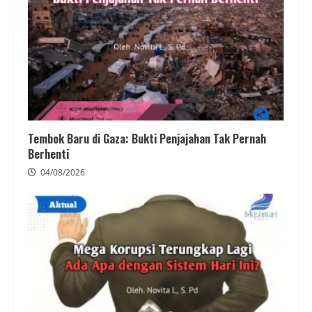
Tembok Baru di Gaza: Bukti Penjajahan Tak Pernah
Berhenti
04/08/2026