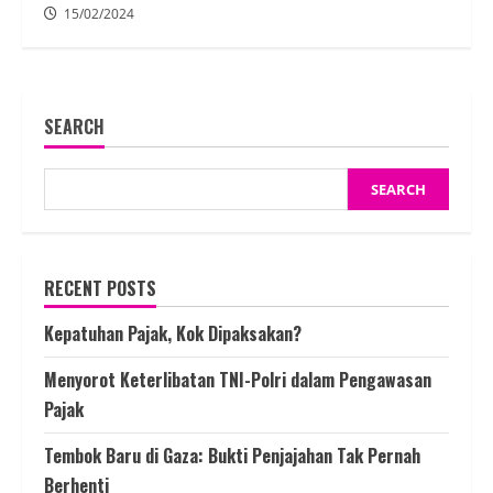
15/02/2024
SEARCH
SEARCH
RECENT POSTS
Kepatuhan Pajak, Kok Dipaksakan?
Menyorot Keterlibatan TNI-Polri dalam Pengawasan
Pajak
Tembok Baru di Gaza: Bukti Penjajahan Tak Pernah
Berhenti