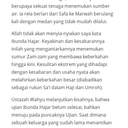
berupaya sekuat tenaga menemukan sumber
air. Ia rela berlari dari Safa ke Marwah berulang
kali dengan medan yang tidak mudah dilalui.
Allah tidak akan menyia-nyiakan saya kata
ibunda Hajar. Keyakinan dan kesabarannya
inilah yang mengantarkannya menemukan
sumur Zam-zam yang membawa keberkahan
hingga kini. Kesulitan ekstrem yang dihadapi
dengan kesabaran dan usaha nyata akan
melahirkan keberkahan besar (diabadikan
sebagai rukun Sa’i dalam Haji dan Umroh).
Ustazah Wahyu melanjutkan kisahnya, bahwa
ujian Ibunda Hajar belum selesai, bahkan
menuju pada puncaknya Ujian. Saat dimana
sebuah keluarga yang sudah lama menantikan