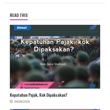
READ THIS
Kepatuhan Pajak, Kok Dipaksakan?
04/08/2026