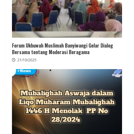
Forum Ukhuwah Muslimah Banyiwangi Gelar Dialog
Bersama tentang Moderasi Beragama
21/10/2025