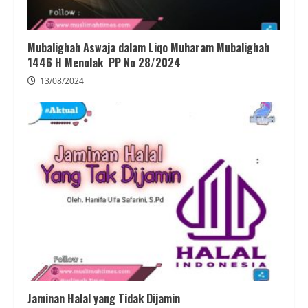
Mubalighah Aswaja dalam Liqo Muharam Mubalighah
1446 H Menolak PP No 28/2024
13/08/2024
Jaminan Halal yang Tidak Dijamin