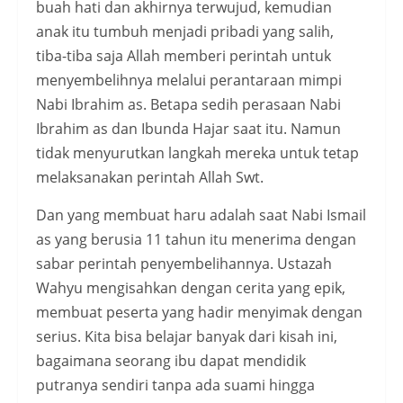
buah hati dan akhirnya terwujud, kemudian
anak itu tumbuh menjadi pribadi yang salih,
tiba-tiba saja Allah memberi perintah untuk
menyembelihnya melalui perantaraan mimpi
Nabi Ibrahim as. Betapa sedih perasaan Nabi
Ibrahim as dan Ibunda Hajar saat itu. Namun
tidak menyurutkan langkah mereka untuk tetap
melaksanakan perintah Allah Swt.
Dan yang membuat haru adalah saat Nabi Ismail
as yang berusia 11 tahun itu menerima dengan
sabar perintah penyembelihannya. Ustazah
Wahyu mengisahkan dengan cerita yang epik,
membuat peserta yang hadir menyimak dengan
serius. Kita bisa belajar banyak dari kisah ini,
bagaimana seorang ibu dapat mendidik
putranya sendiri tanpa ada suami hingga