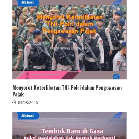
Menyorot Keterlibatan TNI-Polri dalam Pengawasan
Pajak
04/08/2026