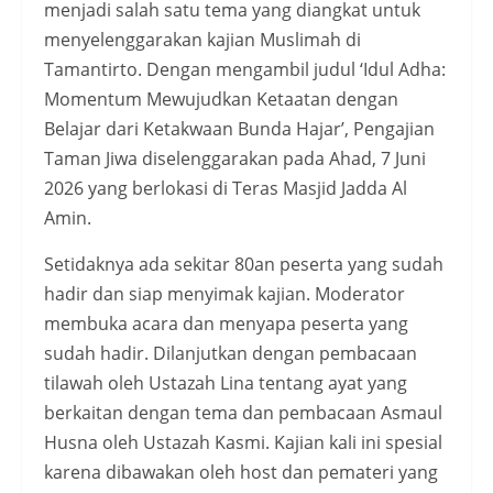
menjadi salah satu tema yang diangkat untuk
menyelenggarakan kajian Muslimah di
Tamantirto. Dengan mengambil judul ‘Idul Adha:
Momentum Mewujudkan Ketaatan dengan
Belajar dari Ketakwaan Bunda Hajar’, Pengajian
Taman Jiwa diselenggarakan pada Ahad, 7 Juni
2026 yang berlokasi di Teras Masjid Jadda Al
Amin.
Setidaknya ada sekitar 80an peserta yang sudah
hadir dan siap menyimak kajian. Moderator
membuka acara dan menyapa peserta yang
sudah hadir. Dilanjutkan dengan pembacaan
tilawah oleh Ustazah Lina tentang ayat yang
berkaitan dengan tema dan pembacaan Asmaul
Husna oleh Ustazah Kasmi. Kajian kali ini spesial
karena dibawakan oleh host dan pemateri yang