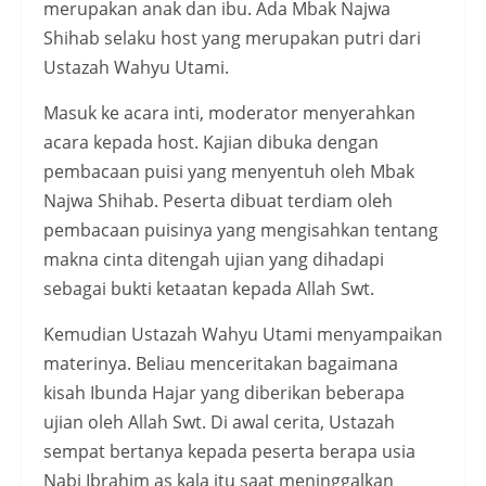
merupakan anak dan ibu. Ada Mbak Najwa
Shihab selaku host yang merupakan putri dari
Ustazah Wahyu Utami.
Masuk ke acara inti, moderator menyerahkan
acara kepada host. Kajian dibuka dengan
pembacaan puisi yang menyentuh oleh Mbak
Najwa Shihab. Peserta dibuat terdiam oleh
pembacaan puisinya yang mengisahkan tentang
makna cinta ditengah ujian yang dihadapi
sebagai bukti ketaatan kepada Allah Swt.
Kemudian Ustazah Wahyu Utami menyampaikan
materinya. Beliau menceritakan bagaimana
kisah Ibunda Hajar yang diberikan beberapa
ujian oleh Allah Swt. Di awal cerita, Ustazah
sempat bertanya kepada peserta berapa usia
Nabi Ibrahim as kala itu saat meninggalkan