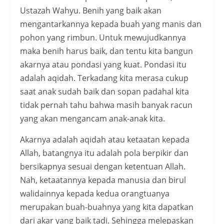
Ustazah Wahyu. Benih yang baik akan
mengantarkannya kepada buah yang manis dan
pohon yang rimbun. Untuk mewujudkannya
maka benih harus baik, dan tentu kita bangun
akarnya atau pondasi yang kuat. Pondasi itu
adalah aqidah. Terkadang kita merasa cukup
saat anak sudah baik dan sopan padahal kita
tidak pernah tahu bahwa masih banyak racun
yang akan mengancam anak-anak kita.
Akarnya adalah aqidah atau ketaatan kepada
Allah, batangnya itu adalah pola berpikir dan
bersikapnya sesuai dengan ketentuan Allah.
Nah, ketaatannya kepada manusia dan birul
walidainnya kepada kedua orangtuanya
merupakan buah-buahnya yang kita dapatkan
dari akar yang baik tadi. Sehingga melepaskan