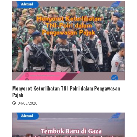
Menyorot Keterlibatan TNI-Polri dalam Pengawasan
Pajak
04/08/2026