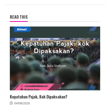
READ THIS
Kepatuhan Pajak, Kok Dipaksakan?
04/08/2026