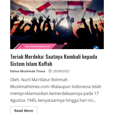
Teriak Merdeka: Saatnya Kembali kepada
Sistem Islam Kaffah
Editor Muslimah Times
26/08/2025
Oleh. Nuril Ma’rifatur Rohmah
Muslimahtimes.com–Walaupun Indonesia telah
memproklamasikan kemerdekaannya pada 17
Agustus 1945, kenyataannya hingga hari ini...
Read
Read More
more