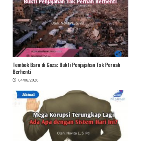
Tembok Baru di Gaza: Bukti Penjajahan Tak Pernah
Berhenti
04/08/2026