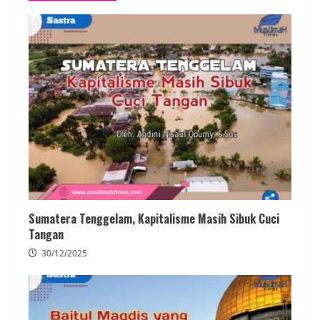
Sumatera Tenggelam, Kapitalisme Masih Sibuk Cuci
Tangan
30/12/2025