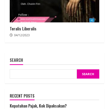
Teralis Liberalis
04/12/2023
SEARCH
SEARCH
RECENT POSTS
Kepatuhan Pajak, Kok Dipaksakan?