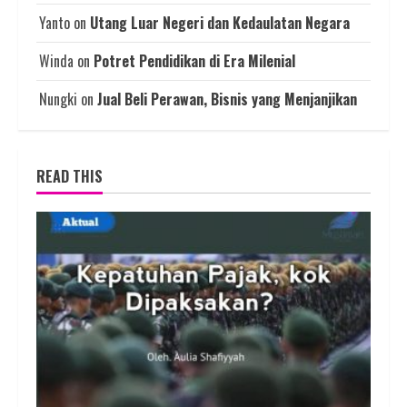
Yanto
on
Utang Luar Negeri dan Kedaulatan Negara
Winda
on
Potret Pendidikan di Era Milenial
Nungki
on
Jual Beli Perawan, Bisnis yang Menjanjikan
READ THIS