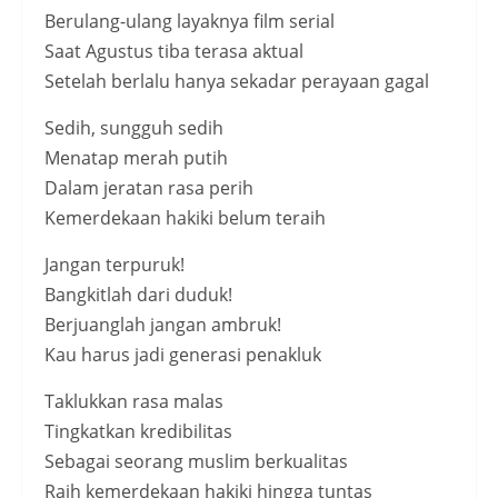
Berulang-ulang layaknya film serial
Saat Agustus tiba terasa aktual
Setelah berlalu hanya sekadar perayaan gagal
Sedih, sungguh sedih
Menatap merah putih
Dalam jeratan rasa perih
Kemerdekaan hakiki belum teraih
Jangan terpuruk!
Bangkitlah dari duduk!
Berjuanglah jangan ambruk!
Kau harus jadi generasi penakluk
Taklukkan rasa malas
Tingkatkan kredibilitas
Sebagai seorang muslim berkualitas
Raih kemerdekaan hakiki hingga tuntas