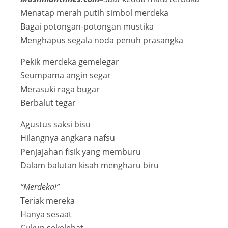
Menatap merah putih simbol merdeka
Bagai potongan-potongan mustika
Menghapus segala noda penuh prasangka
Pekik merdeka gemelegar
Seumpama angin segar
Merasuki raga bugar
Berbalut tegar
Agustus saksi bisu
Hilangnya angkara nafsu
Penjajahan fisik yang memburu
Dalam balutan kisah mengharu biru
“Merdeka!”
Teriak mereka
Hanya sesaat