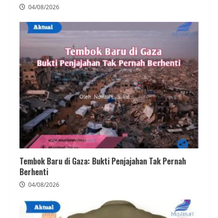
04/08/2026
Tembok Baru di Gaza: Bukti Penjajahan Tak Pernah
Berhenti
04/08/2026