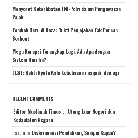
Menyorot Keterlibatan TNI-Polri dalam Pengawasan
Pajak
Tembok Baru di Gaza: Bukti Penjajahan Tak Pernah
Berhenti
Mega Korupsi Terungkap Lagi, Ada Apa dengan
Sistem Hari Ini?
LGBT: Bukti Nyata Kala Kebebasan menjadi Ideologi
RECENT COMMENTS
Editor Muslimah Times
on
Utang Luar Negeri dan
Kedaulatan Negara
ranum
on
Diskriminasi Pendidikan, Sampai Kapan?