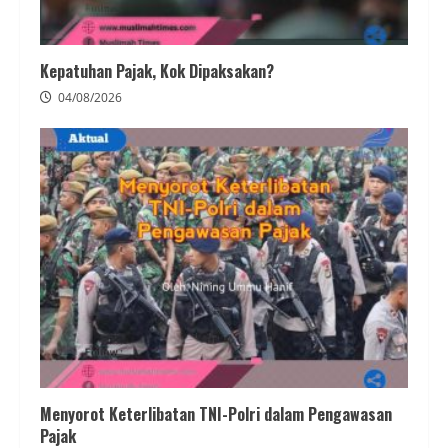
Kepatuhan Pajak, Kok Dipaksakan?
04/08/2026
Menyorot Keterlibatan TNI-Polri dalam Pengawasan
Pajak