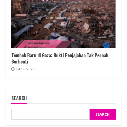
Tembok Baru di Gaza: Bukti Penjajahan Tak Pernah
Berhenti
04/08/2026
SEARCH
SEARCH