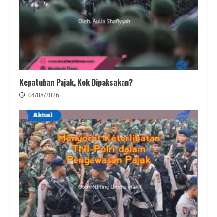
Kepatuhan Pajak, Kok Dipaksakan?
04/08/2026