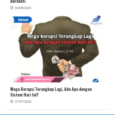
Berhenti
04/08/2026
Mega Korupsi Terungkap Lagi, Ada Apa dengan
Sistem Hari Ini?
31/07/2026