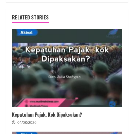
RELATED STORIES
Kepatuhan Pajak, Kok Dipaksakan?
04/08/2026