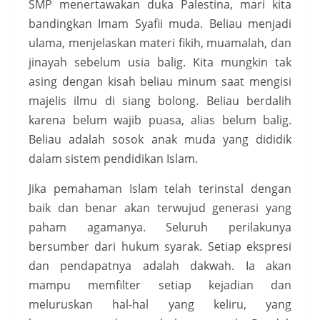
SMP menertawakan duka Palestina, mari kita
bandingkan Imam Syafii muda. Beliau menjadi
ulama, menjelaskan materi fikih, muamalah, dan
jinayah sebelum usia balig. Kita mungkin tak
asing dengan kisah beliau minum saat mengisi
majelis ilmu di siang bolong. Beliau berdalih
karena belum wajib puasa, alias belum balig.
Beliau adalah sosok anak muda yang dididik
dalam sistem pendidikan Islam.
Jika pemahaman Islam telah terinstal dengan
baik dan benar akan terwujud generasi yang
paham agamanya. Seluruh perilakunya
bersumber dari hukum syarak. Setiap ekspresi
dan pendapatnya adalah dakwah. Ia akan
mampu memfilter setiap kejadian dan
meluruskan hal-hal yang keliru, yang