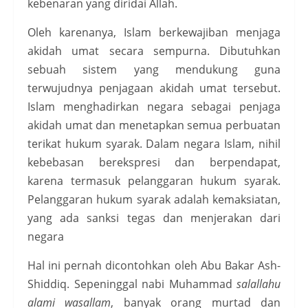
kebenaran yang diridai Allah.
Oleh karenanya, Islam berkewajiban menjaga
akidah umat secara sempurna. Dibutuhkan
sebuah sistem yang mendukung guna
terwujudnya penjagaan akidah umat tersebut.
Islam menghadirkan negara sebagai penjaga
akidah umat dan menetapkan semua perbuatan
terikat hukum syarak. Dalam negara Islam, nihil
kebebasan berekspresi dan berpendapat,
karena termasuk pelanggaran hukum syarak.
Pelanggaran hukum syarak adalah kemaksiatan,
yang ada sanksi tegas dan menjerakan dari
negara
Hal ini pernah dicontohkan oleh Abu Bakar Ash-
Shiddiq. Sepeninggal nabi Muhammad
salallahu
alami wasallam
, banyak orang murtad dan