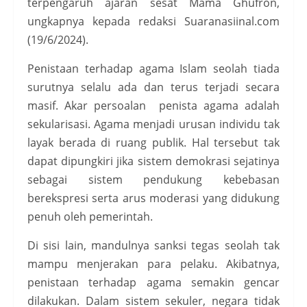
terpengaruh ajaran sesat Mama Ghufron,
ungkapnya kepada redaksi Suaranasiinal.com
(19/6/2024).
Penistaan terhadap agama Islam seolah tiada
surutnya selalu ada dan terus terjadi secara
masif. Akar persoalan penista agama adalah
sekularisasi. Agama menjadi urusan individu tak
layak berada di ruang publik. Hal tersebut tak
dapat dipungkiri jika sistem demokrasi sejatinya
sebagai sistem pendukung kebebasan
berekspresi serta arus moderasi yang didukung
penuh oleh pemerintah.
Di sisi lain, mandulnya sanksi tegas seolah tak
mampu menjerakan para pelaku. Akibatnya,
penistaan terhadap agama semakin gencar
dilakukan. Dalam sistem sekuler, negara tidak