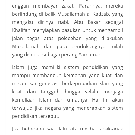
enggan membayar zakat. Parahnya, mereka
berlindung di balik Musailamah al Kadzab, yang
mengaku dirinya nabi. Abu Bakar sebagai
Khalifah menyiapkan pasukan untuk mengambil
jalan tegas atas pelecehan yang dilakukan
Musailamah dan para pendukungnya. Inilah
yang disebut sebagai perang Yamamah.
Islam juga memiliki sistem pendidikan yang
mampu membangun keimanan yang kuat dan
melahirkan generasi berkepribadian Islam yang
kuat dan tangguh hingga selalu menjaga
kemuliaan Islam dan umatnya. Hal ini akan
terwujud jika negara yang menerapkan sistem
pendidikan tersebut.
Jika beberapa saat lalu kita melihat anak-anak