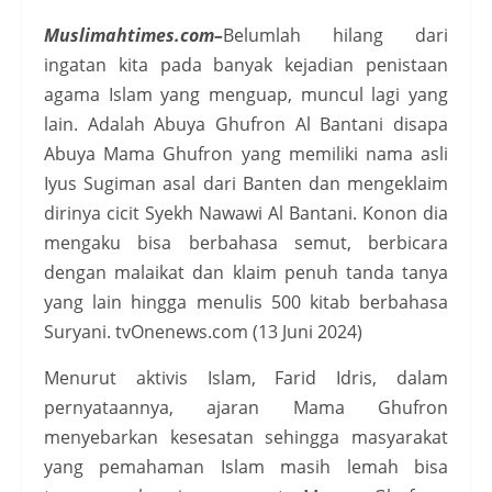
Muslimahtimes.com–
Belumlah hilang dari
ingatan kita pada banyak kejadian penistaan
agama Islam yang menguap, muncul lagi yang
lain. Adalah Abuya Ghufron Al Bantani disapa
Abuya Mama Ghufron yang memiliki nama asli
Iyus Sugiman asal dari Banten dan mengeklaim
dirinya cicit Syekh Nawawi Al Bantani. Konon dia
mengaku bisa berbahasa semut, berbicara
dengan malaikat dan klaim penuh tanda tanya
yang lain hingga menulis 500 kitab berbahasa
Suryani. tvOnenews.com (13 Juni 2024)
Menurut aktivis Islam, Farid Idris, dalam
pernyataannya, ajaran Mama Ghufron
menyebarkan kesesatan sehingga masyarakat
yang pemahaman Islam masih lemah bisa