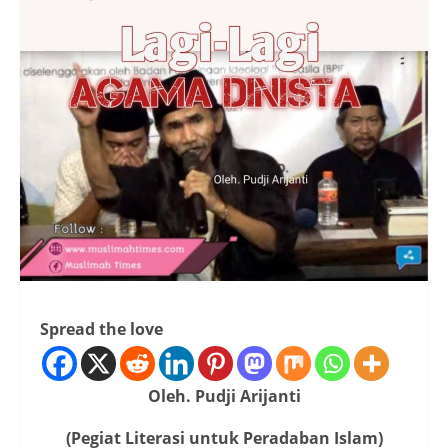
Spread the love
Oleh. Pudji Arijanti
(Pegiat Literasi untuk Peradaban Islam)