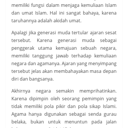
memiliki fungsi dalam menjaga kemuliaan Islam
dan umat Islam. Hal ini sangat bahaya, karena
taruhannya adalah akidah umat.
Apalagi jika generasi muda tertular ajaran sesat
tersebut. Karena generasi muda sebagai
penggerak utama kemajuan sebuah negara,
memiliki tanggung jawab terhadap kemuliaan
negara dan agamanya. Ajaran yang menyimpang
tersebut jelas akan membahayakan masa depan
diri dan bangsanya.
Akhirnya negara semakin memprihatinkan.
Karena dipimpin oleh seorang pemimpin yang
tidak memiliki pola pikir dan pola sikap Islami.
Agama hanya digunakan sebagai senda gurau
belaka, bukan untuk menuntun pada jalan