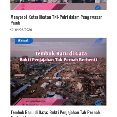
Menyorot Keterlibatan TNI-Polri dalam Pengawasan
Pajak
04/08/2026
Tembok Baru di Gaza: Bukti Penjajahan Tak Pernah