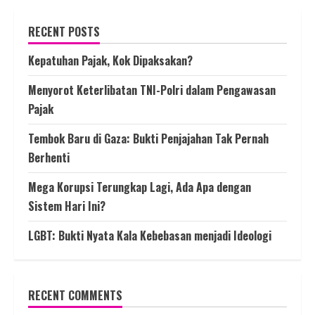
RECENT POSTS
Kepatuhan Pajak, Kok Dipaksakan?
Menyorot Keterlibatan TNI-Polri dalam Pengawasan
Pajak
Tembok Baru di Gaza: Bukti Penjajahan Tak Pernah
Berhenti
Mega Korupsi Terungkap Lagi, Ada Apa dengan
Sistem Hari Ini?
LGBT: Bukti Nyata Kala Kebebasan menjadi Ideologi
RECENT COMMENTS