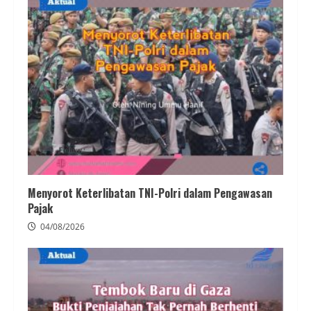
Menyorot Keterlibatan TNI-Polri dalam Pengawasan
Pajak
04/08/2026