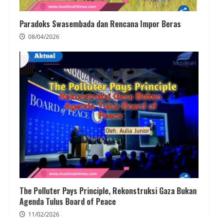
Paradoks Swasembada dan Rencana Impor Beras
08/04/2026
The Polluter Pays Principle, Rekonstruksi Gaza Bukan
Agenda Tulus Board of Peace
11/02/2026