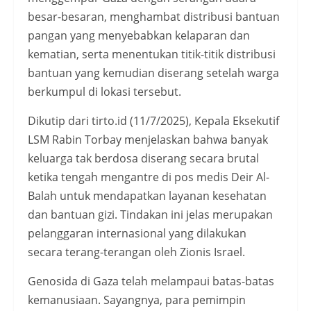
besar-besaran, menghambat distribusi bantuan
pangan yang menyebabkan kelaparan dan
kematian, serta menentukan titik-titik distribusi
bantuan yang kemudian diserang setelah warga
berkumpul di lokasi tersebut.
Dikutip dari tirto.id (11/7/2025), Kepala Eksekutif
LSM Rabin Torbay menjelaskan bahwa banyak
keluarga tak berdosa diserang secara brutal
ketika tengah mengantre di pos medis Deir Al-
Balah untuk mendapatkan layanan kesehatan
dan bantuan gizi. Tindakan ini jelas merupakan
pelanggaran internasional yang dilakukan
secara terang-terangan oleh Zionis Israel.
Genosida di Gaza telah melampaui batas-batas
kemanusiaan. Sayangnya, para pemimpin