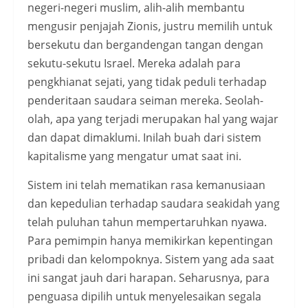
negeri-negeri muslim, alih-alih membantu
mengusir penjajah Zionis, justru memilih untuk
bersekutu dan bergandengan tangan dengan
sekutu-sekutu Israel. Mereka adalah para
pengkhianat sejati, yang tidak peduli terhadap
penderitaan saudara seiman mereka. Seolah-
olah, apa yang terjadi merupakan hal yang wajar
dan dapat dimaklumi. Inilah buah dari sistem
kapitalisme yang mengatur umat saat ini.
Sistem ini telah mematikan rasa kemanusiaan
dan kepedulian terhadap saudara seakidah yang
telah puluhan tahun mempertaruhkan nyawa.
Para pemimpin hanya memikirkan kepentingan
pribadi dan kelompoknya. Sistem yang ada saat
ini sangat jauh dari harapan. Seharusnya, para
penguasa dipilih untuk menyelesaikan segala