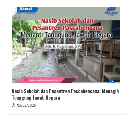
Nasib Sekolah dan Pesantren Pascabencana: Menagih
Tanggung Jawab Negara
03/02/2026