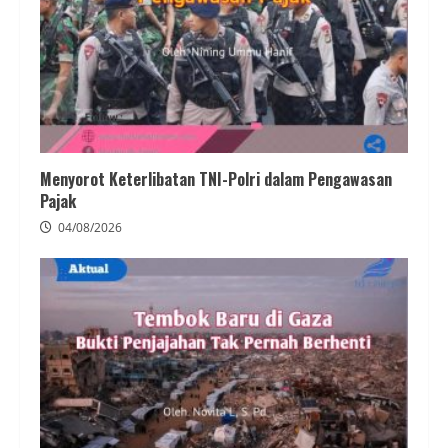
Menyorot Keterlibatan TNI-Polri dalam Pengawasan
Pajak
04/08/2026