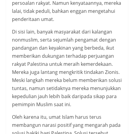
persoalan rakyat. Namun kenyataannya, mereka
lalai, tidak peduli, bahkan enggan mengetahui
penderitaan umat.
Di sisi lain, banyak masyarakat dari kalangan
nonmuslim, serta sejumlah pengamat dengan
pandangan dan keyakinan yang berbeda, ikut
memberikan dukungan terhadap perjuangan
rakyat Palestina untuk meraih kemerdekaan.
Mereka juga lantang mengkritik tindakan Zionis.
Meski langkah mereka belum memberikan solusi
tuntas, namun setidaknya mereka menunjukkan
kepedulian jauh lebih baik daripada sikap para
pemimpin Muslim saat ini.
Oleh karena itu, umat Islam harus terus
membangun narasi positif yang mengarah pada
solusi hakiki bagi Palestina. Solusi tersebut