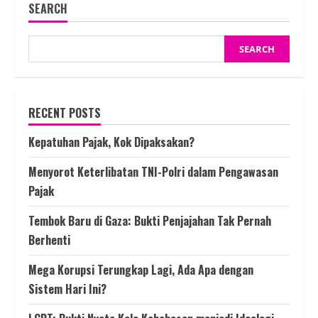
SEARCH
SEARCH
RECENT POSTS
Kepatuhan Pajak, Kok Dipaksakan?
Menyorot Keterlibatan TNI-Polri dalam Pengawasan
Pajak
Tembok Baru di Gaza: Bukti Penjajahan Tak Pernah
Berhenti
Mega Korupsi Terungkap Lagi, Ada Apa dengan
Sistem Hari Ini?