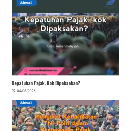
Kepatuhan Pajak, Kok Dipaksakan?
04/08/2026