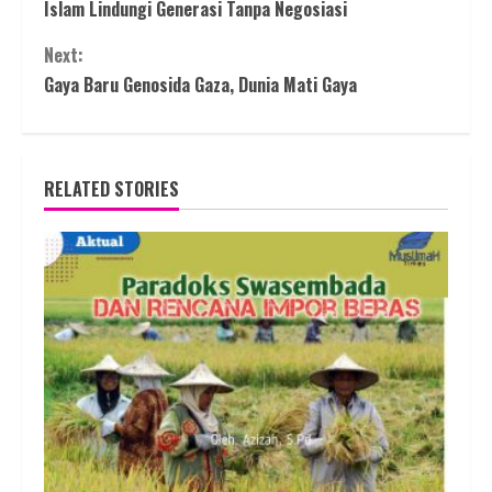
Islam Lindungi Generasi Tanpa Negosiasi
Reading
Next:
Gaya Baru Genosida Gaza, Dunia Mati Gaya
RELATED STORIES