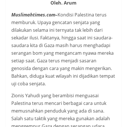
Oleh. Arum
Muslimahtimes.com–
Kondisi Palestina terus
memburuk. Upaya gencatan senjata yang
dilakukan selama ini ternyata tak lebih dari
sekadar ilusi. Faktanya, hingga saat ini saudara-
saudara kita di Gaza masih harus menghadapi
serangan bom yang mengancam nyawa mereka
setiap saat. Gaza terus menjadi sasaran
genosida dengan cara yang makin mengerikan.
Bahkan, diduga kuat wilayah ini dijadikan tempat
uji coba senjata.
Zionis Yahudi yang berambisi menguasai
Palestina terus mencari berbagai cara untuk
memusnahkan penduduk yang ada di sana.
Salah satu taktik yang mereka gunakan adalah
menggempur Gaza dengan serangan udara