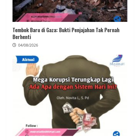
Tembok Baru di Gaza: Bukti Penjajahan Tak Pernah
Berhenti
04/08/2026