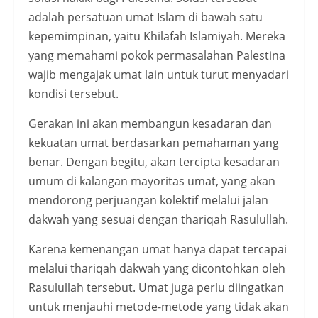
adalah persatuan umat Islam di bawah satu
kepemimpinan, yaitu Khilafah Islamiyah. Mereka
yang memahami pokok permasalahan Palestina
wajib mengajak umat lain untuk turut menyadari
kondisi tersebut.
Gerakan ini akan membangun kesadaran dan
kekuatan umat berdasarkan pemahaman yang
benar. Dengan begitu, akan tercipta kesadaran
umum di kalangan mayoritas umat, yang akan
mendorong perjuangan kolektif melalui jalan
dakwah yang sesuai dengan thariqah Rasulullah.
Karena kemenangan umat hanya dapat tercapai
melalui thariqah dakwah yang dicontohkan oleh
Rasulullah tersebut. Umat juga perlu diingatkan
untuk menjauhi metode-metode yang tidak akan