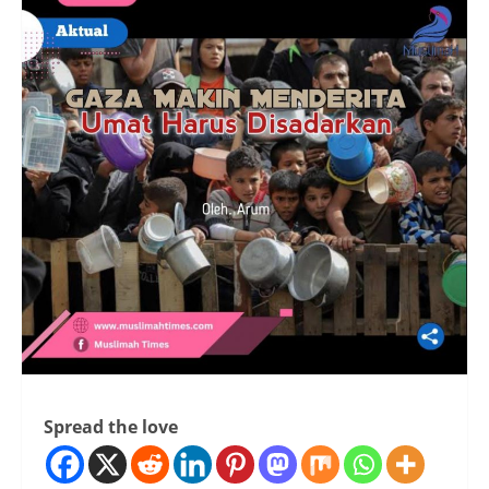
Spread the love