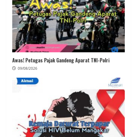
Awas! Petugas Pajak Gandeng Aparat TNI-Polri
09/08/2026