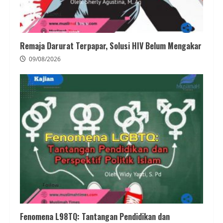
Remaja Darurat Terpapar, Solusi HIV Belum Mengakar
09/08/2026
Fenomena L98TQ: Tantangan Pendidikan dan