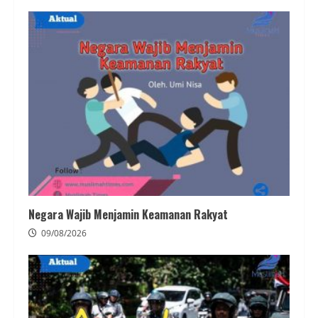
Negara Wajib Menjamin Keamanan Rakyat
09/08/2026