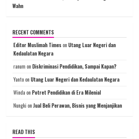
Wahn
RECENT COMMENTS
Editor Muslimah Times
on
Utang Luar Negeri dan
Kedaulatan Negara
ranum
on
Diskriminasi Pendidikan, Sampai Kapan?
Yanto
on
Utang Luar Negeri dan Kedaulatan Negara
Winda
on
Potret Pendidikan di Era Milenial
Nungki
on
Jual Beli Perawan, Bisnis yang Menjanjikan
READ THIS