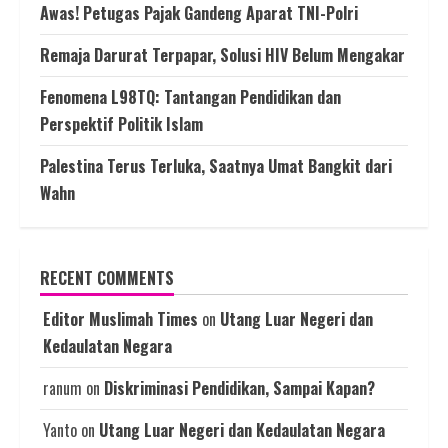
Awas! Petugas Pajak Gandeng Aparat TNI-Polri
Remaja Darurat Terpapar, Solusi HIV Belum Mengakar
Fenomena L98TQ: Tantangan Pendidikan dan
Perspektif Politik Islam
Palestina Terus Terluka, Saatnya Umat Bangkit dari
Wahn
RECENT COMMENTS
Editor Muslimah Times
on
Utang Luar Negeri dan
Kedaulatan Negara
ranum
on
Diskriminasi Pendidikan, Sampai Kapan?
Yanto
on
Utang Luar Negeri dan Kedaulatan Negara