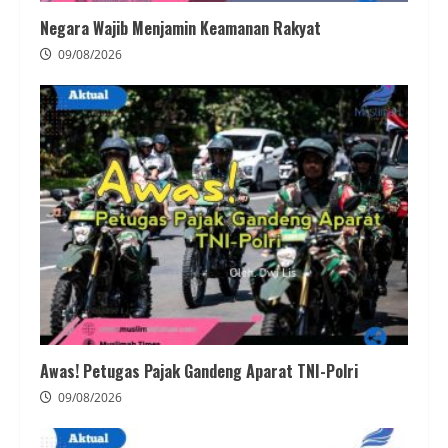
Negara Wajib Menjamin Keamanan Rakyat
09/08/2026
Awas! Petugas Pajak Gandeng Aparat TNI-Polri
09/08/2026