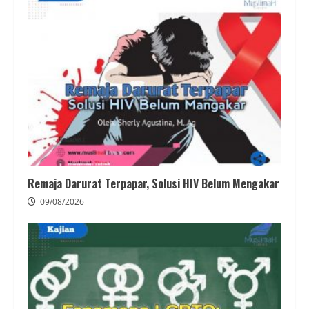
Remaja Darurat Terpapar, Solusi HIV Belum Mengakar
09/08/2026