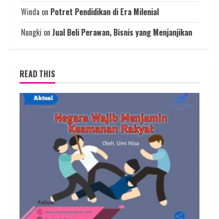
Winda
on
Potret Pendidikan di Era Milenial
Nungki
on
Jual Beli Perawan, Bisnis yang Menjanjikan
READ THIS