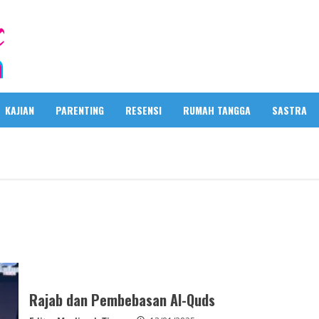
KAJIAN
PARENTING
RESENSI
RUMAH TANGGA
SASTRA
Rajab dan Pembebasan Al-Quds