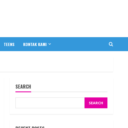
TEENS
KONTAK KAMI
SEARCH
SEARCH