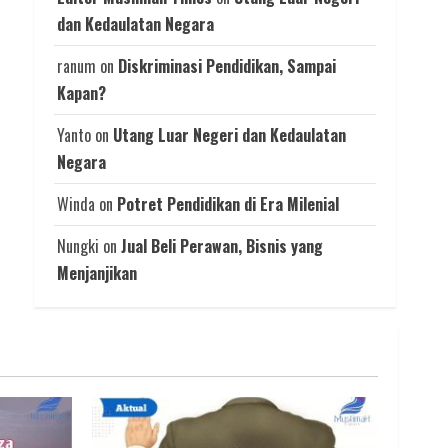
dan Kedaulatan Negara
ranum
on
Diskriminasi Pendidikan, Sampai
Kapan?
Yanto
on
Utang Luar Negeri dan Kedaulatan
Negara
Winda
on
Potret Pendidikan di Era Milenial
Nungki
on
Jual Beli Perawan, Bisnis yang
Menjanjikan