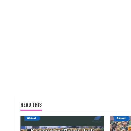
READ THIS