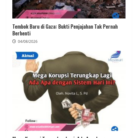
Tembok Baru di Gaza: Bukti Penjajahan Tak Pernah
Berhenti
04/08/2026