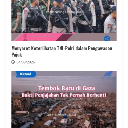
Menyorot Keterlibatan TNI-Polri dalam Pengawasan
Pajak
04/08/2026