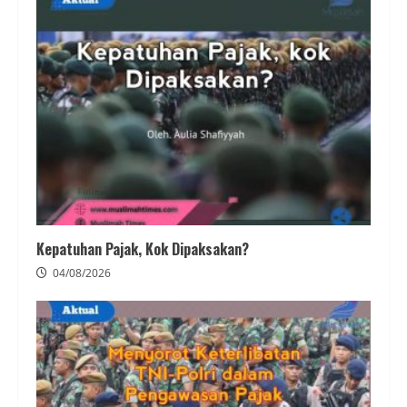
Kepatuhan Pajak, Kok Dipaksakan?
04/08/2026