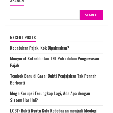
SEARCH
Solusi
SEARCH
RECENT POSTS
Kepatuhan Pajak, Kok Dipaksakan?
Menyorot Keterlibatan TNI-Polri dalam Pengawasan
Pajak
Tembok Baru di Gaza: Bukti Penjajahan Tak Pernah
Berhenti
Mega Korupsi Terungkap Lagi, Ada Apa dengan
Sistem Hari Ini?
LGBT: Bukti Nyata Kala Kebebasan menjadi Ideologi