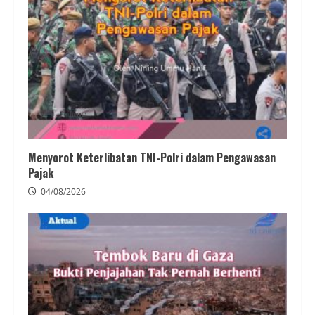
Menyorot Keterlibatan TNI-Polri dalam Pengawasan
Pajak
04/08/2026