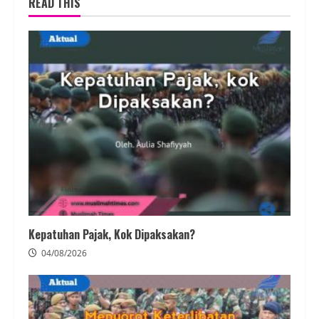
READ THIS
Kepatuhan Pajak, Kok Dipaksakan?
04/08/2026