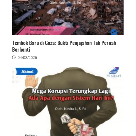
Tembok Baru di Gaza: Bukti Penjajahan Tak Pernah
Berhenti
04/08/2026