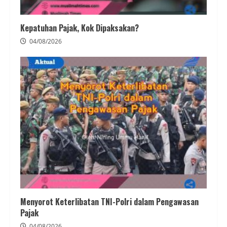
Kepatuhan Pajak, Kok Dipaksakan?
04/08/2026
Menyorot Keterlibatan TNI-Polri dalam Pengawasan
Pajak
04/08/2026