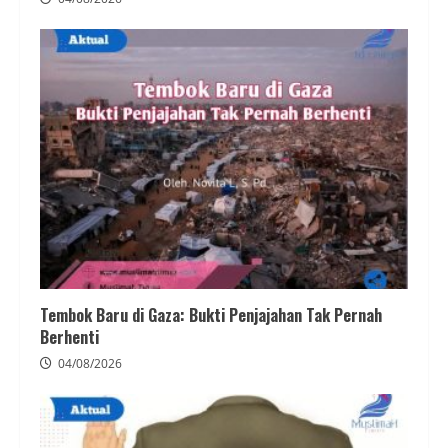
Tembok Baru di Gaza: Bukti Penjajahan Tak Pernah
Berhenti
04/08/2026