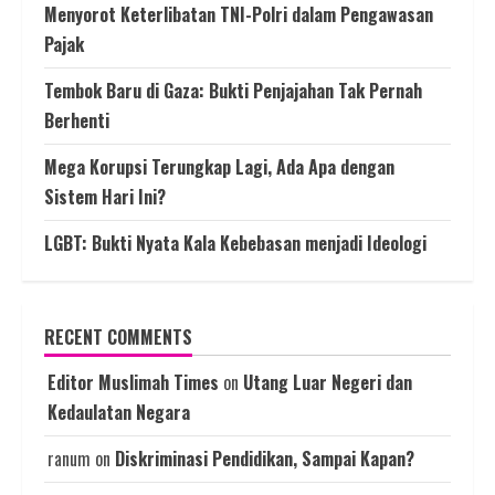
Menyorot Keterlibatan TNI-Polri dalam Pengawasan
Pajak
Tembok Baru di Gaza: Bukti Penjajahan Tak Pernah
Berhenti
Mega Korupsi Terungkap Lagi, Ada Apa dengan
Sistem Hari Ini?
LGBT: Bukti Nyata Kala Kebebasan menjadi Ideologi
RECENT COMMENTS
Editor Muslimah Times
on
Utang Luar Negeri dan
Kedaulatan Negara
ranum
on
Diskriminasi Pendidikan, Sampai Kapan?