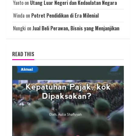
Yanto
on
Utang Luar Negeri dan Kedaulatan Negara
Winda
on
Potret Pendidikan di Era Milenial
Nungki
on
Jual Beli Perawan, Bisnis yang Menjanjikan
READ THIS