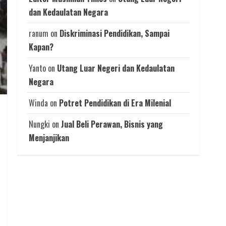
dan Kedaulatan Negara
ranum
on
Diskriminasi Pendidikan, Sampai
Kapan?
Yanto
on
Utang Luar Negeri dan Kedaulatan
Negara
Winda
on
Potret Pendidikan di Era Milenial
Nungki
on
Jual Beli Perawan, Bisnis yang
Menjanjikan