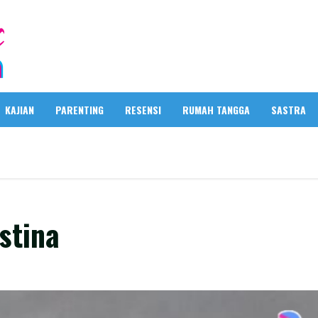
KAJIAN
PARENTING
RESENSI
RUMAH TANGGA
SASTRA
stina