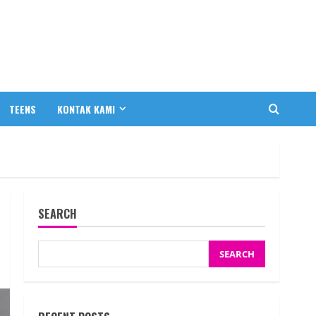
TEENS
KONTAK KAMI
SEARCH
SEARCH