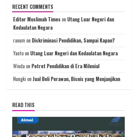
RECENT COMMENTS
Editor Muslimah Times
on
Utang Luar Negeri dan
Kedaulatan Negara
ranum
on
Diskriminasi Pendidikan, Sampai Kapan?
Yanto
on
Utang Luar Negeri dan Kedaulatan Negara
Winda
on
Potret Pendidikan di Era Milenial
Nungki
on
Jual Beli Perawan, Bisnis yang Menjanjikan
READ THIS