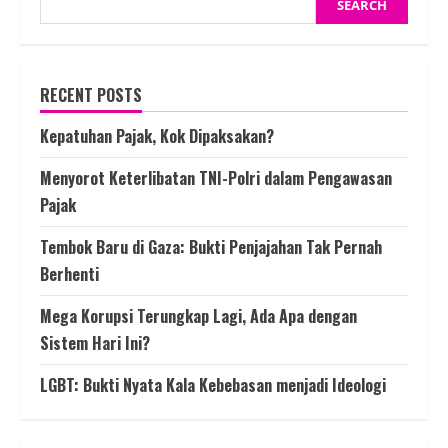
SEARCH
RECENT POSTS
Kepatuhan Pajak, Kok Dipaksakan?
Menyorot Keterlibatan TNI-Polri dalam Pengawasan
Pajak
Tembok Baru di Gaza: Bukti Penjajahan Tak Pernah
Berhenti
Mega Korupsi Terungkap Lagi, Ada Apa dengan
Sistem Hari Ini?
LGBT: Bukti Nyata Kala Kebebasan menjadi Ideologi