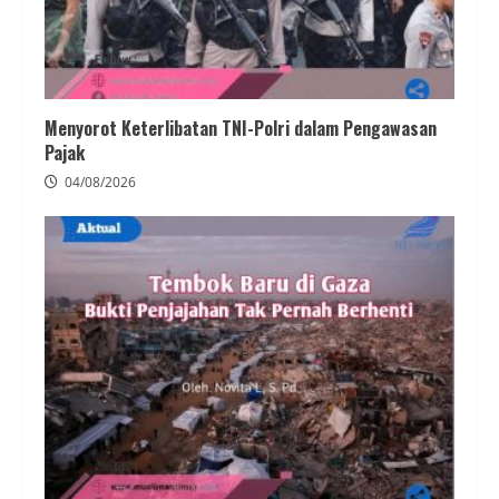
Menyorot Keterlibatan TNI-Polri dalam Pengawasan
Pajak
04/08/2026