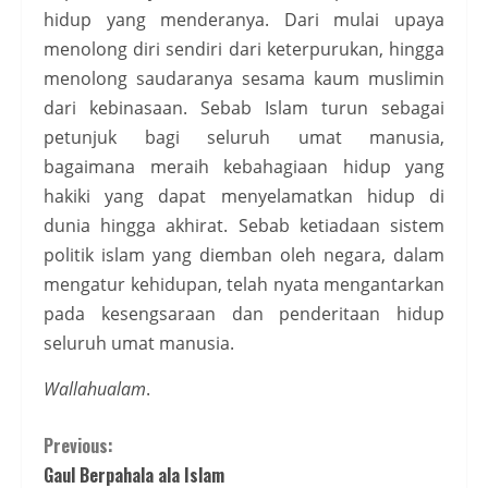
hidup yang menderanya. Dari mulai upaya
menolong diri sendiri dari keterpurukan, hingga
menolong saudaranya sesama kaum muslimin
dari kebinasaan. Sebab Islam turun sebagai
petunjuk bagi seluruh umat manusia,
bagaimana meraih kebahagiaan hidup yang
hakiki yang dapat menyelamatkan hidup di
dunia hingga akhirat. Sebab ketiadaan sistem
politik islam yang diemban oleh negara, dalam
mengatur kehidupan, telah nyata mengantarkan
pada kesengsaraan dan penderitaan hidup
seluruh umat manusia.
Wallahualam
.
Continue
Previous:
Gaul Berpahala ala Islam