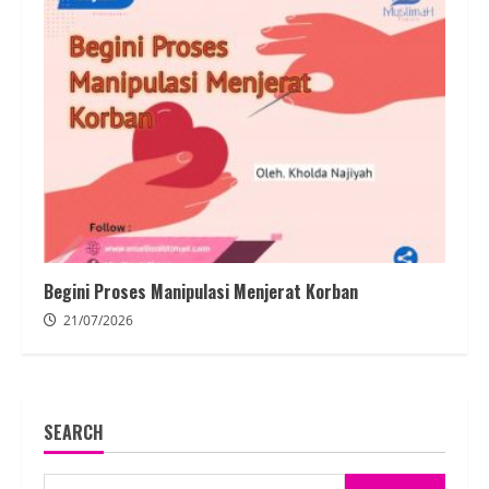
Begini Proses Manipulasi Menjerat Korban
21/07/2026
SEARCH