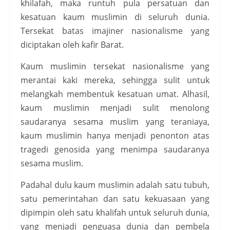
khilafah, maka runtuh pula persatuan dan
kesatuan kaum muslimin di seluruh dunia.
Tersekat batas imajiner nasionalisme yang
diciptakan oleh kafir Barat.
Kaum muslimin tersekat nasionalisme yang
merantai kaki mereka, sehingga sulit untuk
melangkah membentuk kesatuan umat. Alhasil,
kaum muslimin menjadi sulit menolong
saudaranya sesama muslim yang teraniaya,
kaum muslimin hanya menjadi penonton atas
tragedi genosida yang menimpa saudaranya
sesama muslim.
Padahal dulu kaum muslimin adalah satu tubuh,
satu pemerintahan dan satu kekuasaan yang
dipimpin oleh satu khalifah untuk seluruh dunia,
yang menjadi penguasa dunia dan pembela