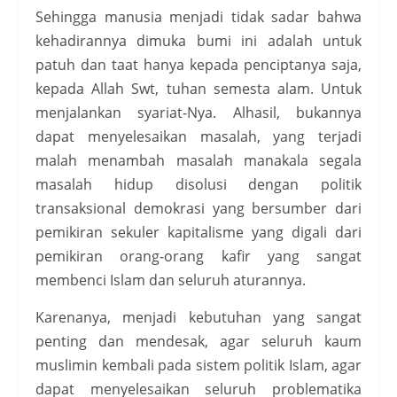
Sehingga manusia menjadi tidak sadar bahwa
kehadirannya dimuka bumi ini adalah untuk
patuh dan taat hanya kepada penciptanya saja,
kepada Allah Swt, tuhan semesta alam. Untuk
menjalankan syariat-Nya. Alhasil, bukannya
dapat menyelesaikan masalah, yang terjadi
malah menambah masalah manakala segala
masalah hidup disolusi dengan politik
transaksional demokrasi yang bersumber dari
pemikiran sekuler kapitalisme yang digali dari
pemikiran orang-orang kafir yang sangat
membenci Islam dan seluruh aturannya.
Karenanya, menjadi kebutuhan yang sangat
penting dan mendesak, agar seluruh kaum
muslimin kembali pada sistem politik Islam, agar
dapat menyelesaikan seluruh problematika