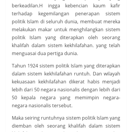
berkeadilan.H ingga kebencian kaum kafir
terhadap kegemilangan penerapan sistem
politik Islam di seluruh dunia, membuat mereka
melakukan makar untuk menghilangkan sistem
politik Islam yang diterapkan oleh seorang
khalifah dalam sistem kekhilafahan. yang telah
menguasai dua pertiga dunia.
Tahun 1924 sistem politik Islam yang diterapkan
dalam sistem kekhilafahan runtuh. Dan wilayah
kekuasaan kekhilafahan dikerat habis menjadi
lebih dari 50 negara nasionalis dengan lebih dari
50 kepala negara yang memimpin negara-
negara nasionalis tersebut.
Maka seiring runtuhnya sistem politik Islam yang
diemban oleh seorang khalifah dalam sistem