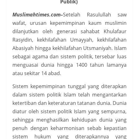
Publik)
Muslimahtimes.com–
Setelah Rasulullah saw
wafat, urusan kepemimpinan kaum muslimin
dilanjutkan oleh generasi sahabat Khulafaur
Rasyidin, kekhilafahan Umayyah, kekhilafahan
Abasiyah hingga kekhilafahan Utsmaniyah. Islam
sebagai agama dan sistem politik, tersebar luas
menguasai dunia hingga 1400 tahun lamanya
atau sekitar 14 abad.
Sistem kepemimpinan tunggal yang diterapkan
dalam sistem politik Islam telah mengantarkan
ketertiban dan keteraturan tatanan dunia. Dunia
diatur oleh sistem politik Islam yang sempurna,
sehingga menghasilkan kehidupan dunia yang
penuh dengan keharmonisan sebab kepastian
sistem hukum yang diterapkannya yang