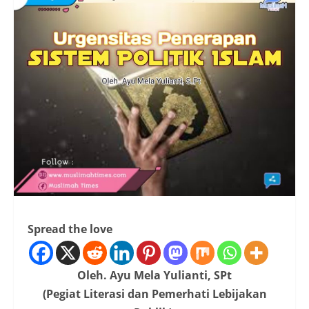
Spread the love
Oleh. Ayu Mela Yulianti, SPt
(Pegiat Literasi dan Pemerhati Lebijakan