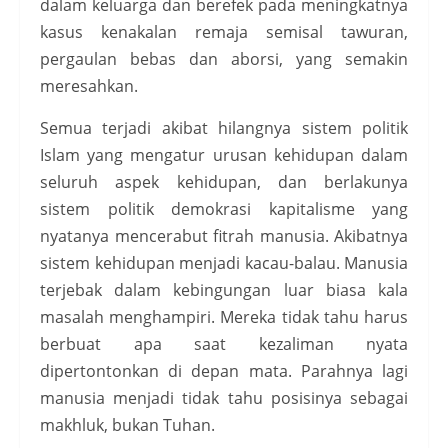
dalam keluarga dan berefek pada meningkatnya
kasus kenakalan remaja semisal tawuran,
pergaulan bebas dan aborsi, yang semakin
meresahkan.
Semua terjadi akibat hilangnya sistem politik
Islam yang mengatur urusan kehidupan dalam
seluruh aspek kehidupan, dan berlakunya
sistem politik demokrasi kapitalisme yang
nyatanya mencerabut fitrah manusia. Akibatnya
sistem kehidupan menjadi kacau-balau. Manusia
terjebak dalam kebingungan luar biasa kala
masalah menghampiri. Mereka tidak tahu harus
berbuat apa saat kezaliman nyata
dipertontonkan di depan mata. Parahnya lagi
manusia menjadi tidak tahu posisinya sebagai
makhluk, bukan Tuhan.