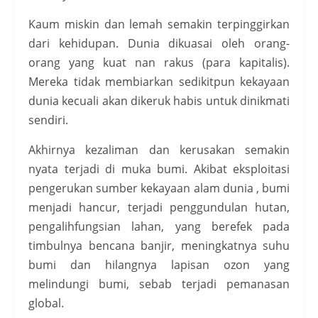
Kaum miskin dan lemah semakin terpinggirkan
dari kehidupan. Dunia dikuasai oleh orang-
orang yang kuat nan rakus (para kapitalis).
Mereka tidak membiarkan sedikitpun kekayaan
dunia kecuali akan dikeruk habis untuk dinikmati
sendiri.
Akhirnya kezaliman dan kerusakan semakin
nyata terjadi di muka bumi. Akibat eksploitasi
pengerukan sumber kekayaan alam dunia , bumi
menjadi hancur, terjadi penggundulan hutan,
pengalihfungsian lahan, yang berefek pada
timbulnya bencana banjir, meningkatnya suhu
bumi dan hilangnya lapisan ozon yang
melindungi bumi, sebab terjadi pemanasan
global.