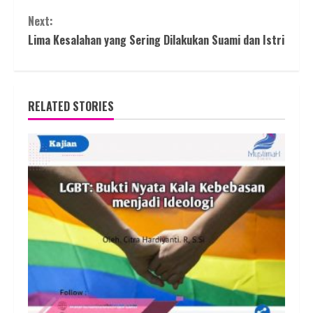
Reading
Next:
Lima Kesalahan yang Sering Dilakukan Suami dan Istri
RELATED STORIES