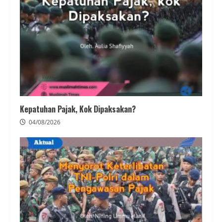
Kepatuhan Pajak, Kok Dipaksakan?
04/08/2026