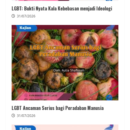
LGBT: Bukti Nyata Kala Kebebasan menjadi Ideologi
31/07/2026
LGBT Ancaman Serius bagi Peradaban Manusia
31/07/2026