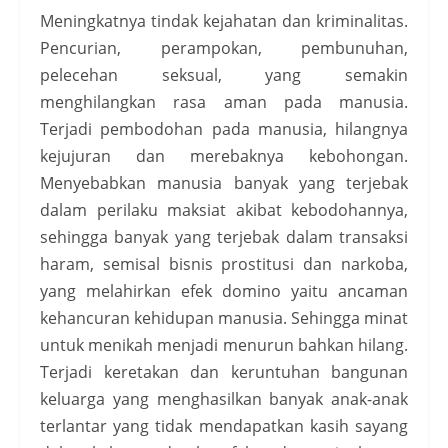
Meningkatnya tindak kejahatan dan kriminalitas.
Pencurian, perampokan, pembunuhan,
pelecehan seksual, yang semakin
menghilangkan rasa aman pada manusia.
Terjadi pembodohan pada manusia, hilangnya
kejujuran dan merebaknya kebohongan.
Menyebabkan manusia banyak yang terjebak
dalam perilaku maksiat akibat kebodohannya,
sehingga banyak yang terjebak dalam transaksi
haram, semisal bisnis prostitusi dan narkoba,
yang melahirkan efek domino yaitu ancaman
kehancuran kehidupan manusia. Sehingga minat
untuk menikah menjadi menurun bahkan hilang.
Terjadi keretakan dan keruntuhan bangunan
keluarga yang menghasilkan banyak anak-anak
terlantar yang tidak mendapatkan kasih sayang