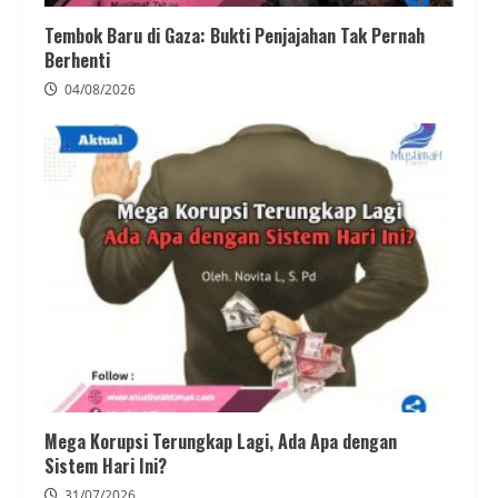
Tembok Baru di Gaza: Bukti Penjajahan Tak Pernah
Berhenti
04/08/2026
Mega Korupsi Terungkap Lagi, Ada Apa dengan
Sistem Hari Ini?
31/07/2026