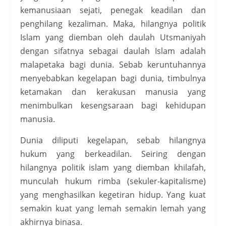
kemanusiaan sejati, penegak keadilan dan
penghilang kezaliman. Maka, hilangnya politik
Islam yang diemban oleh daulah Utsmaniyah
dengan sifatnya sebagai daulah Islam adalah
malapetaka bagi dunia. Sebab keruntuhannya
menyebabkan kegelapan bagi dunia, timbulnya
ketamakan dan kerakusan manusia yang
menimbulkan kesengsaraan bagi kehidupan
manusia.
Dunia diliputi kegelapan, sebab hilangnya
hukum yang berkeadilan. Seiring dengan
hilangnya politik islam yang diemban khilafah,
munculah hukum rimba (sekuler-kapitalisme)
yang menghasilkan kegetiran hidup. Yang kuat
semakin kuat yang lemah semakin lemah yang
akhirnya binasa.