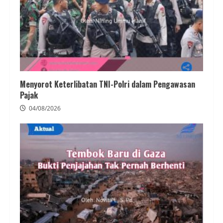
Menyorot Keterlibatan TNI-Polri dalam Pengawasan
Pajak
04/08/2026