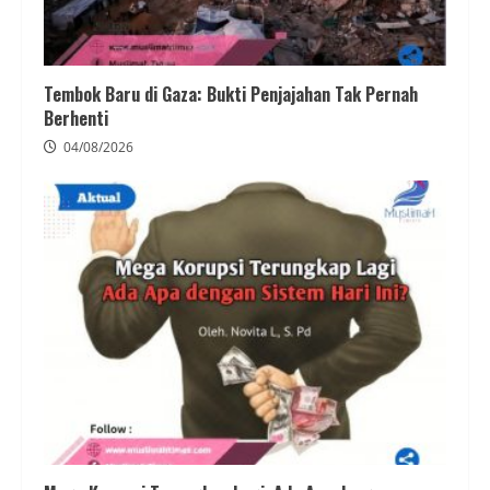
Tembok Baru di Gaza: Bukti Penjajahan Tak Pernah
Berhenti
04/08/2026