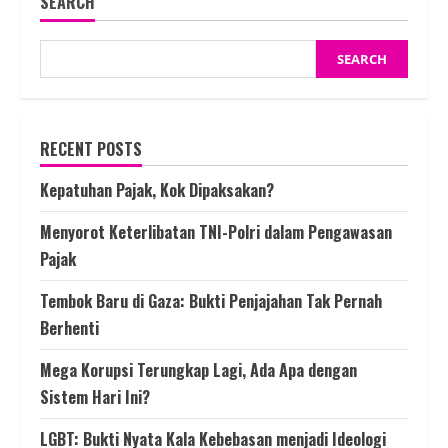
SEARCH
SEARCH
RECENT POSTS
Kepatuhan Pajak, Kok Dipaksakan?
Menyorot Keterlibatan TNI-Polri dalam Pengawasan
Pajak
Tembok Baru di Gaza: Bukti Penjajahan Tak Pernah
Berhenti
Mega Korupsi Terungkap Lagi, Ada Apa dengan
Sistem Hari Ini?
LGBT: Bukti Nyata Kala Kebebasan menjadi Ideologi