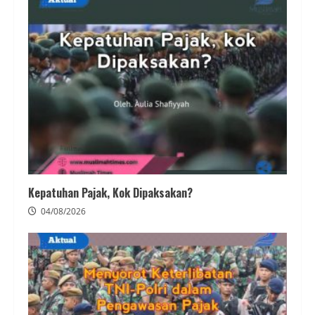
Kepatuhan Pajak, Kok Dipaksakan?
04/08/2026