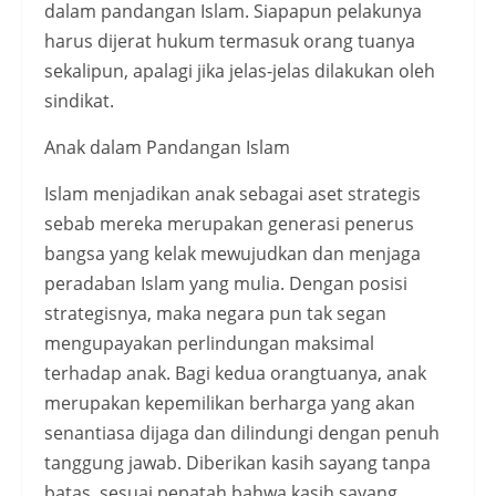
dalam pandangan Islam. Siapapun pelakunya
harus dijerat hukum termasuk orang tuanya
sekalipun, apalagi jika jelas-jelas dilakukan oleh
sindikat.
Anak dalam Pandangan Islam
Islam menjadikan anak sebagai aset strategis
sebab mereka merupakan generasi penerus
bangsa yang kelak mewujudkan dan menjaga
peradaban Islam yang mulia. Dengan posisi
strategisnya, maka negara pun tak segan
mengupayakan perlindungan maksimal
terhadap anak. Bagi kedua orangtuanya, anak
merupakan kepemilikan berharga yang akan
senantiasa dijaga dan dilindungi dengan penuh
tanggung jawab. Diberikan kasih sayang tanpa
batas, sesuai pepatah bahwa kasih sayang