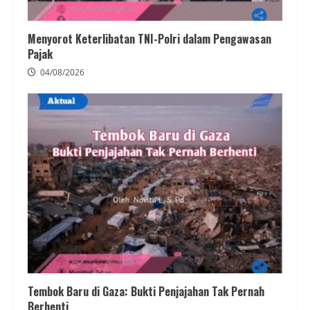
Menyorot Keterlibatan TNI-Polri dalam Pengawasan
Pajak
04/08/2026
Tembok Baru di Gaza: Bukti Penjajahan Tak Pernah
Berhenti