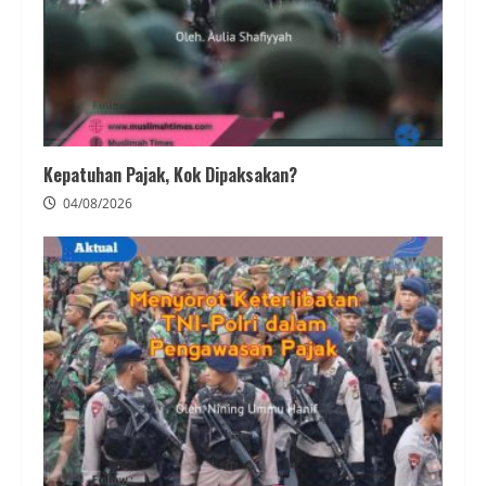
Kepatuhan Pajak, Kok Dipaksakan?
04/08/2026