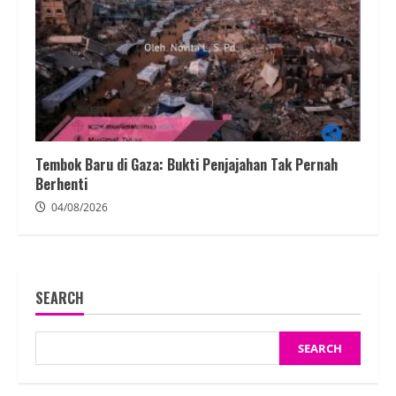
Tembok Baru di Gaza: Bukti Penjajahan Tak Pernah
Berhenti
04/08/2026
SEARCH
SEARCH