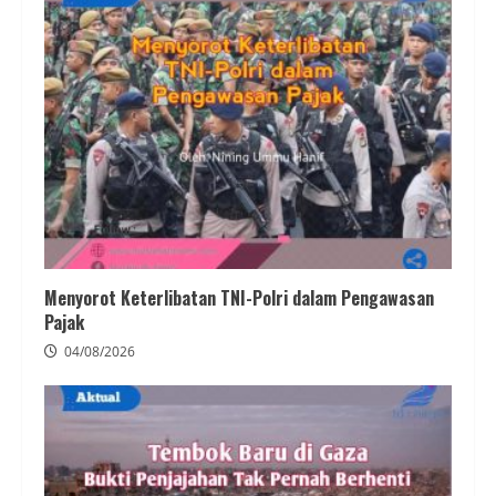
Menyorot Keterlibatan TNI-Polri dalam Pengawasan
Pajak
04/08/2026