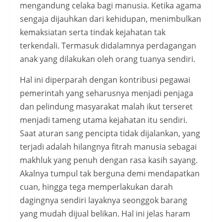
mengandung celaka bagi manusia. Ketika agama
sengaja dijauhkan dari kehidupan, menimbulkan
kemaksiatan serta tindak kejahatan tak
terkendali. Termasuk didalamnya perdagangan
anak yang dilakukan oleh orang tuanya sendiri.
Hal ini diperparah dengan kontribusi pegawai
pemerintah yang seharusnya menjadi penjaga
dan pelindung masyarakat malah ikut terseret
menjadi tameng utama kejahatan itu sendiri.
Saat aturan sang pencipta tidak dijalankan, yang
terjadi adalah hilangnya fitrah manusia sebagai
makhluk yang penuh dengan rasa kasih sayang.
Akalnya tumpul tak berguna demi mendapatkan
cuan, hingga tega memperlakukan darah
dagingnya sendiri layaknya seonggok barang
yang mudah dijual belikan. Hal ini jelas haram