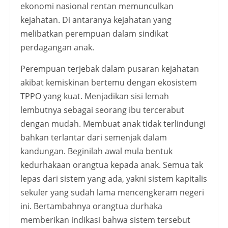
ekonomi nasional rentan memunculkan
kejahatan. Di antaranya kejahatan yang
melibatkan perempuan dalam sindikat
perdagangan anak.
Perempuan terjebak dalam pusaran kejahatan
akibat kemiskinan bertemu dengan ekosistem
TPPO yang kuat. Menjadikan sisi lemah
lembutnya sebagai seorang ibu tercerabut
dengan mudah. Membuat anak tidak terlindungi
bahkan terlantar dari semenjak dalam
kandungan. Beginilah awal mula bentuk
kedurhakaan orangtua kepada anak. Semua tak
lepas dari sistem yang ada, yakni sistem kapitalis
sekuler yang sudah lama mencengkeram negeri
ini. Bertambahnya orangtua durhaka
memberikan indikasi bahwa sistem tersebut