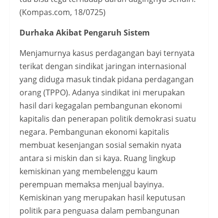
(Kompas.com, 18/0725)
Durhaka Akibat Pengaruh Sistem
Menjamurnya kasus perdagangan bayi ternyata
terikat dengan sindikat jaringan internasional
yang diduga masuk tindak pidana perdagangan
orang (TPPO). Adanya sindikat ini merupakan
hasil dari kegagalan pembangunan ekonomi
kapitalis dan penerapan politik demokrasi suatu
negara. Pembangunan ekonomi kapitalis
membuat kesenjangan sosial semakin nyata
antara si miskin dan si kaya. Ruang lingkup
kemiskinan yang membelenggu kaum
perempuan memaksa menjual bayinya.
Kemiskinan yang merupakan hasil keputusan
politik para penguasa dalam pembangunan