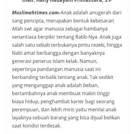
Muslimahtimes.com–
Anak adalah anugerah dari
sang pencipta, merupakan bentuk kebesaran
Allah swt agar manusia sebagai hambanya
senantiasa berpikir tentang Rabb-Nya. Anak juga
salah satu sebab terbukanya pintu rezeki, hingga
Nabi amat berbangga dengan banyaknya
generasi penerus Islam kelak. Namun,
sepertinya pandangan manusia saat ini
berbanding terbalik tentang anak. Tak sedikit
yang menganggap anak adalah beban,
bertambahnya anak membuat makin tinggi
biaya hidup, penghambat karier bagi seorang
perempuan, dan lebih miris yaitu menilai anak
layaknya sebuah barang yang bisa dijual belikan
saat kondisi terdesak.