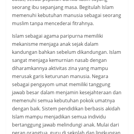
seorang ibu sepanjang masa. Begitulah Islam
memenuhi kebutuhan manusia sebagai seorang
muslim tanpa mencederai fitrahnya.
Islam sebagai agama paripurna memiliki
mekanisme menjaga anak sejak dalam
kandungan bahkan sebelum dikandungan. Islam
sangat menjaga kemurnian nasab dengan
diharamkannya aktivitas zina yang mampu
merusak garis keturunan manusia. Negara
sebagai pengayom umat memiliki tanggung
jawab besar dalam menjamin kesejahteraan dan
memenuhi semua kebutuhan pokok umatnya
dengan baik. Sistem pendidikan berbasis akidah
Islam mampu menjadikan semua individu
bertanggung jawab melindungi anak. Mulai dari
peran orangtua, guru di sekolah dan lingkungan