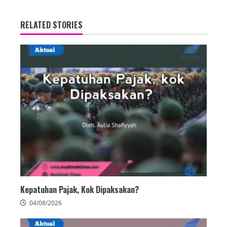
RELATED STORIES
Kepatuhan Pajak, Kok Dipaksakan?
04/08/2026