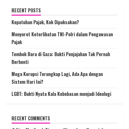
RECENT POSTS
Kepatuhan Pajak, Kok Dipaksakan?
Menyorot Keterlibatan TNI-Polri dalam Pengawasan
Pajak
Tembok Baru di Gaza: Bukti Penjajahan Tak Pernah
Berhenti
Mega Korupsi Terungkap Lagi, Ada Apa dengan
Sistem Hari Ini?
LGBT: Bukti Nyata Kala Kebebasan menjadi Ideologi
RECENT COMMENTS