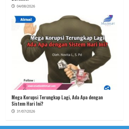
04/08/2026
Mega Korupsi Terungkap Lagi, Ada Apa dengan
Sistem Hari Ini?
31/07/2026