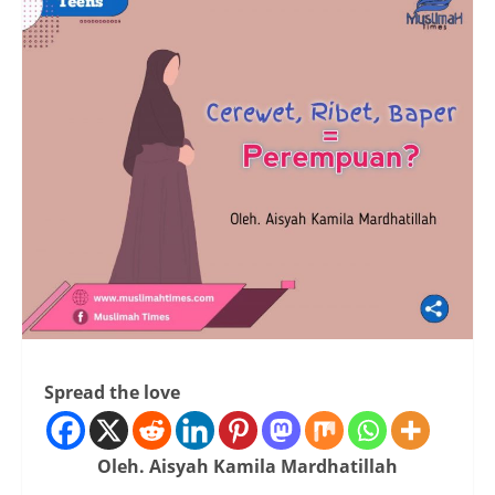
Spread the love
Oleh. Aisyah Kamila Mardhatillah