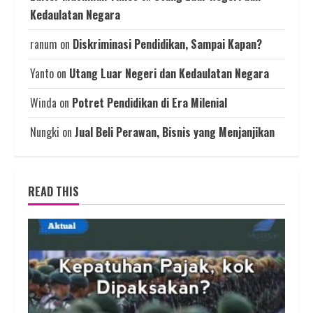
Kedaulatan Negara
ranum
on
Diskriminasi Pendidikan, Sampai Kapan?
Yanto
on
Utang Luar Negeri dan Kedaulatan Negara
Winda
on
Potret Pendidikan di Era Milenial
Nungki
on
Jual Beli Perawan, Bisnis yang Menjanjikan
READ THIS