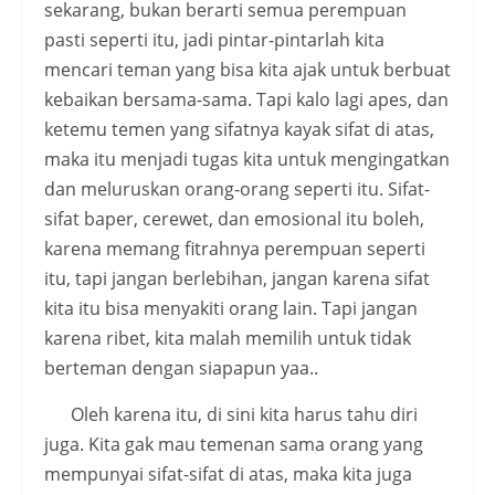
sekarang, bukan berarti semua perempuan
pasti seperti itu, jadi pintar-pintarlah kita
mencari teman yang bisa kita ajak untuk berbuat
kebaikan bersama-sama. Tapi kalo lagi apes, dan
ketemu temen yang sifatnya kayak sifat di atas,
maka itu menjadi tugas kita untuk mengingatkan
dan meluruskan orang-orang seperti itu. Sifat-
sifat baper, cerewet, dan emosional itu boleh,
karena memang fitrahnya perempuan seperti
itu, tapi jangan berlebihan, jangan karena sifat
kita itu bisa menyakiti orang lain. Tapi jangan
karena ribet, kita malah memilih untuk tidak
berteman dengan siapapun yaa..
Oleh karena itu, di sini kita harus tahu diri
juga. Kita gak mau temenan sama orang yang
mempunyai sifat-sifat di atas, maka kita juga