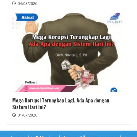
04/08/2026
Mega Korupsi Terungkap Lagi, Ada Apa dengan
Sistem Hari Ini?
31/07/2026