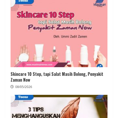
Skincare 10 Step, tapi Salat Masih Bolong, Penyakit
Zaman Now
08/05/2026