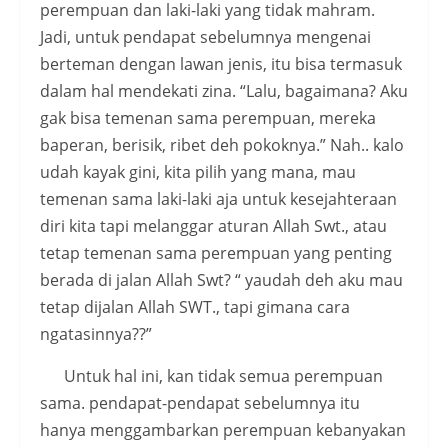
perempuan dan laki-laki yang tidak mahram.
Jadi, untuk pendapat sebelumnya mengenai
berteman dengan lawan jenis, itu bisa termasuk
dalam hal mendekati zina. “Lalu, bagaimana? Aku
gak bisa temenan sama perempuan, mereka
baperan, berisik, ribet deh pokoknya.” Nah.. kalo
udah kayak gini, kita pilih yang mana, mau
temenan sama laki-laki aja untuk kesejahteraan
diri kita tapi melanggar aturan Allah Swt., atau
tetap temenan sama perempuan yang penting
berada di jalan Allah Swt? “ yaudah deh aku mau
tetap dijalan Allah SWT., tapi gimana cara
ngatasinnya??”
Untuk hal ini, kan tidak semua perempuan
sama. pendapat-pendapat sebelumnya itu
hanya menggambarkan perempuan kebanyakan