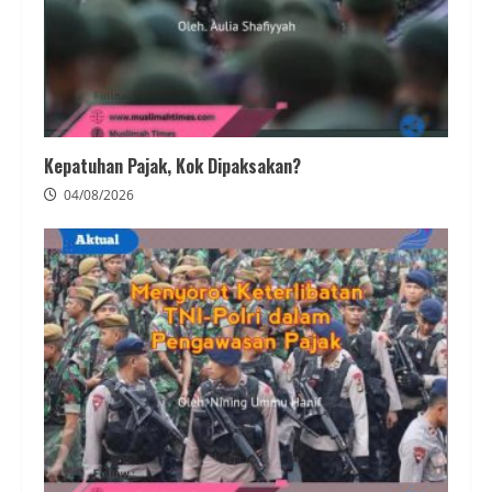
Kepatuhan Pajak, Kok Dipaksakan?
04/08/2026