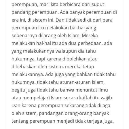
perempuan, mari kita berbicara dari sudut
pandang perempuan. Ada banyak perempuan di
era ini, di sistem ini. Dan tidak sedikit dari para
perempuan itu melakukan hal-hal yang
sebenarnya dilarang oleh Islam. Mereka
melakukan hal-hal itu ada dua perbedaan, ada
yang melakukannya walaupun dia tahu
hukumnya, tapi karena dibolehkan atau
dibebaskan oleh sistem, mereka tetap
melakukannya. Ada juga yang bahkan tidak tahu
hukumnya, tidak tahu aturan-aturan Islam,
begitu juga tidak tahu bahwa menuntut ilmu
atau mempelajari Islam secara kaffah itu wajib.
Dan karena perempuan sekarang tidak dijaga
oleh sistem, pandangan orang-orang banyak
tentang perempuan menjadi tidak terjaga juga.