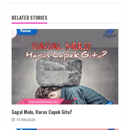
RELATED STORIES
Gagal Mulu, Harus Capek Gitu?
01/06/2026