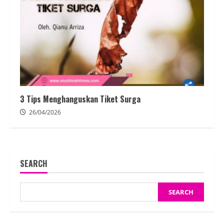
3 Tips Menghanguskan Tiket Surga
26/04/2026
SEARCH
SEARCH