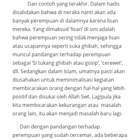
Dan contoh yang terakhir. Dalam hadis
disabdakan bahwa di neraka nanti akan ada
banyak perempuan di dalamnya karena lisan
mereka. Yang dimaksud ‘lisan’ di sini adalah
bahwa perempuan sering tidak menjaga lisan
atau ucapannya seperti suka ghibah, sehingga
muncul pandangan terhadap perempuan
sebagai ‘Si tukang ghibah atau gosip’, ‘cerewet’,
dll. Sedangkan dalam Islam, umatnya pasti akan
diusahakan untuk meminimalisasi kegiatan
membicarakan orang dengan hal-hal yang lebih
positif dan disukai oleh Allah Swt. Lagipula jika
kita membicarakan kekurangan atau masalah
orang lain, itu akan menjadi masalah baru lagi.
Dan dengan pandangan terhadap
perempuan yang sudah tercemar, ada beberapa