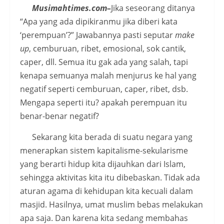
Musimahtimes.com–
Jika seseorang ditanya
“Apa yang ada dipikiranmu jika diberi kata
‘perempuan’?” Jawabannya pasti seputar
make
up
, cemburuan, ribet, emosional, sok cantik,
caper, dll. Semua itu gak ada yang salah, tapi
kenapa semuanya malah menjurus ke hal yang
negatif seperti cemburuan, caper, ribet, dsb.
Mengapa seperti itu? apakah perempuan itu
benar-benar negatif?
Sekarang kita berada di suatu negara yang
menerapkan sistem kapitalisme-sekularisme
yang berarti hidup kita dijauhkan dari Islam,
sehingga aktivitas kita itu dibebaskan. Tidak ada
aturan agama di kehidupan kita kecuali dalam
masjid. Hasilnya, umat muslim bebas melakukan
apa saja. Dan karena kita sedang membahas