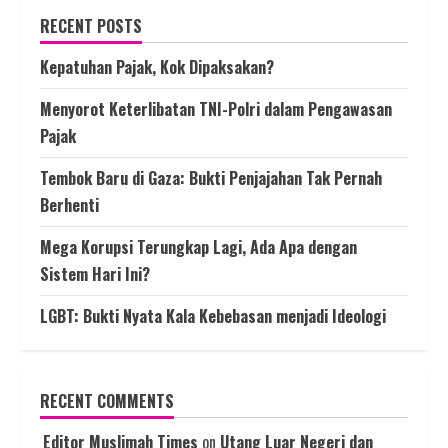
RECENT POSTS
Kepatuhan Pajak, Kok Dipaksakan?
Menyorot Keterlibatan TNI-Polri dalam Pengawasan
Pajak
Tembok Baru di Gaza: Bukti Penjajahan Tak Pernah
Berhenti
Mega Korupsi Terungkap Lagi, Ada Apa dengan
Sistem Hari Ini?
LGBT: Bukti Nyata Kala Kebebasan menjadi Ideologi
RECENT COMMENTS
Editor Muslimah Times
on
Utang Luar Negeri dan