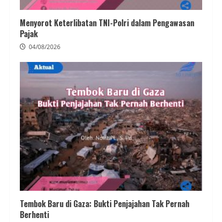
Menyorot Keterlibatan TNI-Polri dalam Pengawasan
Pajak
04/08/2026
Tembok Baru di Gaza: Bukti Penjajahan Tak Pernah
Berhenti