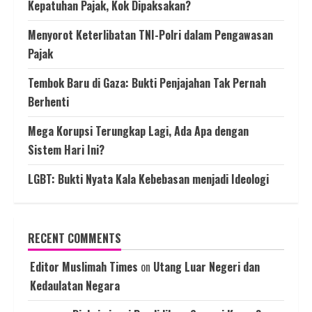
Kepatuhan Pajak, Kok Dipaksakan?
Menyorot Keterlibatan TNI-Polri dalam Pengawasan
Pajak
Tembok Baru di Gaza: Bukti Penjajahan Tak Pernah
Berhenti
Mega Korupsi Terungkap Lagi, Ada Apa dengan
Sistem Hari Ini?
LGBT: Bukti Nyata Kala Kebebasan menjadi Ideologi
RECENT COMMENTS
Editor Muslimah Times
on
Utang Luar Negeri dan
Kedaulatan Negara