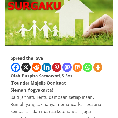
Spread the love
Oleh.Puspita Satyawati,S.Sos
(Founder Majelis Qonitaat
Sleman,Yogyakarta)
Baiti jannati. Tentu dambaan setiap insan.
Rumah yang tak hanya memancarkan pesona
keindahan dan nuansa ketenangan. Juga