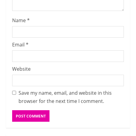
Name
*
Email
*
Website
Save my name, email, and website in this
browser for the next time I comment.