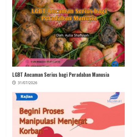
LGBT Ancaman Serius bagi Peradaban Manusia
31/07/2026