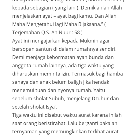
kepada sebagian ( yang lain ). Demikianlah Allah
menjelaskan ayat – ayat bagi kamu. Dan Allah
Maha Mengetahui lagi Maha Bijaksana.” (
Terjemahan Q.S. An Nuur : 58 )
Ayat ini mengajarkan kepada Mukmin agar
bersopan santun di dalam rumahnya sendiri.
Demi menjaga kehormatan ayah bunda dan
anggota rumah lainnya, ada tiga waktu yang
diharuskan meminta izin. Termasuk bagi hamba
sahaya dan anak belum baligh jika hendak
menemui tuan dan nyonya rumah. Yaitu
sebelum sholat Subuh, menjelang Dzuhur dan
setelah sholat Isya’.
Tiga waktu ini disebut waktu aurat karena inilah
saat orang beristirahat. Lalu berganti pakaian
ternyaman yang memungkinkan terlihat aurat