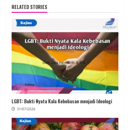
RELATED STORIES
LGBT: Bukti Nyata Kala Kebebasan menjadi Ideologi
31/07/2026