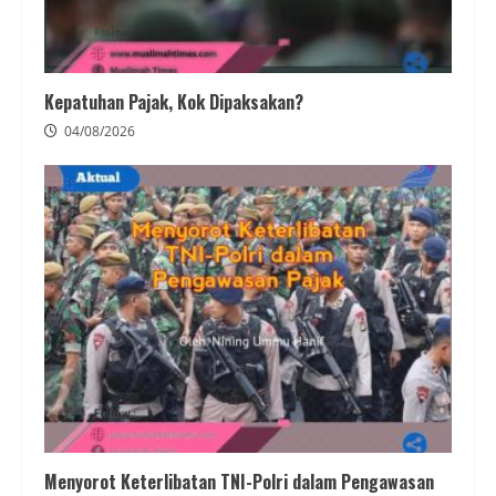
Kepatuhan Pajak, Kok Dipaksakan?
04/08/2026
Menyorot Keterlibatan TNI-Polri dalam Pengawasan