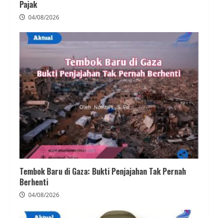
Pajak
04/08/2026
Tembok Baru di Gaza: Bukti Penjajahan Tak Pernah
Berhenti
04/08/2026