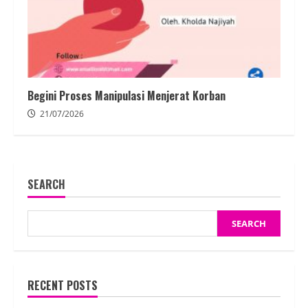
Begini Proses Manipulasi Menjerat Korban
21/07/2026
SEARCH
SEARCH
RECENT POSTS