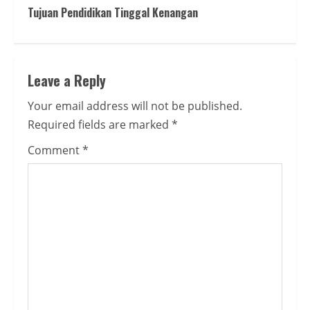
Tujuan Pendidikan Tinggal Kenangan
Leave a Reply
Your email address will not be published.
Required fields are marked
*
Comment
*