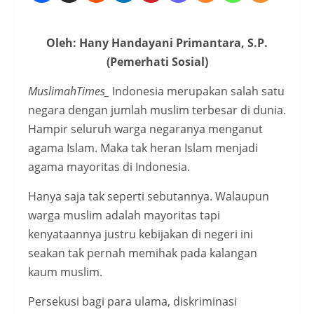
Oleh: Hany Handayani Primantara, S.P.
(Pemerhati Sosial)
MuslimahTimes_
Indonesia merupakan salah satu
negara dengan jumlah muslim terbesar di dunia.
Hampir seluruh warga negaranya menganut
agama Islam. Maka tak heran Islam menjadi
agama mayoritas di Indonesia.
Hanya saja tak seperti sebutannya. Walaupun
warga muslim adalah mayoritas tapi
kenyataannya justru kebijakan di negeri ini
seakan tak pernah memihak pada kalangan
kaum muslim.
Persekusi bagi para ulama, diskriminasi