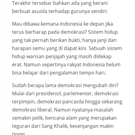
Terakhir tersebar bahkan ada yang berani
berbuat asusila terhadap gurunya sendiri.
Mau dibawa kemana Indonesia ke depan jika
terus berharap pada demokrasi? Sistem hidup
yang tak pernah berikan bukti, hanya janji dan
harapan semu yang di dapat kini. Sebuah sistem
hidup warisan penjajah yang masih didekap
erat. Namun sepertinya rakyat Indonesia belum
bisa belajar dari pengalaman tempo hari.
Sudah berapa lama demokrasi mengubah diri?
Mulai dari presidensil, parlementer, demokrasi
terpimpin, demokrasi pancasila hingga sekarang
demokrasi liberal. Namun nyatanya masalah
semakin pelik, bencana alam yang merupakan
teguran dari Sang Khalik, kesenjangan makin
tinggi.