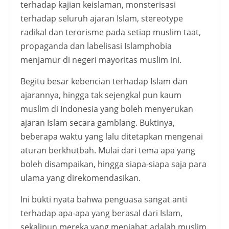
terhadap kajian keislaman, monsterisasi
terhadap seluruh ajaran Islam, stereotype
radikal dan terorisme pada setiap muslim taat,
propaganda dan labelisasi Islamphobia
menjamur di negeri mayoritas muslim ini.
Begitu besar kebencian terhadap Islam dan
ajarannya, hingga tak sejengkal pun kaum
muslim di Indonesia yang boleh menyerukan
ajaran Islam secara gamblang. Buktinya,
beberapa waktu yang lalu ditetapkan mengenai
aturan berkhutbah. Mulai dari tema apa yang
boleh disampaikan, hingga siapa-siapa saja para
ulama yang direkomendasikan.
Ini bukti nyata bahwa penguasa sangat anti
terhadap apa-apa yang berasal dari Islam,
sekalipun mereka yang menjabat adalah muslim.