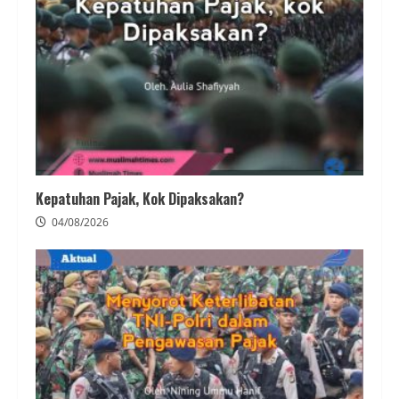
Kepatuhan Pajak, Kok Dipaksakan?
04/08/2026