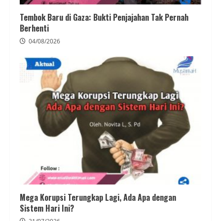
Tembok Baru di Gaza: Bukti Penjajahan Tak Pernah
Berhenti
04/08/2026
Mega Korupsi Terungkap Lagi, Ada Apa dengan
Sistem Hari Ini?