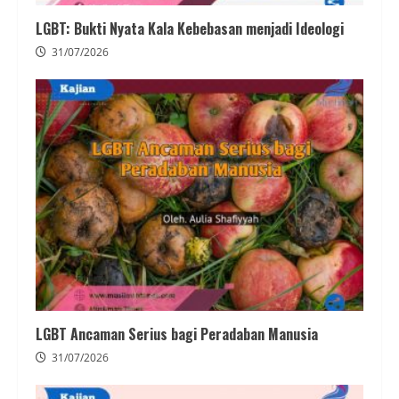
LGBT: Bukti Nyata Kala Kebebasan menjadi Ideologi
31/07/2026
LGBT Ancaman Serius bagi Peradaban Manusia
31/07/2026