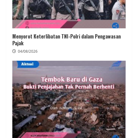
Menyorot Keterlibatan TNI-Polri dalam Pengawasan
Pajak
04/08/2026