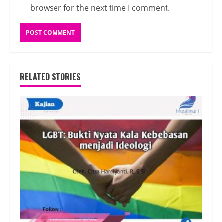
browser for the next time I comment.
RELATED STORIES