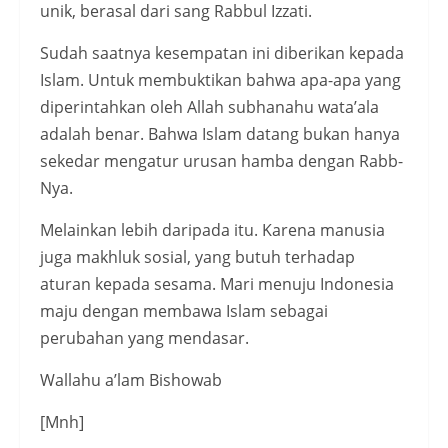
unik, berasal dari sang Rabbul Izzati.
Sudah saatnya kesempatan ini diberikan kepada
Islam. Untuk membuktikan bahwa apa-apa yang
diperintahkan oleh Allah subhanahu wata’ala
adalah benar. Bahwa Islam datang bukan hanya
sekedar mengatur urusan hamba dengan Rabb-
Nya.
Melainkan lebih daripada itu. Karena manusia
juga makhluk sosial, yang butuh terhadap
aturan kepada sesama. Mari menuju Indonesia
maju dengan membawa Islam sebagai
perubahan yang mendasar.
Wallahu a’lam Bishowab
[Mnh]