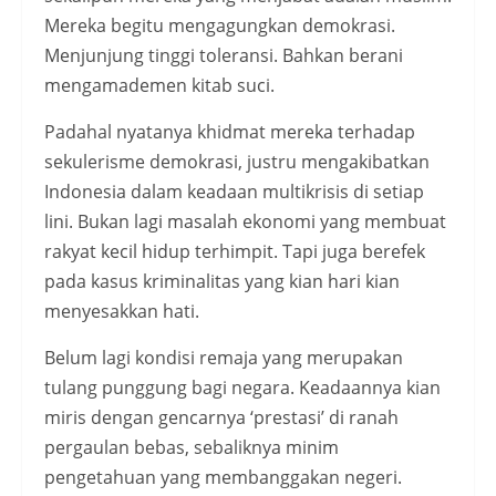
Mereka begitu mengagungkan demokrasi.
Menjunjung tinggi toleransi. Bahkan berani
mengamademen kitab suci.
Padahal nyatanya khidmat mereka terhadap
sekulerisme demokrasi, justru mengakibatkan
Indonesia dalam keadaan multikrisis di setiap
lini. Bukan lagi masalah ekonomi yang membuat
rakyat kecil hidup terhimpit. Tapi juga berefek
pada kasus kriminalitas yang kian hari kian
menyesakkan hati.
Belum lagi kondisi remaja yang merupakan
tulang punggung bagi negara. Keadaannya kian
miris dengan gencarnya ‘prestasi’ di ranah
pergaulan bebas, sebaliknya minim
pengetahuan yang membanggakan negeri.