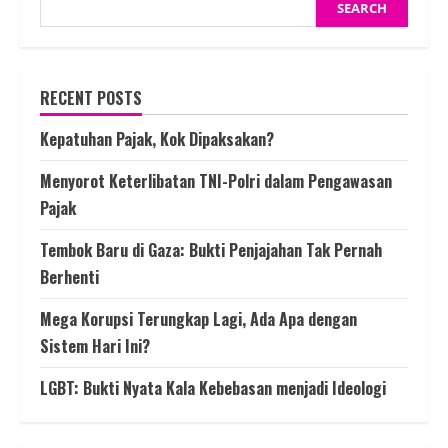
SEARCH
RECENT POSTS
Kepatuhan Pajak, Kok Dipaksakan?
Menyorot Keterlibatan TNI-Polri dalam Pengawasan
Pajak
Tembok Baru di Gaza: Bukti Penjajahan Tak Pernah
Berhenti
Mega Korupsi Terungkap Lagi, Ada Apa dengan
Sistem Hari Ini?
LGBT: Bukti Nyata Kala Kebebasan menjadi Ideologi