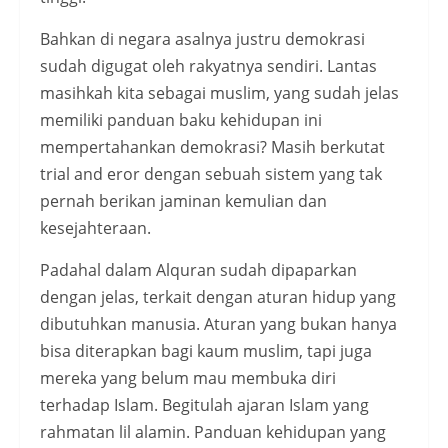
Bahkan di negara asalnya justru demokrasi
sudah digugat oleh rakyatnya sendiri. Lantas
masihkah kita sebagai muslim, yang sudah jelas
memiliki panduan baku kehidupan ini
mempertahankan demokrasi? Masih berkutat
trial and eror dengan sebuah sistem yang tak
pernah berikan jaminan kemulian dan
kesejahteraan.
Padahal dalam Alquran sudah dipaparkan
dengan jelas, terkait dengan aturan hidup yang
dibutuhkan manusia. Aturan yang bukan hanya
bisa diterapkan bagi kaum muslim, tapi juga
mereka yang belum mau membuka diri
terhadap Islam. Begitulah ajaran Islam yang
rahmatan lil alamin. Panduan kehidupan yang