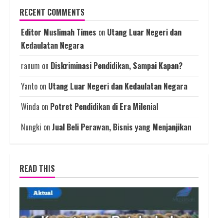
RECENT COMMENTS
Editor Muslimah Times
on
Utang Luar Negeri dan
Kedaulatan Negara
ranum
on
Diskriminasi Pendidikan, Sampai Kapan?
Yanto
on
Utang Luar Negeri dan Kedaulatan Negara
Winda
on
Potret Pendidikan di Era Milenial
Nungki
on
Jual Beli Perawan, Bisnis yang Menjanjikan
READ THIS