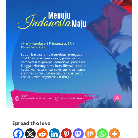
Spread the love