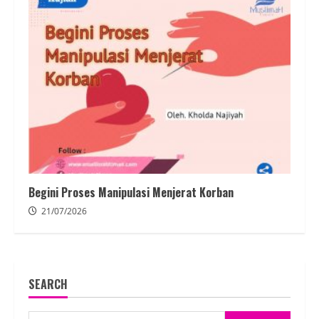
Begini Proses Manipulasi Menjerat Korban
21/07/2026
SEARCH