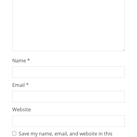
Name
*
Email
*
Website
Save my name, email, and website in this