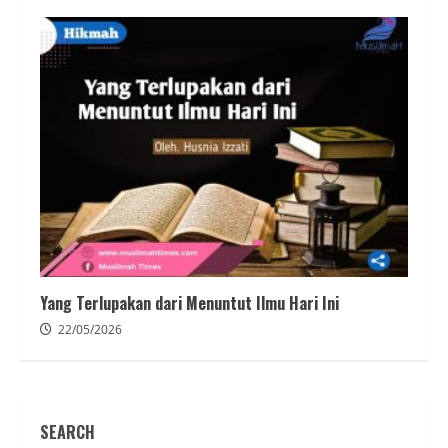
Yang Terlupakan dari Menuntut Ilmu Hari Ini
22/05/2026
SEARCH