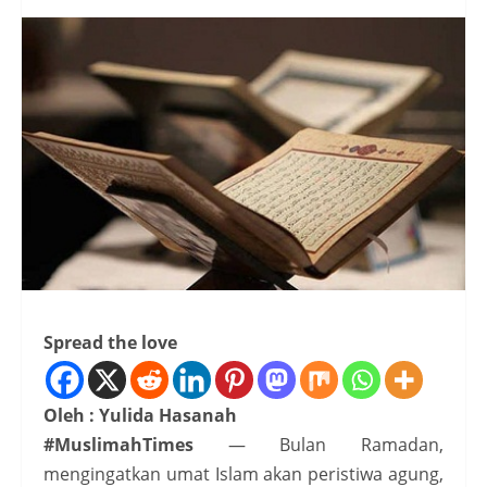
Spread the love
Oleh : Yulida Hasanah
#MuslimahTimes
— Bulan Ramadan,
mengingatkan umat Islam akan peristiwa agung,