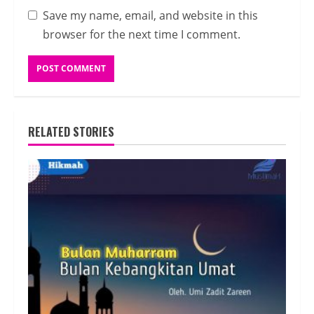
Save my name, email, and website in this
browser for the next time I comment.
RELATED STORIES