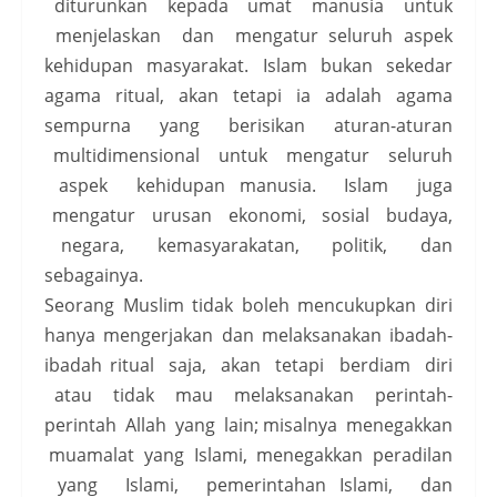
diturunkan kepada umat manusia untuk
menjelaskan dan mengatur seluruh aspek
kehidupan masyarakat. Islam bukan sekedar
agama ritual, akan tetapi ia adalah agama
sempurna yang berisikan aturan-aturan
multidimensional untuk mengatur seluruh
aspek kehidupan manusia. Islam juga
mengatur urusan ekonomi, sosial budaya,
negara, kemasyarakatan, politik, dan
sebagainya.
Seorang Muslim tidak boleh mencukupkan diri
hanya mengerjakan dan melaksanakan ibadah-
ibadah ritual saja, akan tetapi berdiam diri
atau tidak mau melaksanakan perintah-
perintah Allah yang lain; misalnya menegakkan
muamalat yang Islami, menegakkan peradilan
yang Islami, pemerintahan Islami, dan