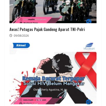
Awas! Petugas Pajak Gandeng Aparat TNI-Polri
09/08/2026