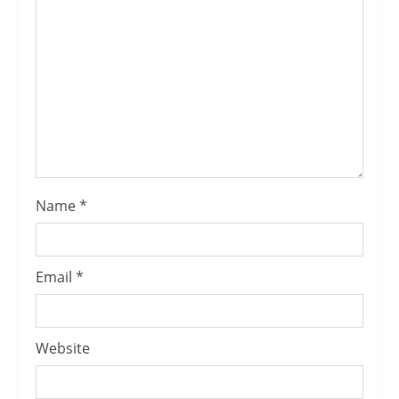
Name
*
Email
*
Website