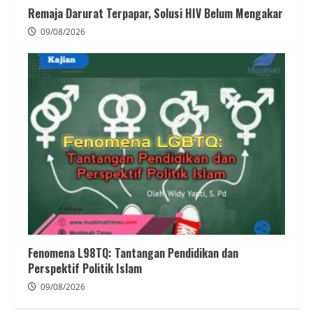
Remaja Darurat Terpapar, Solusi HIV Belum Mengakar
09/08/2026
Fenomena L98TQ: Tantangan Pendidikan dan
Perspektif Politik Islam
09/08/2026