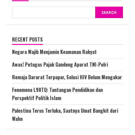
SEARCH
RECENT POSTS
Negara Wajib Menjamin Keamanan Rakyat
Awas! Petugas Pajak Gandeng Aparat TNI-Polri
Remaja Darurat Terpapar, Solusi HIV Belum Mengakar
Fenomena L98TQ: Tantangan Pendidikan dan
Perspektif Politik Islam
Palestina Terus Terluka, Saatnya Umat Bangkit dari
Wahn