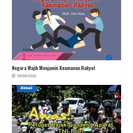
Negara Wajib Menjamin Keamanan Rakyat
09/08/2026