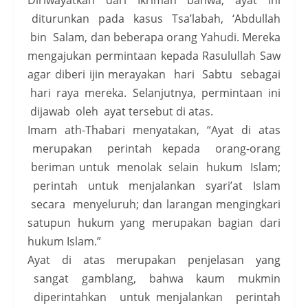
diturunkan pada kasus Tsa’labah, ‘Abdullah
bin Salam, dan beberapa orang Yahudi. Mereka
mengajukan permintaan kepada Rasulullah Saw
agar diberi ijin merayakan hari Sabtu sebagai
hari raya mereka. Selanjutnya, permintaan ini
dijawab oleh ayat tersebut di atas.
Imam ath-Thabari menyatakan, “Ayat di atas
merupakan perintah kepada orang-orang
beriman untuk menolak selain hukum Islam;
perintah untuk menjalankan syari’at Islam
secara menyeluruh; dan larangan mengingkari
satupun hukum yang merupakan bagian dari
hukum Islam.”
Ayat di atas merupakan penjelasan yang
sangat gamblang, bahwa kaum mukmin
diperintahkan untuk menjalankan perintah