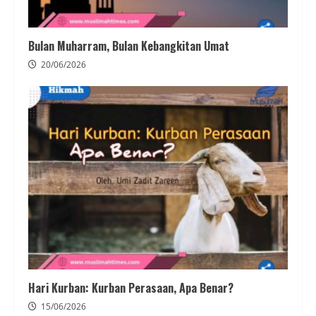
Bulan Muharram, Bulan Kebangkitan Umat
20/06/2026
Hari Kurban: Kurban Perasaan, Apa Benar?
15/06/2026