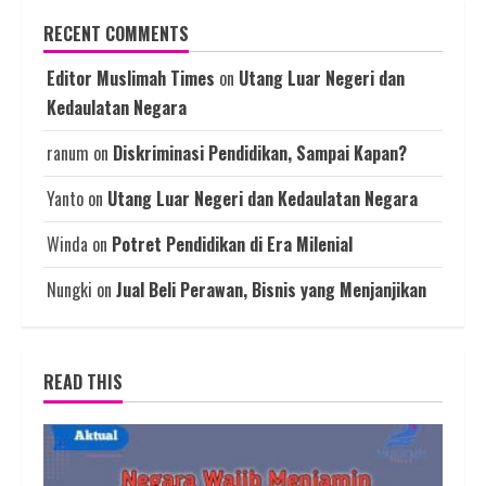
RECENT COMMENTS
Editor Muslimah Times
on
Utang Luar Negeri dan
Kedaulatan Negara
ranum
on
Diskriminasi Pendidikan, Sampai Kapan?
Yanto
on
Utang Luar Negeri dan Kedaulatan Negara
Winda
on
Potret Pendidikan di Era Milenial
Nungki
on
Jual Beli Perawan, Bisnis yang Menjanjikan
READ THIS