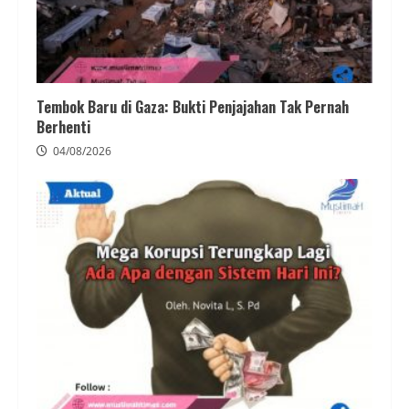
Tembok Baru di Gaza: Bukti Penjajahan Tak Pernah
Berhenti
04/08/2026