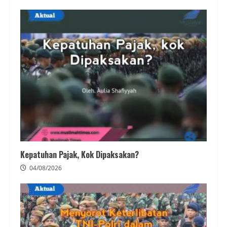
Kepatuhan Pajak, Kok Dipaksakan?
04/08/2026