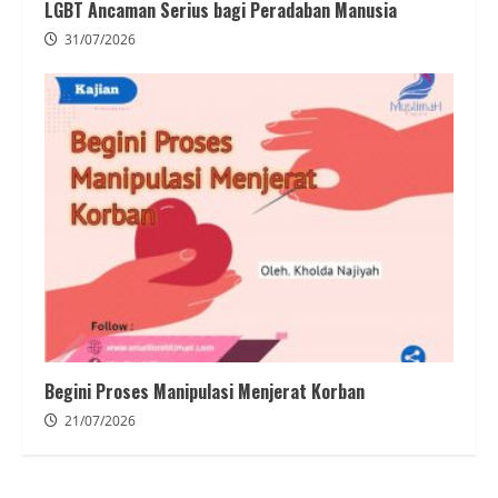
LGBT Ancaman Serius bagi Peradaban Manusia
31/07/2026
Begini Proses Manipulasi Menjerat Korban
21/07/2026