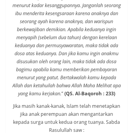
menurut kadar kesanggupannya. Janganlah seorang
ibu menderita kesengsaraan karena anaknya dan
seorang ayah karena anaknya, dan warispun
berkewajiban demikian. Apabila keduanya ingin
menyapih (sebelum dua tahun) dengan kerelaan
keduanya dan permusyawaratan, maka tidak ada
dosa atas keduanya. Dan jika kamu ingin anakmu
disusukan oleh orang lain, maka tidak ada dosa
bagimu apabila kamu memberikan pembayaran
menurut yang patut. Bertakwalah kamu kepada
Allah dan ketahuilah bahwa Allah Maha Melihat apa
yang kamu kerjakan.
”
(QS. Al-Baqoroh : 233)
Jika masih kanak-kanak, Islam telah menetapkan
jika anak perempuan akan mengantarkan
kepada surga untuk kedua orang tuanya. Sabda
Rasulullah saw :