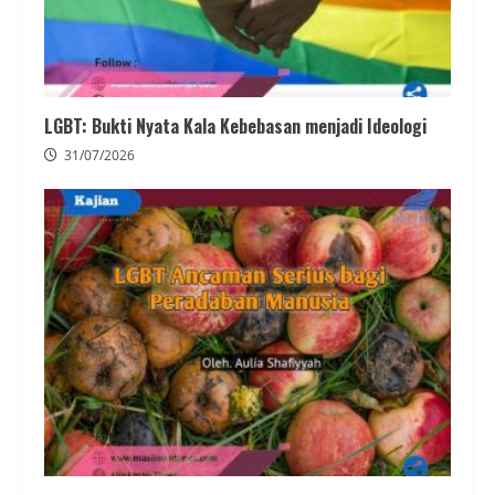
LGBT: Bukti Nyata Kala Kebebasan menjadi Ideologi
31/07/2026