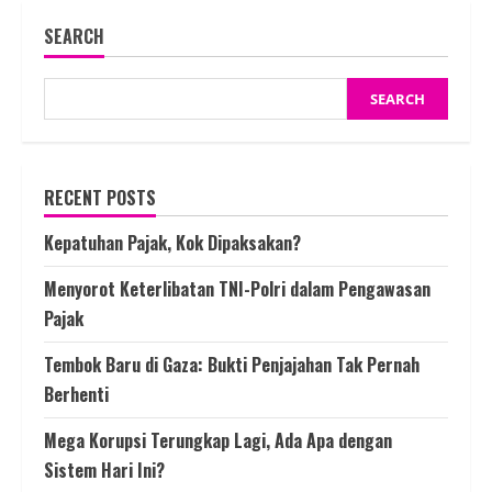
SEARCH
SEARCH
RECENT POSTS
Kepatuhan Pajak, Kok Dipaksakan?
Menyorot Keterlibatan TNI-Polri dalam Pengawasan
Pajak
Tembok Baru di Gaza: Bukti Penjajahan Tak Pernah
Berhenti
Mega Korupsi Terungkap Lagi, Ada Apa dengan
Sistem Hari Ini?