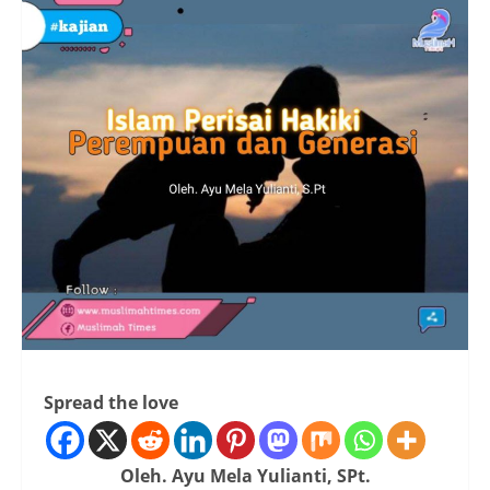
Spread the love
Oleh. Ayu Mela Yulianti, SPt.