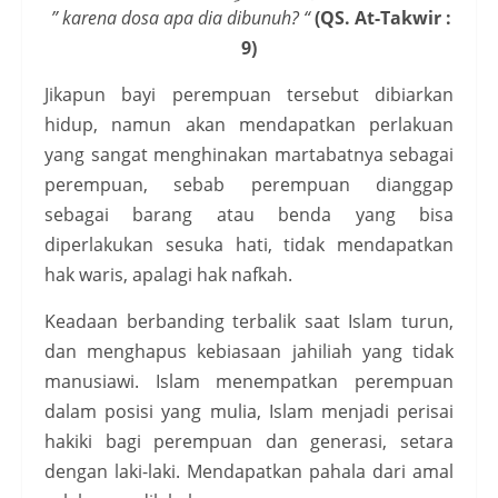
” karena dosa apa dia dibunuh? “
(QS. At-Takwir :
9)
Jikapun bayi perempuan tersebut dibiarkan
hidup, namun akan mendapatkan perlakuan
yang sangat menghinakan martabatnya sebagai
perempuan, sebab perempuan dianggap
sebagai barang atau benda yang bisa
diperlakukan sesuka hati, tidak mendapatkan
hak waris, apalagi hak nafkah.
Keadaan berbanding terbalik saat Islam turun,
dan menghapus kebiasaan jahiliah yang tidak
manusiawi. Islam menempatkan perempuan
dalam posisi yang mulia, Islam menjadi perisai
hakiki bagi perempuan dan generasi, setara
dengan laki-laki. Mendapatkan pahala dari amal