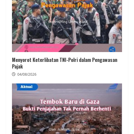
Menyorot Keterlibatan TNI-Polri dalam Pengawasan
Pajak
04/08/2026