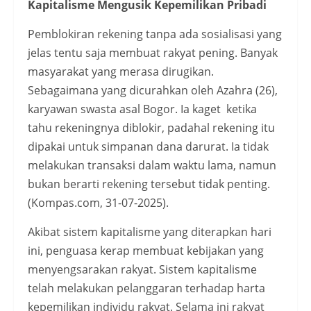
Kapitalisme Mengusik Kepemilikan Pribadi
Pemblokiran rekening tanpa ada sosialisasi yang
jelas tentu saja membuat rakyat pening. Banyak
masyarakat yang merasa dirugikan.
Sebagaimana yang dicurahkan oleh Azahra (26),
karyawan swasta asal Bogor. Ia kaget ketika
tahu rekeningnya diblokir, padahal rekening itu
dipakai untuk simpanan dana darurat. Ia tidak
melakukan transaksi dalam waktu lama, namun
bukan berarti rekening tersebut tidak penting.
(Kompas.com, 31-07-2025).
Akibat sistem kapitalisme yang diterapkan hari
ini, penguasa kerap membuat kebijakan yang
menyengsarakan rakyat. Sistem kapitalisme
telah melakukan pelanggaran terhadap harta
kepemilikan individu rakyat. Selama ini rakyat