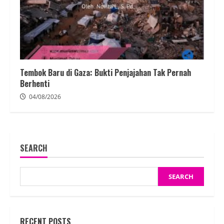
Tembok Baru di Gaza: Bukti Penjajahan Tak Pernah
Berhenti
04/08/2026
SEARCH
SEARCH
RECENT POSTS