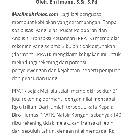
Oleh. Eni Imami, S.Si, S.Pd
Muslimahtimes.com–
Lagi-lagi penguasa
membuat kebijakan yang serampangan. Tanpa
sosialisasi yang jelas, Pusat Pelaporan dan
Analisis Transaksi Keuangan (PPATK) memblokir
rekening yang selama 3 bulan tidak digunakan
(dormant). PPATK mengklaim kebijakan ini untuk
melindungi rekening dari potensi
penyelewengan dan kejahatan, seperti penipuan
dan pencucian uang.
PPATK sejak Mei lalu telah memblokir sekitar 31
juta rekening dormant, dengan nilai mencapai
Rp 6 triliun. Dari jumlah tersebut, kata Kepala
Biro Humas PPATK, Natsir Kongah, sebanyak 140
ribu rekening tidak melakukan transaksi lebih
dari sepuluh tahun, dengan nilai mencapai Rp