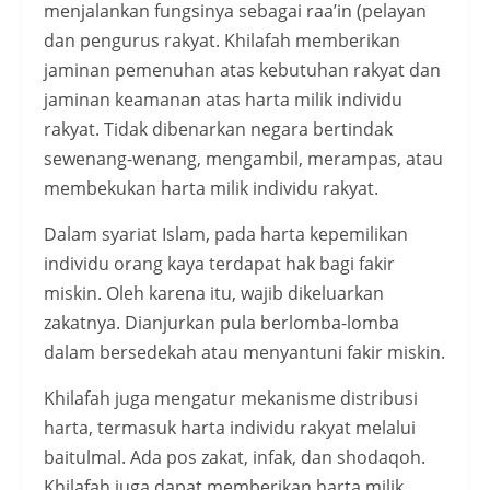
menjalankan fungsinya sebagai raa’in (pelayan
dan pengurus rakyat. Khilafah memberikan
jaminan pemenuhan atas kebutuhan rakyat dan
jaminan keamanan atas harta milik individu
rakyat. Tidak dibenarkan negara bertindak
sewenang-wenang, mengambil, merampas, atau
membekukan harta milik individu rakyat.
Dalam syariat Islam, pada harta kepemilikan
individu orang kaya terdapat hak bagi fakir
miskin. Oleh karena itu, wajib dikeluarkan
zakatnya. Dianjurkan pula berlomba-lomba
dalam bersedekah atau menyantuni fakir miskin.
Khilafah juga mengatur mekanisme distribusi
harta, termasuk harta individu rakyat melalui
baitulmal. Ada pos zakat, infak, dan shodaqoh.
Khilafah juga dapat memberikan harta milik