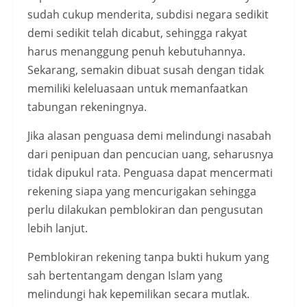
sudah cukup menderita, subdisi negara sedikit
demi sedikit telah dicabut, sehingga rakyat
harus menanggung penuh kebutuhannya.
Sekarang, semakin dibuat susah dengan tidak
memiliki keleluasaan untuk memanfaatkan
tabungan rekeningnya.
Jika alasan penguasa demi melindungi nasabah
dari penipuan dan pencucian uang, seharusnya
tidak dipukul rata. Penguasa dapat mencermati
rekening siapa yang mencurigakan sehingga
perlu dilakukan pemblokiran dan pengusutan
lebih lanjut.
Pemblokiran rekening tanpa bukti hukum yang
sah bertentangam dengan Islam yang
melindungi hak kepemilikan secara mutlak.