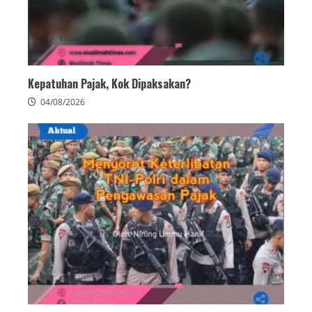
Kepatuhan Pajak, Kok Dipaksakan?
04/08/2026