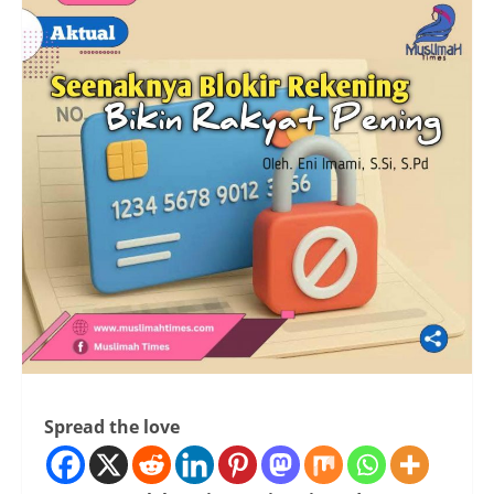
Spread the love