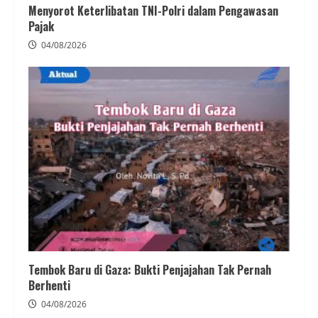
Menyorot Keterlibatan TNI-Polri dalam Pengawasan
Pajak
04/08/2026
Tembok Baru di Gaza: Bukti Penjajahan Tak Pernah
Berhenti
04/08/2026