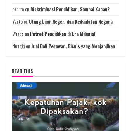
ranum
on
Diskriminasi Pendidikan, Sampai Kapan?
Yanto
on
Utang Luar Negeri dan Kedaulatan Negara
Winda
on
Potret Pendidikan di Era Milenial
Nungki
on
Jual Beli Perawan, Bisnis yang Menjanjikan
READ THIS