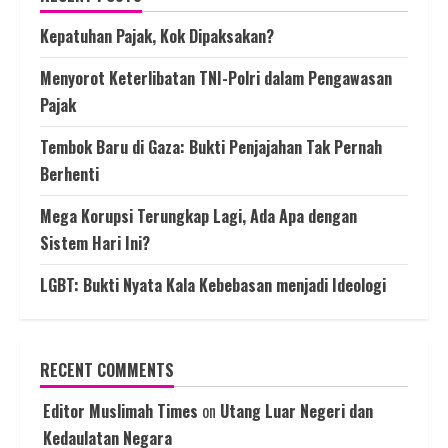
Kepatuhan Pajak, Kok Dipaksakan?
Menyorot Keterlibatan TNI-Polri dalam Pengawasan
Pajak
Tembok Baru di Gaza: Bukti Penjajahan Tak Pernah
Berhenti
Mega Korupsi Terungkap Lagi, Ada Apa dengan
Sistem Hari Ini?
LGBT: Bukti Nyata Kala Kebebasan menjadi Ideologi
RECENT COMMENTS
Editor Muslimah Times
on
Utang Luar Negeri dan
Kedaulatan Negara