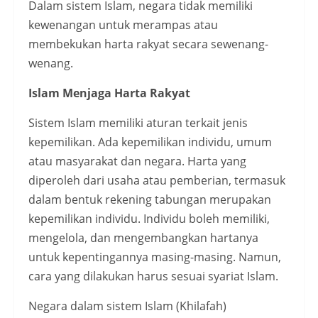
Dalam sistem Islam, negara tidak memiliki
kewenangan untuk merampas atau
membekukan harta rakyat secara sewenang-
wenang.
Islam Menjaga Harta Rakyat
Sistem Islam memiliki aturan terkait jenis
kepemilikan. Ada kepemilikan individu, umum
atau masyarakat dan negara. Harta yang
diperoleh dari usaha atau pemberian, termasuk
dalam bentuk rekening tabungan merupakan
kepemilikan individu. Individu boleh memiliki,
mengelola, dan mengembangkan hartanya
untuk kepentingannya masing-masing. Namun,
cara yang dilakukan harus sesuai syariat Islam.
Negara dalam sistem Islam (Khilafah)