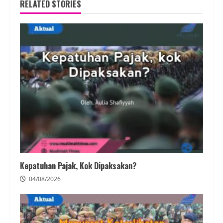
RELATED STORIES
Kepatuhan Pajak, Kok Dipaksakan?
04/08/2026