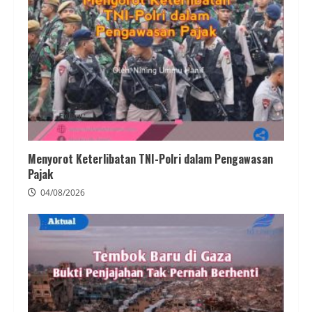
Menyorot Keterlibatan TNI-Polri dalam Pengawasan
Pajak
04/08/2026