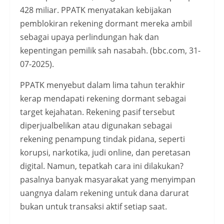
428 miliar. PPATK menyatakan kebijakan
pemblokiran rekening dormant mereka ambil
sebagai upaya perlindungan hak dan
kepentingan pemilik sah nasabah. (bbc.com, 31-
07-2025).
PPATK menyebut dalam lima tahun terakhir
kerap mendapati rekening dormant sebagai
target kejahatan. Rekening pasif tersebut
diperjualbelikan atau digunakan sebagai
rekening penampung tindak pidana, seperti
korupsi, narkotika, judi online, dan peretasan
digital. Namun, tepatkah cara ini dilakukan?
pasalnya banyak masyarakat yang menyimpan
uangnya dalam rekening untuk dana darurat
bukan untuk transaksi aktif setiap saat.