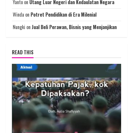
Yanto
on
Utang Luar Negeri dan Kedaulatan Negara
Winda
on
Potret Pendidikan di Era Milenial
Nungki
on
Jual Beli Perawan, Bisnis yang Menjanjikan
READ THIS