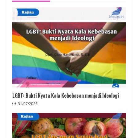
LGBT: Bukti Nyata Kala Kebebasan menjadi Ideologi
31/07/2026