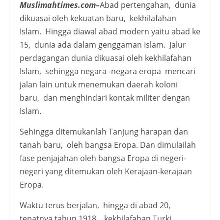
Muslimahtimes.com–
Abad pertengahan, dunia
dikuasai oleh kekuatan baru, kekhilafahan
Islam. Hingga diawal abad modern yaitu abad ke
15, dunia ada dalam genggaman Islam. Jalur
perdagangan dunia dikuasai oleh kekhilafahan
Islam, sehingga negara -negara eropa mencari
jalan lain untuk menemukan daerah koloni
baru, dan menghindari kontak militer dengan
Islam.
Sehingga ditemukanlah Tanjung harapan dan
tanah baru, oleh bangsa Eropa. Dan dimulailah
fase penjajahan oleh bangsa Eropa di negeri-
negeri yang ditemukan oleh Kerajaan-kerajaan
Eropa.
Waktu terus berjalan, hingga di abad 20,
tepatnya tahun 1918, kekhilafahan Turki