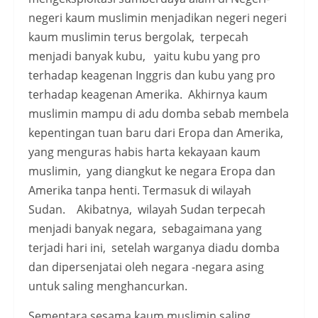
negeri kaum muslimin menjadikan negeri negeri
kaum muslimin terus bergolak, terpecah
menjadi banyak kubu, yaitu kubu yang pro
terhadap keagenan Inggris dan kubu yang pro
terhadap keagenan Amerika. Akhirnya kaum
muslimin mampu di adu domba sebab membela
kepentingan tuan baru dari Eropa dan Amerika,
yang menguras habis harta kekayaan kaum
muslimin, yang diangkut ke negara Eropa dan
Amerika tanpa henti. Termasuk di wilayah
Sudan. Akibatnya, wilayah Sudan terpecah
menjadi banyak negara, sebagaimana yang
terjadi hari ini, setelah warganya diadu domba
dan dipersenjatai oleh negara -negara asing
untuk saling menghancurkan.
Sementara sesama kaum muslimin saling