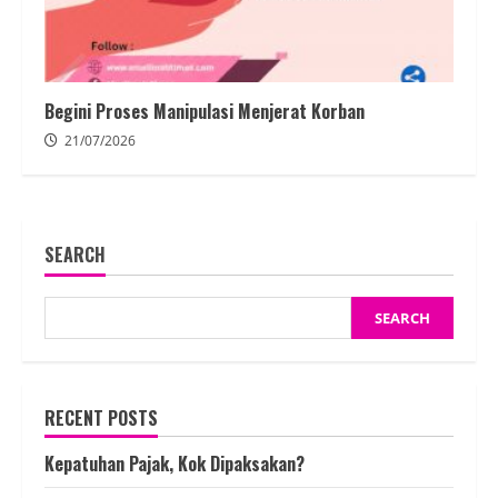
Begini Proses Manipulasi Menjerat Korban
21/07/2026
SEARCH
SEARCH
RECENT POSTS
Kepatuhan Pajak, Kok Dipaksakan?