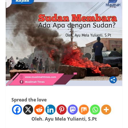
Spread the love
Oleh. Ayu Mela Yulianti, S.Pt