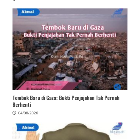
Tembok Baru di Gaza: Bukti Penjajahan Tak Pernah
Berhenti
04/08/2026