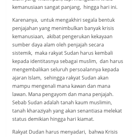
kemanusiaan sangat panjang, hingga hari ini.
Karenanya, untuk mengakhiri segala bentuk
penjajahan yang menimbulkan banyak krisis
kemanusiaan, akibat pengerukan kekayaan
sumber daya alam oleh penjajah secara
sistemik, maka rakyat Sudan harus kembali
kepada identitasnya sebagai muslim, dan harus
mengembalikan seluruh persoalannya kepada
ajaran Islam, sehingga rakyat Sudan akan
mampu mengenali mana kawan dan mana
lawan. Mana pengayom dan mana penjajah.
Sebab Sudan adalah tanah kaum muslimin,
tanah kharaziyah yang akan senantiasa melekat
status demikian hingga hari kiamat.
Rakyat Dudan harus menyadari, bahwa Krisis