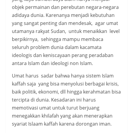
objek permainan dan perebutan negara-negara
adidaya dunia. Karenanya menjadi kebutuhan
yang sangat penting dan mendesak, agar umat
utamanya rakyat Sudan, untuk menaikkan level
berpikirnya, sehingga mampu membaca
seluruh problem dunia dalam kacamata
ideologis dan keniscayaan perang peradaban
antara Islam dan ideologi non Islam.
Umat harus sadar bahwa hanya sistem Islam
kaffah saja yang bisa menyolusi berbagai krisis,
baik politik, ekonomi, dll hingga kerahmatan bisa
tercipta di dunia. Kesadaran ini harus
memotivasi umat untuk turut berjuang
menegakkan khilafah yang akan menerapkan
syariat Islaam kaffah karena dorongan iman.