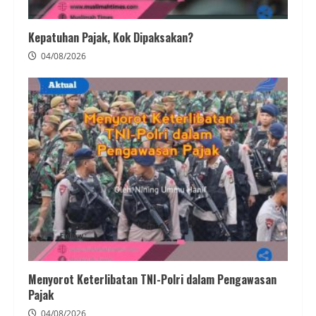
Kepatuhan Pajak, Kok Dipaksakan?
04/08/2026
Menyorot Keterlibatan TNI-Polri dalam Pengawasan
Pajak
04/08/2026