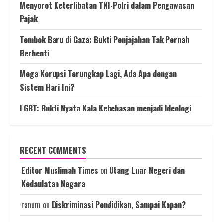
Menyorot Keterlibatan TNI-Polri dalam Pengawasan
Pajak
Tembok Baru di Gaza: Bukti Penjajahan Tak Pernah
Berhenti
Mega Korupsi Terungkap Lagi, Ada Apa dengan
Sistem Hari Ini?
LGBT: Bukti Nyata Kala Kebebasan menjadi Ideologi
RECENT COMMENTS
Editor Muslimah Times
on
Utang Luar Negeri dan
Kedaulatan Negara
ranum
on
Diskriminasi Pendidikan, Sampai Kapan?