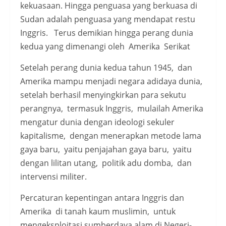
kekuasaan. Hingga penguasa yang berkuasa di
Sudan adalah penguasa yang mendapat restu
Inggris. Terus demikian hingga perang dunia
kedua yang dimenangi oleh Amerika Serikat
Setelah perang dunia kedua tahun 1945, dan
Amerika mampu menjadi negara adidaya dunia,
setelah berhasil menyingkirkan para sekutu
perangnya, termasuk Inggris, mulailah Amerika
mengatur dunia dengan ideologi sekuler
kapitalisme, dengan menerapkan metode lama
gaya baru, yaitu penjajahan gaya baru, yaitu
dengan lilitan utang, politik adu domba, dan
intervensi militer.
Percaturan kepentingan antara Inggris dan
Amerika di tanah kaum muslimin, untuk
mengeksploitasi sumberdaya alam di Negeri-