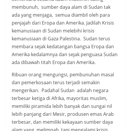
membunuh, sumber daya alam di Sudan tak
ada yang menjaga, semua diambil oleh para
penjajah dari Eropa dan Amerika. Jadilah Krisis
kemanusiaan di Sudan melebihi krisis
kemanusiaan di Gaza Palestina. Sudan terus
membara sejak kedatangan bangsa Eropa dan
Amerika kedalamnya dan sejak penguasa Sudan
ada dibawah titah Eropa dan Amerika.
Ribuan orang mengungsi, pembunuhan masal
dan pemerkosaan terus terjadi semakin
mengerikan. Padahal Sudan adalah negara
terbesar ketiga di Afrika, mayoritas muslim,
memiliki piramida lebih banyak dan sungai nil
lebih panjang dari Mesir, produsen emas Arab
terbesar, dan memiliki kekayaan sumber daya
alam yang melimpah, tapi mengalami krisis