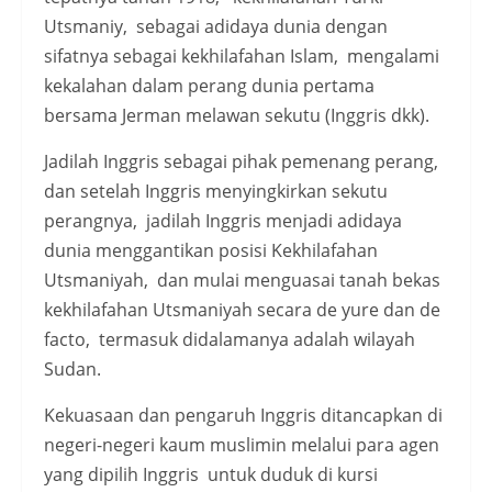
Utsmaniy, sebagai adidaya dunia dengan
sifatnya sebagai kekhilafahan Islam, mengalami
kekalahan dalam perang dunia pertama
bersama Jerman melawan sekutu (Inggris dkk).
Jadilah Inggris sebagai pihak pemenang perang,
dan setelah Inggris menyingkirkan sekutu
perangnya, jadilah Inggris menjadi adidaya
dunia menggantikan posisi Kekhilafahan
Utsmaniyah, dan mulai menguasai tanah bekas
kekhilafahan Utsmaniyah secara de yure dan de
facto, termasuk didalamanya adalah wilayah
Sudan.
Kekuasaan dan pengaruh Inggris ditancapkan di
negeri-negeri kaum muslimin melalui para agen
yang dipilih Inggris untuk duduk di kursi