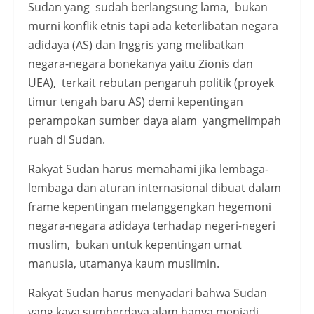
Sudan yang sudah berlangsung lama, bukan
murni konflik etnis tapi ada keterlibatan negara
adidaya (AS) dan Inggris yang melibatkan
negara-negara bonekanya yaitu Zionis dan
UEA), terkait rebutan pengaruh politik (proyek
timur tengah baru AS) demi kepentingan
perampokan sumber daya alam yangmelimpah
ruah di Sudan.
Rakyat Sudan harus memahami jika lembaga-
lembaga dan aturan internasional dibuat dalam
frame kepentingan melanggengkan hegemoni
negara-negara adidaya terhadap negeri-negeri
muslim, bukan untuk kepentingan umat
manusia, utamanya kaum muslimin.
Rakyat Sudan harus menyadari bahwa Sudan
yang kaya sumberdaya alam hanya menjadi