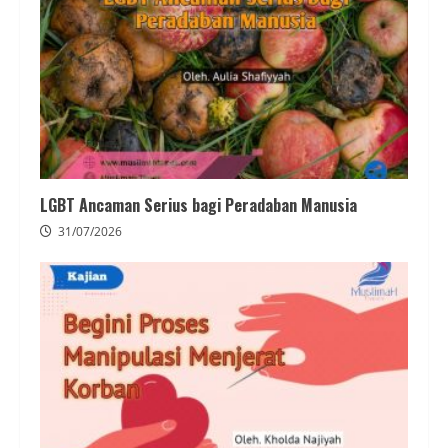
LGBT Ancaman Serius bagi Peradaban Manusia
31/07/2026