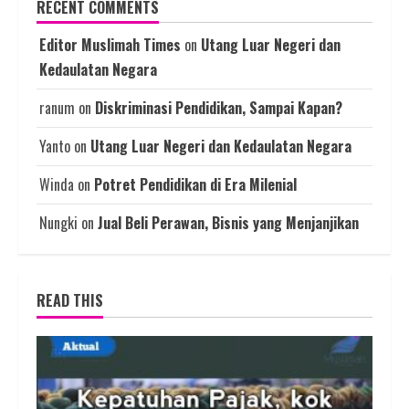
RECENT COMMENTS
Editor Muslimah Times
on
Utang Luar Negeri dan
Kedaulatan Negara
ranum
on
Diskriminasi Pendidikan, Sampai Kapan?
Yanto
on
Utang Luar Negeri dan Kedaulatan Negara
Winda
on
Potret Pendidikan di Era Milenial
Nungki
on
Jual Beli Perawan, Bisnis yang Menjanjikan
READ THIS