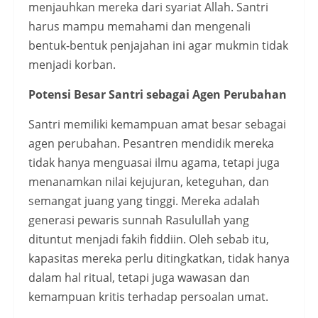
menjauhkan mereka dari syariat Allah. Santri
harus mampu memahami dan mengenali
bentuk-bentuk penjajahan ini agar mukmin tidak
menjadi korban.
Potensi Besar Santri sebagai Agen Perubahan
Santri memiliki kemampuan amat besar sebagai
agen perubahan. Pesantren mendidik mereka
tidak hanya menguasai ilmu agama, tetapi juga
menanamkan nilai kejujuran, keteguhan, dan
semangat juang yang tinggi. Mereka adalah
generasi pewaris sunnah Rasulullah yang
dituntut menjadi fakih fiddiin. Oleh sebab itu,
kapasitas mereka perlu ditingkatkan, tidak hanya
dalam hal ritual, tetapi juga wawasan dan
kemampuan kritis terhadap persoalan umat.