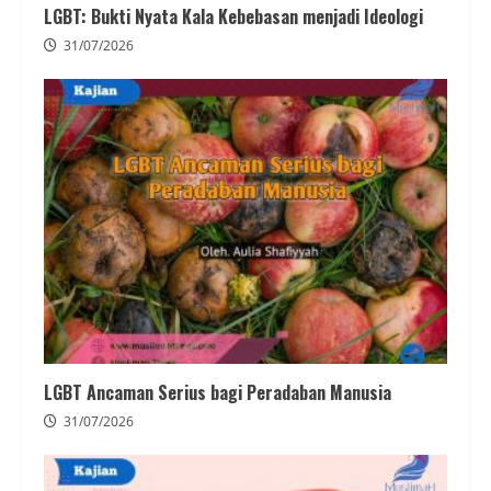
LGBT: Bukti Nyata Kala Kebebasan menjadi Ideologi
31/07/2026
LGBT Ancaman Serius bagi Peradaban Manusia
31/07/2026