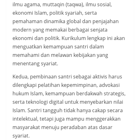
ilmu agama, muttaqin (taqwa), ilmu sosial,
ekonomi Islam, politik syariah, serta
pemahaman dinamika global dan penjajahan
modern yang memakai berbagai senjata
ekonomi dan politik. Kurikulum lengkap ini akan
menguatkan kemampuan santri dalam
memahami dan melawan kebijakan yang
menentang syariat.
Kedua, pembinaan santri sebagai aktivis harus
dilengkapi pelatihan kepemimpinan, advokasi
hukum Islam, kemampuan berdakwah strategis,
serta teknologi digital untuk menyebarkan nilai
Islam. Santri tangguh tidak hanya cakap secara
intelektual, tetapi juga mampu menggerakkan
masyarakat menuju peradaban atas dasar
syariat.