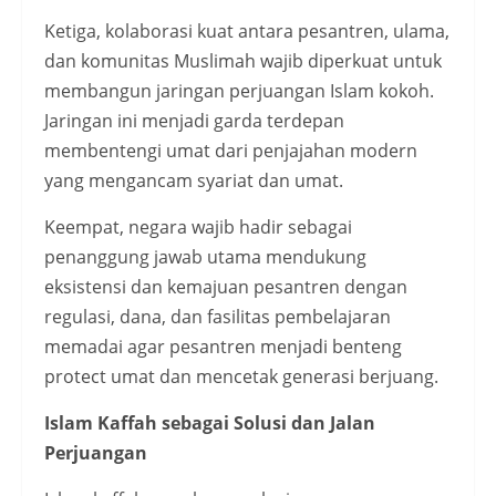
Ketiga, kolaborasi kuat antara pesantren, ulama,
dan komunitas Muslimah wajib diperkuat untuk
membangun jaringan perjuangan Islam kokoh.
Jaringan ini menjadi garda terdepan
membentengi umat dari penjajahan modern
yang mengancam syariat dan umat.
Keempat, negara wajib hadir sebagai
penanggung jawab utama mendukung
eksistensi dan kemajuan pesantren dengan
regulasi, dana, dan fasilitas pembelajaran
memadai agar pesantren menjadi benteng
protect umat dan mencetak generasi berjuang.
Islam Kaffah sebagai Solusi dan Jalan
Perjuangan