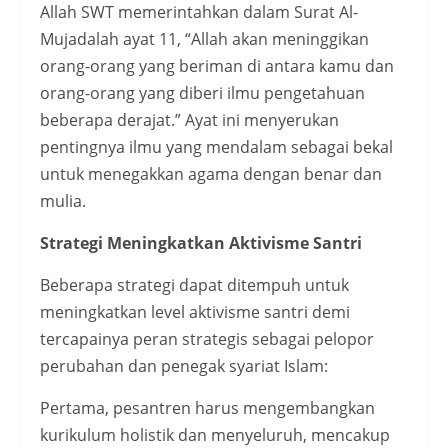
Allah SWT memerintahkan dalam Surat Al-
Mujadalah ayat 11, “Allah akan meninggikan
orang-orang yang beriman di antara kamu dan
orang-orang yang diberi ilmu pengetahuan
beberapa derajat.” Ayat ini menyerukan
pentingnya ilmu yang mendalam sebagai bekal
untuk menegakkan agama dengan benar dan
mulia.
Strategi Meningkatkan Aktivisme Santri
Beberapa strategi dapat ditempuh untuk
meningkatkan level aktivisme santri demi
tercapainya peran strategis sebagai pelopor
perubahan dan penegak syariat Islam:
Pertama, pesantren harus mengembangkan
kurikulum holistik dan menyeluruh, mencakup