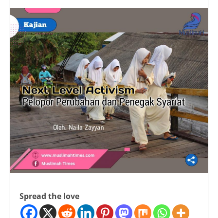
Spread the love