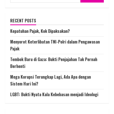
RECENT POSTS
Kepatuhan Pajak, Kok Dipaksakan?
Menyorot Keterlibatan TNI-Polri dalam Pengawasan
Pajak
Tembok Baru di Gaza: Bukti Penjajahan Tak Pernah
Berhenti
Mega Korupsi Terungkap Lagi, Ada Apa dengan
Sistem Hari Ini?
LGBT: Bukti Nyata Kala Kebebasan menjadi Ideologi