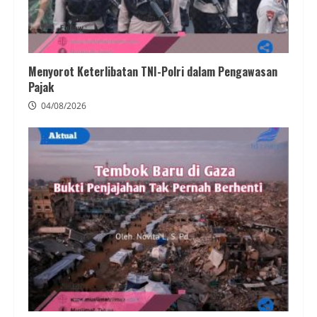
Menyorot Keterlibatan TNI-Polri dalam Pengawasan
Pajak
04/08/2026