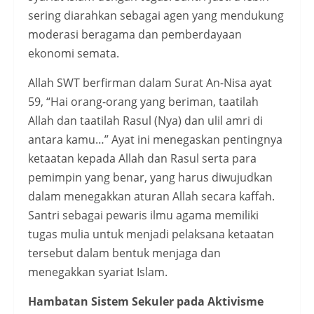
sering diarahkan sebagai agen yang mendukung
moderasi beragama dan pemberdayaan
ekonomi semata.
Allah SWT berfirman dalam Surat An-Nisa ayat
59, “Hai orang-orang yang beriman, taatilah
Allah dan taatilah Rasul (Nya) dan ulil amri di
antara kamu…” Ayat ini menegaskan pentingnya
ketaatan kepada Allah dan Rasul serta para
pemimpin yang benar, yang harus diwujudkan
dalam menegakkan aturan Allah secara kaffah.
Santri sebagai pewaris ilmu agama memiliki
tugas mulia untuk menjadi pelaksana ketaatan
tersebut dalam bentuk menjaga dan
menegakkan syariat Islam.
Hambatan Sistem Sekuler pada Aktivisme