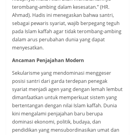
terombang-ambing dalam kesesatan.” (HR.
Ahmad). Hadis ini menegaskan bahwa santri,
sebagai pewaris syariat, wajib berpegang teguh
pada Islam kaffah agar tidak terombang-ambing
dalam arus perubahan dunia yang dapat
menyesatkan.
Ancaman Penjajahan Modern
Sekularisme yang mendominasi menggeser
posisi santri dari garda terdepan penegak
syariat menjadi agen yang dengan lemah lembut
dimanfaatkan untuk memperkuat sistem yang
bertentangan dengan nilai Islam kaffah. Dunia
kini mengalami penjajahan baru berupa
dominasi ekonomi, politik, budaya, dan
pendidikan yang mensubordinasikan umat dan