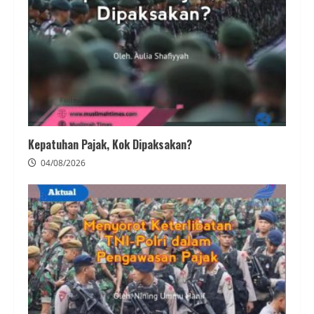
Kepatuhan Pajak, Kok Dipaksakan?
04/08/2026