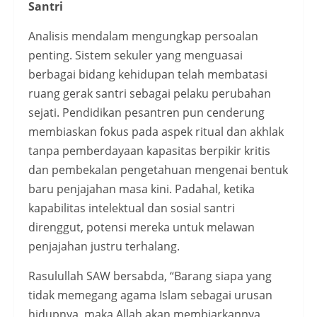
Santri
Analisis mendalam mengungkap persoalan
penting. Sistem sekuler yang menguasai
berbagai bidang kehidupan telah membatasi
ruang gerak santri sebagai pelaku perubahan
sejati. Pendidikan pesantren pun cenderung
membiaskan fokus pada aspek ritual dan akhlak
tanpa pemberdayaan kapasitas berpikir kritis
dan pembekalan pengetahuan mengenai bentuk
baru penjajahan masa kini. Padahal, ketika
kapabilitas intelektual dan sosial santri
direnggut, potensi mereka untuk melawan
penjajahan justru terhalang.
Rasulullah SAW bersabda, “Barang siapa yang
tidak memegang agama Islam sebagai urusan
hidupnya, maka Allah akan membiarkannya