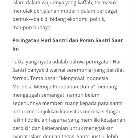
Islam dalam wujudnya yang kaffah, termasuk
menolak penjajahan modern dalam berbagai
bentuk—baik di bidang ekonomi, politik,
maupun budaya.
Peringatan Hari Santri dan Peran Santri Saat
Ini
Fakta yang nyata adalah bahwa peringatan Hari
Santri banyak diwarnai seremonial yang bersifat
formal. Tema besar “Mengawal Indonesia
Merdeka Menuju Peradaban Dunia” memang
menggugah semangat, namun belum
sepenuhnya memberi ruang kepada para santri
untuk menunjukkan kapasitas mereka sebagai
fakih fiddiin, ahli agama yang memiliki ketajaman
berpikir dan keberanian untuk menegakkan
syariat Islam dengan tegas. Santri justru lebih