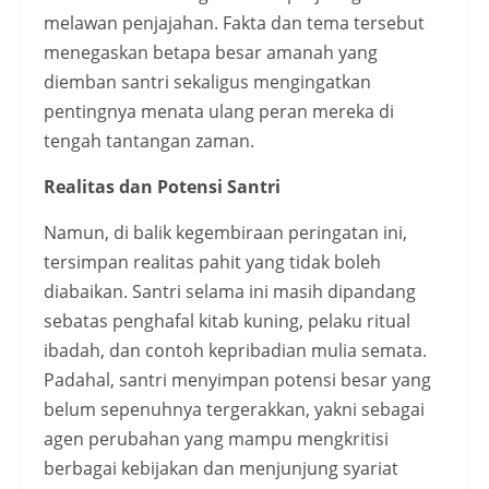
melawan penjajahan. Fakta dan tema tersebut
menegaskan betapa besar amanah yang
diemban santri sekaligus mengingatkan
pentingnya menata ulang peran mereka di
tengah tantangan zaman.
Realitas dan Potensi Santri
Namun, di balik kegembiraan peringatan ini,
tersimpan realitas pahit yang tidak boleh
diabaikan. Santri selama ini masih dipandang
sebatas penghafal kitab kuning, pelaku ritual
ibadah, dan contoh kepribadian mulia semata.
Padahal, santri menyimpan potensi besar yang
belum sepenuhnya tergerakkan, yakni sebagai
agen perubahan yang mampu mengkritisi
berbagai kebijakan dan menjunjung syariat