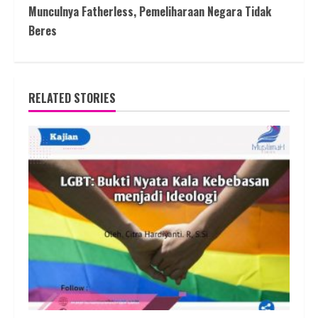
Munculnya Fatherless, Pemeliharaan Negara Tidak
Beres
RELATED STORIES