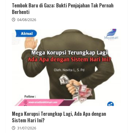
Tembok Baru di Gaza: Bukti Penjajahan Tak Pernah
Berhenti
04/08/2026
Mega Korupsi Terungkap Lagi, Ada Apa dengan
Sistem Hari Ini?
31/07/2026