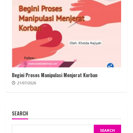
Begini Proses Manipulasi Menjerat Korban
21/07/2026
SEARCH
SEARCH