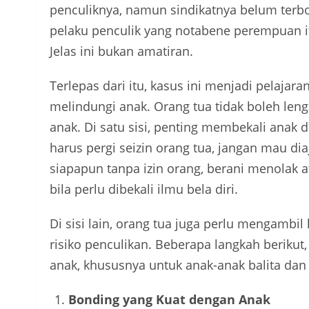
penculiknya, namun sindikatnya belum terb
pelaku penculik yang notabene perempuan i
Jelas ini bukan amatiran.
Terlepas dari itu, kasus ini menjadi pelajar
melindungi anak. Orang tua tidak boleh lenga
anak. Di satu sisi, penting membekali anak 
harus pergi seizin orang tua, jangan mau d
siapapun tanpa izin orang, berani menolak 
bila perlu dibekali ilmu bela diri.
Di sisi lain, orang tua juga perlu mengam
risiko penculikan. Beberapa langkah berikut
anak, khususnya untuk anak-anak balita dan 
Bonding yang Kuat dengan Anak