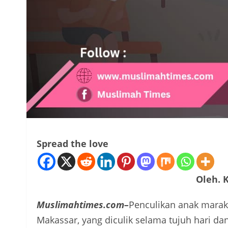
Spread the love
Oleh. 
Muslimahtimes.com–
Penculikan anak marak 
Makassar, yang diculik selama tujuh hari da