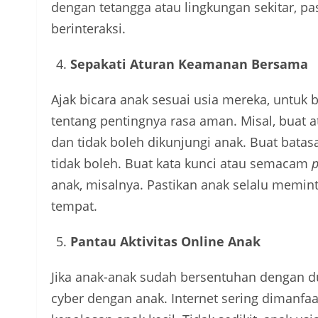
dengan tetangga atau lingkungan sekitar, p
berinteraksi.
Sepakati Aturan Keamanan Bersama
Ajak bicara anak sesuai usia mereka, unt
tentang pentingnya rasa aman. Misal, buat 
dan tidak boleh dikunjungi anak. Buat batas
tidak boleh. Buat kata kunci atau semacam
anak, misalnya. Pastikan anak selalu memint
tempat.
Pantau Aktivitas Online Anak
Jika anak-anak sudah bersentuhan dengan d
cyber dengan anak. Internet sering dimanf