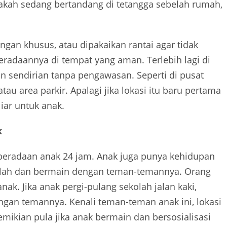
pakah sedang bertandang di tetangga sebelah rumah,
ngan khusus, atau dipakaikan rantai agar tidak
beradaannya di tempat yang aman. Terlebih lagi di
 sendirian tanpa pengawasan. Seperti di pusat
tau area parkir. Apalagi jika lokasi itu baru pertama
iar untuk anak.
k
beradaan anak 24 jam. Anak juga punya kehidupan
kolah dan bermain dengan teman-temannya. Orang
nak. Jika anak pergi-pulang sekolah jalan kaki,
ngan temannya. Kenali teman-teman anak ini, lokasi
mikian pula jika anak bermain dan bersosialisasi