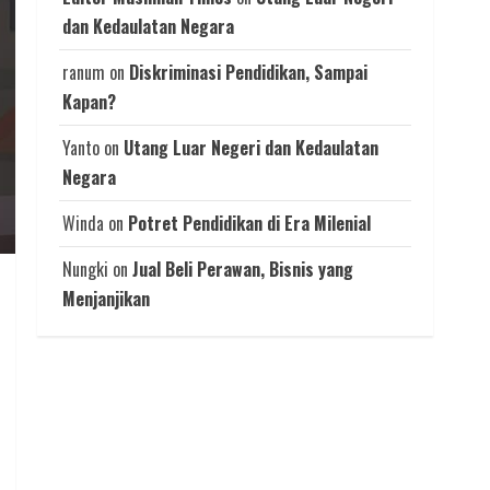
dan Kedaulatan Negara
ranum
on
Diskriminasi Pendidikan, Sampai
Kapan?
Yanto
on
Utang Luar Negeri dan Kedaulatan
Negara
Winda
on
Potret Pendidikan di Era Milenial
Nungki
on
Jual Beli Perawan, Bisnis yang
Menjanjikan