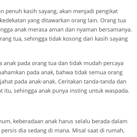
n penuh kasih sayang, akan menjadi pengikat
kedekatan yang ditawarkan orang lain. Orang tua
hingga anak merasa aman dan nyaman bersamanya.
ang tua, sehingga tidak kosong dari kasih sayang
ya anak pada orang tua dan tidak mudah percaya
memahamkan pada anak, bahwa tidak semua orang
g jahat pada anak-anak. Ceritakan tanda-tanda dan
at itu, sehingga anak punya insting untuk waspada.
mum, keberadaan anak harus selalu berada dalam
 persis dia sedang di mana. Misal saat di rumah,