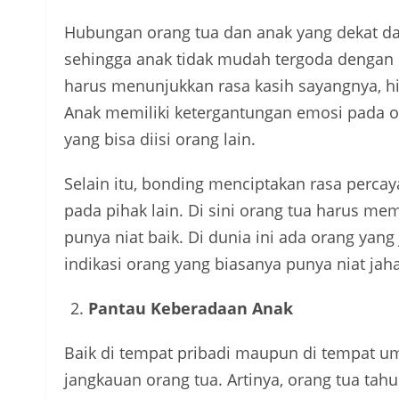
Hubungan orang tua dan anak yang dekat da
sehingga anak tidak mudah tergoda dengan 
harus menunjukkan rasa kasih sayangnya, 
Anak memiliki ketergantungan emosi pada or
yang bisa diisi orang lain.
Selain itu, bonding menciptakan rasa perca
pada pihak lain. Di sini orang tua harus 
punya niat baik. Di dunia ini ada orang yan
indikasi orang yang biasanya punya niat jah
Pantau Keberadaan Anak
Baik di tempat pribadi maupun di tempat u
jangkauan orang tua. Artinya, orang tua tahu