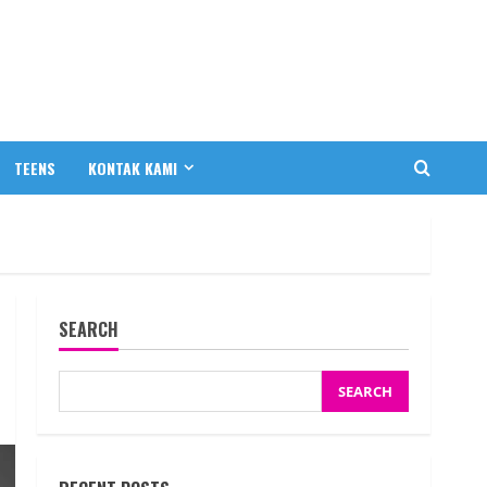
TEENS
KONTAK KAMI
SEARCH
SEARCH