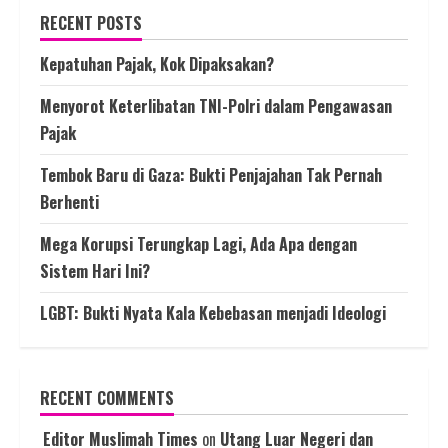
RECENT POSTS
Kepatuhan Pajak, Kok Dipaksakan?
Menyorot Keterlibatan TNI-Polri dalam Pengawasan
Pajak
Tembok Baru di Gaza: Bukti Penjajahan Tak Pernah
Berhenti
Mega Korupsi Terungkap Lagi, Ada Apa dengan
Sistem Hari Ini?
LGBT: Bukti Nyata Kala Kebebasan menjadi Ideologi
RECENT COMMENTS
Editor Muslimah Times
on
Utang Luar Negeri dan