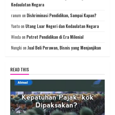
Kedaulatan Negara
ranum
on
Diskriminasi Pendidikan, Sampai Kapan?
Yanto
on
Utang Luar Negeri dan Kedaulatan Negara
Winda
on
Potret Pendidikan di Era Milenial
Nungki
on
Jual Beli Perawan, Bisnis yang Menjanjikan
READ THIS