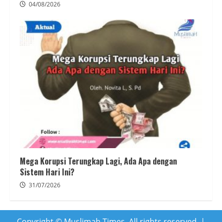
04/08/2026
Mega Korupsi Terungkap Lagi, Ada Apa dengan
Sistem Hari Ini?
31/07/2026
Copyright © Muslimah Times. All rights reserved.
|