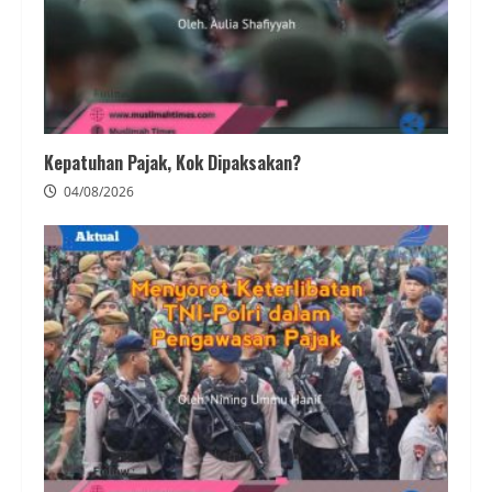
Kepatuhan Pajak, Kok Dipaksakan?
04/08/2026