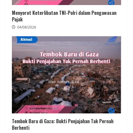
Menyorot Keterlibatan TNI-Polri dalam Pengawasan
Pajak
04/08/2026
Tembok Baru di Gaza: Bukti Penjajahan Tak Pernah
Berhenti