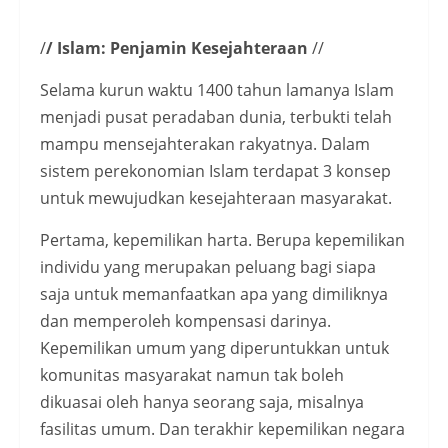
/
/ Islam: Penjamin Kesejahteraan
//
Selama kurun waktu 1400 tahun lamanya Islam
menjadi pusat peradaban dunia, terbukti telah
mampu mensejahterakan rakyatnya. Dalam
sistem perekonomian Islam terdapat 3 konsep
untuk mewujudkan kesejahteraan masyarakat.
Pertama, kepemilikan harta. Berupa kepemilikan
individu yang merupakan peluang bagi siapa
saja untuk memanfaatkan apa yang dimiliknya
dan memperoleh kompensasi darinya.
Kepemilikan umum yang diperuntukkan untuk
komunitas masyarakat namun tak boleh
dikuasai oleh hanya seorang saja, misalnya
fasilitas umum. Dan terakhir kepemilikan negara