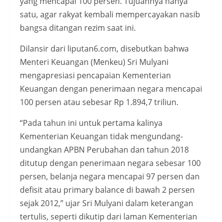
yang mencapai 100 persen. Tujuannya hanya
satu, agar rakyat kembali mempercayakan nasib
bangsa ditangan rezim saat ini.
Dilansir dari liputan6.com, disebutkan bahwa
Menteri Keuangan (Menkeu) Sri Mulyani
mengapresiasi pencapaian Kementerian
Keuangan dengan penerimaan negara mencapai
100 persen atau sebesar Rp 1.894,7 triliun.
“Pada tahun ini untuk pertama kalinya
Kementerian Keuangan tidak mengundang-
undangkan APBN Perubahan dan tahun 2018
ditutup dengan penerimaan negara sebesar 100
persen, belanja negara mencapai 97 persen dan
defisit atau primary balance di bawah 2 persen
sejak 2012,” ujar Sri Mulyani dalam keterangan
tertulis, seperti dikutip dari laman Kementerian