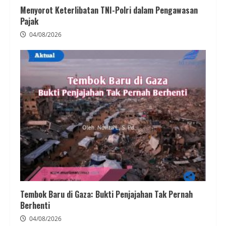
Menyorot Keterlibatan TNI-Polri dalam Pengawasan
Pajak
04/08/2026
Tembok Baru di Gaza: Bukti Penjajahan Tak Pernah
Berhenti
04/08/2026