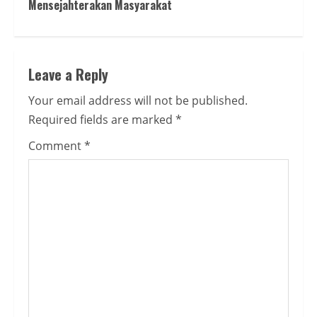
Mensejahterakan Masyarakat
Leave a Reply
Your email address will not be published.
Required fields are marked
*
Comment
*