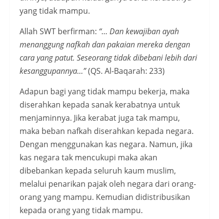
yang tidak mampu.
Allah SWT berfirman:
“… Dan kewajiban ayah
menanggung nafkah dan pakaian mereka dengan
cara yang patut. Seseorang tidak dibebani lebih dari
kesanggupannya…”
(QS. Al-Baqarah: 233)
Adapun bagi yang tidak mampu bekerja, maka
diserahkan kepada sanak kerabatnya untuk
menjaminnya. Jika kerabat juga tak mampu,
maka beban nafkah diserahkan kepada negara.
Dengan menggunakan kas negara. Namun, jika
kas negara tak mencukupi maka akan
dibebankan kepada seluruh kaum muslim,
melalui penarikan pajak oleh negara dari orang-
orang yang mampu. Kemudian didistribusikan
kepada orang yang tidak mampu.