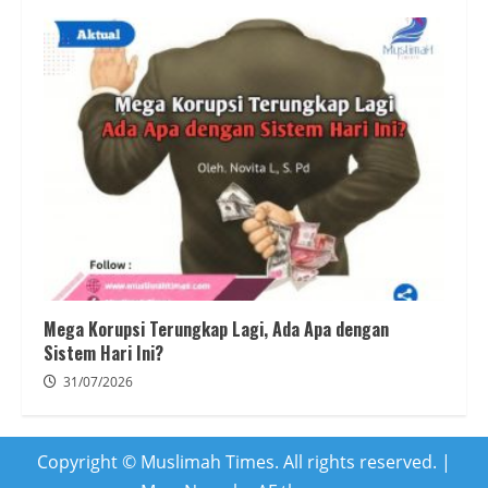
Mega Korupsi Terungkap Lagi, Ada Apa dengan
Sistem Hari Ini?
31/07/2026
Copyright © Muslimah Times. All rights reserved.
|