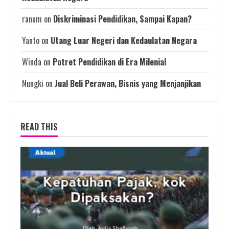
ranum
on
Diskriminasi Pendidikan, Sampai Kapan?
Yanto
on
Utang Luar Negeri dan Kedaulatan Negara
Winda
on
Potret Pendidikan di Era Milenial
Nungki
on
Jual Beli Perawan, Bisnis yang Menjanjikan
READ THIS