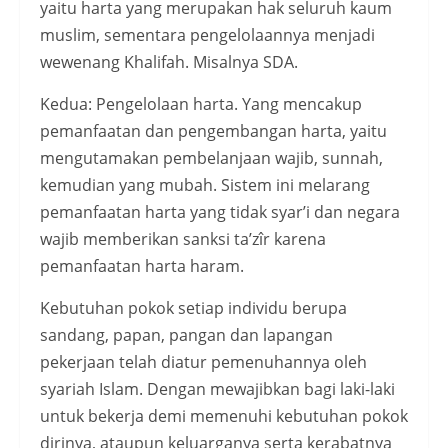
yaitu harta yang merupakan hak seluruh kaum
muslim, sementara pengelolaannya menjadi
wewenang Khalifah. Misalnya SDA.
Kedua: Pengelolaan harta. Yang mencakup
pemanfaatan dan pengembangan harta, yaitu
mengutamakan pembelanjaan wajib, sunnah,
kemudian yang mubah. Sistem ini melarang
pemanfaatan harta yang tidak syar’i dan negara
wajib memberikan sanksi ta’zîr karena
pemanfaatan harta haram.
Kebutuhan pokok setiap individu berupa
sandang, papan, pangan dan lapangan
pekerjaan telah diatur pemenuhannya oleh
syariah Islam. Dengan mewajibkan bagi laki-laki
untuk bekerja demi memenuhi kebutuhan pokok
dirinya, ataupun keluarganya serta kerabatnya