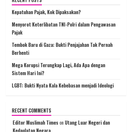
RECENT POSTS
Kepatuhan Pajak, Kok Dipaksakan?
Menyorot Keterlibatan TNI-Polri dalam Pengawasan
Pajak
Tembok Baru di Gaza: Bukti Penjajahan Tak Pernah
Berhenti
Mega Korupsi Terungkap Lagi, Ada Apa dengan
Sistem Hari Ini?
LGBT: Bukti Nyata Kala Kebebasan menjadi Ideologi
RECENT COMMENTS
Editor Muslimah Times
on
Utang Luar Negeri dan
Kedaulatan Negara