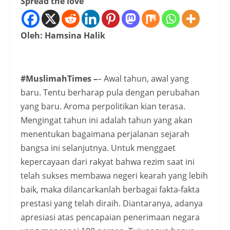
Spread the love
Oleh: Hamsina Halik
#MuslimahTimes –
– Awal tahun, awal yang
baru. Tentu berharap pula dengan perubahan
yang baru. Aroma perpolitikan kian terasa.
Mengingat tahun ini adalah tahun yang akan
menentukan bagaimana perjalanan sejarah
bangsa ini selanjutnya. Untuk menggaet
kepercayaan dari rakyat bahwa rezim saat ini
telah sukses membawa negeri kearah yang lebih
baik, maka dilancarkanlah berbagai fakta-fakta
prestasi yang telah diraih. Diantaranya, adanya
apresiasi atas pencapaian penerimaan negara