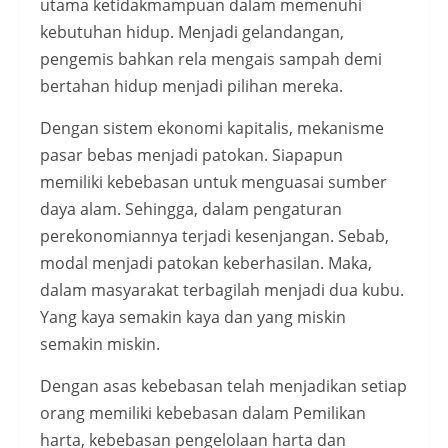
utama ketidakmampuan dalam memenuhi
kebutuhan hidup. Menjadi gelandangan,
pengemis bahkan rela mengais sampah demi
bertahan hidup menjadi pilihan mereka.
Dengan sistem ekonomi kapitalis, mekanisme
pasar bebas menjadi patokan. Siapapun
memiliki kebebasan untuk menguasai sumber
daya alam. Sehingga, dalam pengaturan
perekonomiannya terjadi kesenjangan. Sebab,
modal menjadi patokan keberhasilan. Maka,
dalam masyarakat terbagilah menjadi dua kubu.
Yang kaya semakin kaya dan yang miskin
semakin miskin.
Dengan asas kebebasan telah menjadikan setiap
orang memiliki kebebasan dalam Pemilikan
harta, kebebasan pengelolaan harta dan