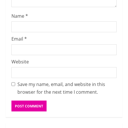
Name
*
Email
*
Website
Save my name, email, and website in this
browser for the next time I comment.