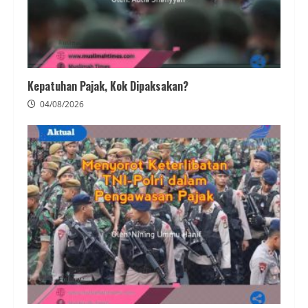
Kepatuhan Pajak, Kok Dipaksakan?
04/08/2026