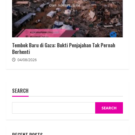
Tembok Baru di Gaza: Bukti Penjajahan Tak Pernah
Berhenti
04/08/2026
SEARCH
SEARCH