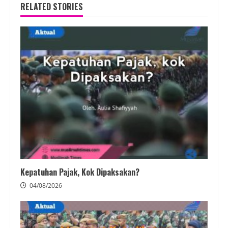
RELATED STORIES
Kepatuhan Pajak, Kok Dipaksakan?
04/08/2026