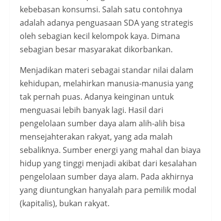
kebebasan konsumsi. Salah satu contohnya
adalah adanya penguasaan SDA yang strategis
oleh sebagian kecil kelompok kaya. Dimana
sebagian besar masyarakat dikorbankan.
Menjadikan materi sebagai standar nilai dalam
kehidupan, melahirkan manusia-manusia yang
tak pernah puas. Adanya keinginan untuk
menguasai lebih banyak lagi. Hasil dari
pengelolaan sumber daya alam alih-alih bisa
mensejahterakan rakyat, yang ada malah
sebaliknya. Sumber energi yang mahal dan biaya
hidup yang tinggi menjadi akibat dari kesalahan
pengelolaan sumber daya alam. Pada akhirnya
yang diuntungkan hanyalah para pemilik modal
(kapitalis), bukan rakyat.