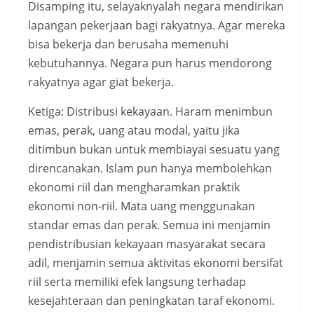
Disamping itu, selayaknyalah negara mendirikan
lapangan pekerjaan bagi rakyatnya. Agar mereka
bisa bekerja dan berusaha memenuhi
kebutuhannya. Negara pun harus mendorong
rakyatnya agar giat bekerja.
Ketiga: Distribusi kekayaan. Haram menimbun
emas, perak, uang atau modal, yaitu jika
ditimbun bukan untuk membiayai sesuatu yang
direncanakan. Islam pun hanya membolehkan
ekonomi riil dan mengharamkan praktik
ekonomi non-riil. Mata uang menggunakan
standar emas dan perak. Semua ini menjamin
pendistribusian kekayaan masyarakat secara
adil, menjamin semua aktivitas ekonomi bersifat
riil serta memiliki efek langsung terhadap
kesejahteraan dan peningkatan taraf ekonomi.