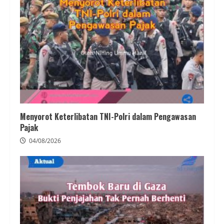
Menyorot Keterlibatan TNI-Polri dalam Pengawasan
Pajak
04/08/2026