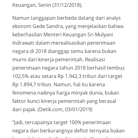
Keuangan, Senin (31/12/2018).
Namun tanggapan berbeda datang dari analys
ekonom Gede Sandra, yang menjelaskan bahwa
keberhasilan Menteri Keuangan Sri Mulyani
Indrawati dalam merealisasikan penerimaan
negara di 2018 dianggap semu karena bukan
murni dari kinerja pemerintah. Realisasi
penerimaan negara tahun 2018 berhasil tembus
102,5% atau setara Rp 1.942,3 triliun dari target
Rp 1.894,7 triliun. Namun, hal itu karena
fenomena naiknya harga minyak dunia, bukan
faktor kunci kinerja pemerintah yang berasal
dari pajak. (Detik.com, 03/01/2019)
“Jadi, tercapainya target 100% penerimaan
negara dan berkurangnya defisit ternyata bukan