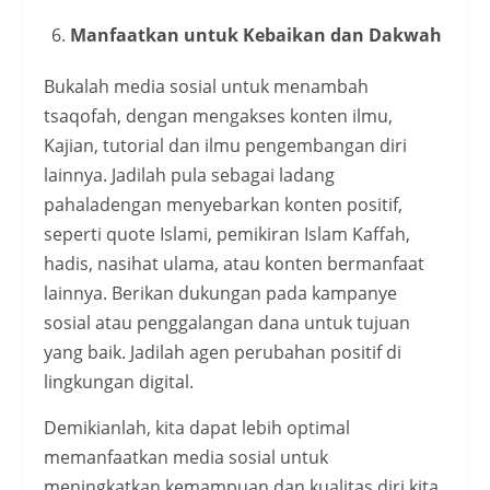
Manfaatkan untuk Kebaikan dan Dakwah
Bukalah media sosial untuk menambah
tsaqofah, dengan mengakses konten ilmu,
Kajian, tutorial dan ilmu pengembangan diri
lainnya. Jadilah pula sebagai ladang
pahaladengan menyebarkan konten positif,
seperti quote Islami, pemikiran Islam Kaffah,
hadis, nasihat ulama, atau konten bermanfaat
lainnya. Berikan dukungan pada kampanye
sosial atau penggalangan dana untuk tujuan
yang baik. Jadilah agen perubahan positif di
lingkungan digital.
Demikianlah, kita dapat lebih optimal
memanfaatkan media sosial untuk
meningkatkan kemampuan dan kualitas diri kita.