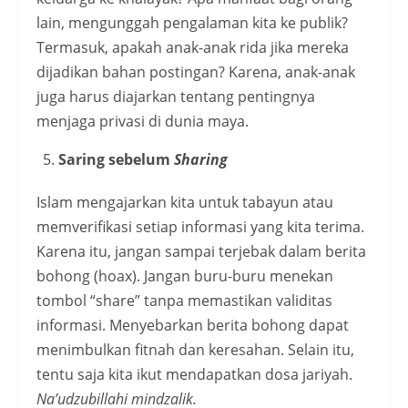
lain, mengunggah pengalaman kita ke publik?
Termasuk, apakah anak-anak rida jika mereka
dijadikan bahan postingan? Karena, anak-anak
juga harus diajarkan tentang pentingnya
menjaga privasi di dunia maya.
Saring sebelum
Sharing
Islam mengajarkan kita untuk tabayun atau
memverifikasi setiap informasi yang kita terima.
Karena itu, jangan sampai terjebak dalam berita
bohong (hoax). Jangan buru-buru menekan
tombol “share” tanpa memastikan validitas
informasi. Menyebarkan berita bohong dapat
menimbulkan fitnah dan keresahan. Selain itu,
tentu saja kita ikut mendapatkan dosa jariyah.
Na’udzubillahi mindzalik.