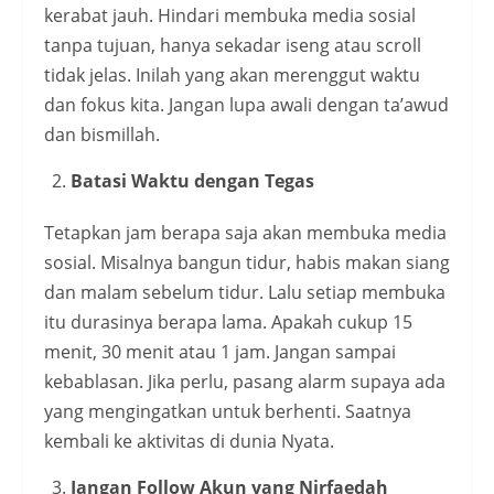
kerabat jauh. Hindari membuka media sosial
tanpa tujuan, hanya sekadar iseng atau scroll
tidak jelas. Inilah yang akan merenggut waktu
dan fokus kita. Jangan lupa awali dengan ta’awud
dan bismillah.
Batasi Waktu dengan Tegas
Tetapkan jam berapa saja akan membuka media
sosial. Misalnya bangun tidur, habis makan siang
dan malam sebelum tidur. Lalu setiap membuka
itu durasinya berapa lama. Apakah cukup 15
menit, 30 menit atau 1 jam. Jangan sampai
kebablasan. Jika perlu, pasang alarm supaya ada
yang mengingatkan untuk berhenti. Saatnya
kembali ke aktivitas di dunia Nyata.
Jangan Follow Akun yang Nirfaedah