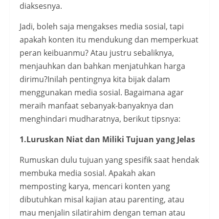
diaksesnya.
Jadi, boleh saja mengakses media sosial, tapi
apakah konten itu mendukung dan memperkuat
peran keibuanmu? Atau justru sebaliknya,
menjauhkan dan bahkan menjatuhkan harga
dirimu?Inilah pentingnya kita bijak dalam
menggunakan media sosial. Bagaimana agar
meraih manfaat sebanyak-banyaknya dan
menghindari mudharatnya, berikut tipsnya:
1.Luruskan Niat dan Miliki Tujuan yang Jelas
Rumuskan dulu tujuan yang spesifik saat hendak
membuka media sosial. Apakah akan
memposting karya, mencari konten yang
dibutuhkan misal kajian atau parenting, atau
mau menjalin silatirahim dengan teman atau