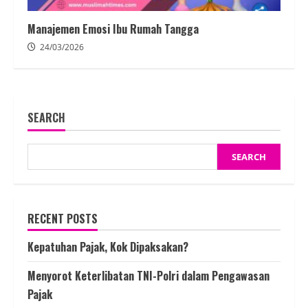
Manajemen Emosi Ibu Rumah Tangga
24/03/2026
SEARCH
SEARCH
RECENT POSTS
Kepatuhan Pajak, Kok Dipaksakan?
Menyorot Keterlibatan TNI-Polri dalam Pengawasan
Pajak