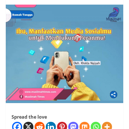
Spread the love