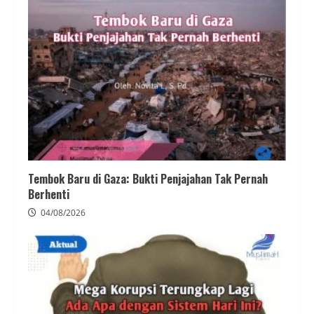
Tembok Baru di Gaza: Bukti Penjajahan Tak Pernah
Berhenti
04/08/2026