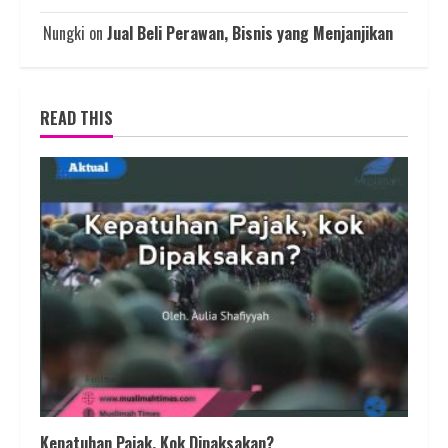
Nungki
on
Jual Beli Perawan, Bisnis yang Menjanjikan
READ THIS
Kepatuhan Pajak, Kok Dipaksakan?