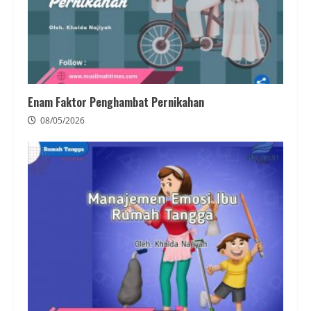
Enam Faktor Penghambat Pernikahan
08/05/2026