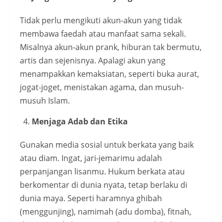
Tidak perlu mengikuti akun-akun yang tidak
membawa faedah atau manfaat sama sekali.
Misalnya akun-akun prank, hiburan tak bermutu,
artis dan sejenisnya. Apalagi akun yang
menampakkan kemaksiatan, seperti buka aurat,
jogat-joget, menistakan agama, dan musuh-
musuh Islam.
Menjaga Adab dan Etika
Gunakan media sosial untuk berkata yang baik
atau diam. Ingat, jari-jemarimu adalah
perpanjangan lisanmu. Hukum berkata atau
berkomentar di dunia nyata, tetap berlaku di
dunia maya. Seperti haramnya ghibah
(menggunjing), namimah (adu domba), fitnah,