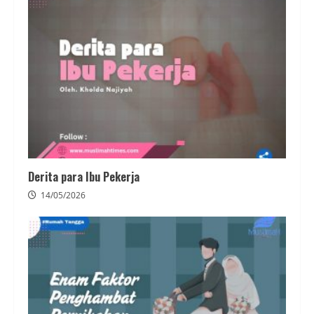
Derita para Ibu Pekerja
14/05/2026