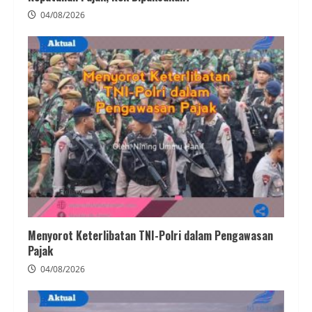
04/08/2026
Menyorot Keterlibatan TNI-Polri dalam Pengawasan
Pajak
04/08/2026