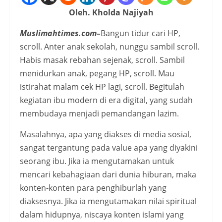
Oleh. Kholda Najiyah
Muslimahtimes.com–
Bangun tidur cari HP,
scroll. Anter anak sekolah, nunggu sambil scroll.
Habis masak rebahan sejenak, scroll. Sambil
menidurkan anak, pegang HP, scroll. Mau
istirahat malam cek HP lagi, scroll. Begitulah
kegiatan ibu modern di era digital, yang sudah
membudaya menjadi pemandangan lazim.
Masalahnya, apa yang diakses di media sosial,
sangat tergantung pada value apa yang diyakini
seorang ibu. Jika ia mengutamakan untuk
mencari kebahagiaan dari dunia hiburan, maka
konten-konten para penghiburlah yang
diaksesnya. Jika ia mengutamakan nilai spiritual
dalam hidupnya, niscaya konten islami yang