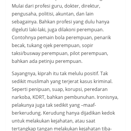
Mulai dari profesi guru, dokter, direktur,
pengusaha, politisi, akuntan, dan lain
sebagainya. Bahkan profesi yang dulu hanya
digeluti laki-laki, juga dilakoni perempuan.
Contohnya pemain bola perempuan, penarik
becak, tukang ojek perempuan, sopir
taksi/busway perempuan, pilot perempuan,
bahkan ada petinju perempuan.
Sayangnya, kiprah itu tak melulu positif. Tak
sedikit muslimah yang terjerat kasus kriminal.
Seperti penipuan, suap, korupsi, peredaran
narkoba, KDRT, bahkan pembunuhan. Ironisnya,
pelakunya juga tak sedikit yang –maaf-
berkerudung. Kerudung hanya dijadikan kedok
untuk melakukan kejahatan, atau saat
tertangkap tangan melakukan kejahatan tiba-