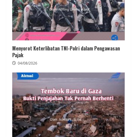
Menyorot Keterlibatan TNI-Polri dalam Pengawasan
Pajak
04/08/2026