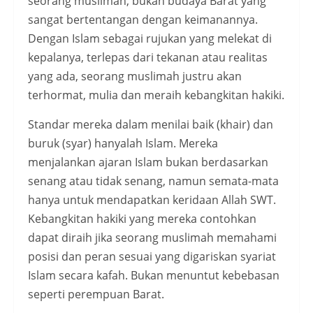
seorang muslimah, bukan budaya Barat yang
sangat bertentangan dengan keimanannya.
Dengan Islam sebagai rujukan yang melekat di
kepalanya, terlepas dari tekanan atau realitas
yang ada, seorang muslimah justru akan
terhormat, mulia dan meraih kebangkitan hakiki.
Standar mereka dalam menilai baik (khair) dan
buruk (syar) hanyalah Islam. Mereka
menjalankan ajaran Islam bukan berdasarkan
senang atau tidak senang, namun semata-mata
hanya untuk mendapatkan keridaan Allah SWT.
Kebangkitan hakiki yang mereka contohkan
dapat diraih jika seorang muslimah memahami
posisi dan peran sesuai yang digariskan syariat
Islam secara kafah. Bukan menuntut kebebasan
seperti perempuan Barat.