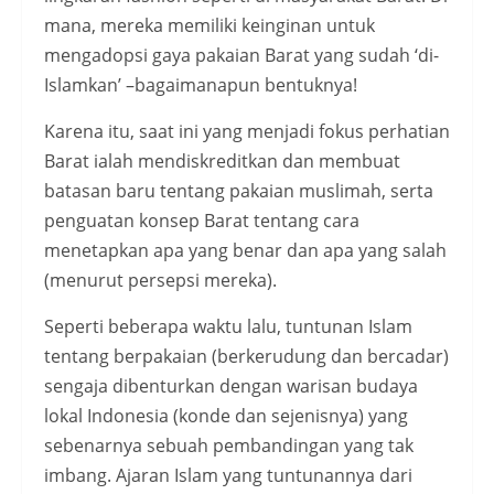
mana, mereka memiliki keinginan untuk
mengadopsi gaya pakaian Barat yang sudah ‘di-
Islamkan’ –bagaimanapun bentuknya!
Karena itu, saat ini yang menjadi fokus perhatian
Barat ialah mendiskreditkan dan membuat
batasan baru tentang pakaian muslimah, serta
penguatan konsep Barat tentang cara
menetapkan apa yang benar dan apa yang salah
(menurut persepsi mereka).
Seperti beberapa waktu lalu, tuntunan Islam
tentang berpakaian (berkerudung dan bercadar)
sengaja dibenturkan dengan warisan budaya
lokal Indonesia (konde dan sejenisnya) yang
sebenarnya sebuah pembandingan yang tak
imbang. Ajaran Islam yang tuntunannya dari