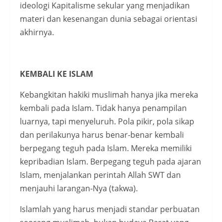
ideologi Kapitalisme sekular yang menjadikan
materi dan kesenangan dunia sebagai orientasi
akhirnya.
KEMBALI KE ISLAM
Kebangkitan hakiki muslimah hanya jika mereka
kembali pada Islam. Tidak hanya penampilan
luarnya, tapi menyeluruh. Pola pikir, pola sikap
dan perilakunya harus benar-benar kembali
berpegang teguh pada Islam. Mereka memiliki
kepribadian Islam. Berpegang teguh pada ajaran
Islam, menjalankan perintah Allah SWT dan
menjauhi larangan-Nya (takwa).
Islamlah yang harus menjadi standar perbuatan