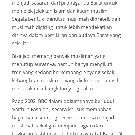
menjadi sasaran dari propaganda Barat untuk
menjelek-jelekkan Islam dan kaum muslim.
Segala bentuk identitas muslimah dipreteli, dan
muslimah digiring untuk lebih mendekatkan
dirinya dalam pemikiran dan budaya Barat yang
sekular.
Bisa jadi memang banyak muslimah yang
menutup auratnya, namun hanya mengikuti
tren yang sedang berkembang. Sayang sekali,
kebangkitan muslimah yang dielu-elukan masih
merupakan kebangkitan yang palsu.
Pada 2002, BBC dalam dokumennya berjudul
‘Faith in Fashion’, secara khusus membahas
bagaimana seorang perempuan bisa menjadi
muslimah sekaligus menjadi bagian dari
lingkaran fashion seperti di masyarakat Barat. Di