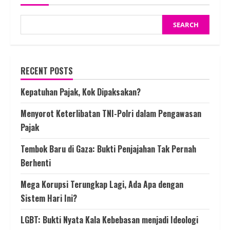
SEARCH
RECENT POSTS
Kepatuhan Pajak, Kok Dipaksakan?
Menyorot Keterlibatan TNI-Polri dalam Pengawasan
Pajak
Tembok Baru di Gaza: Bukti Penjajahan Tak Pernah
Berhenti
Mega Korupsi Terungkap Lagi, Ada Apa dengan
Sistem Hari Ini?
LGBT: Bukti Nyata Kala Kebebasan menjadi Ideologi