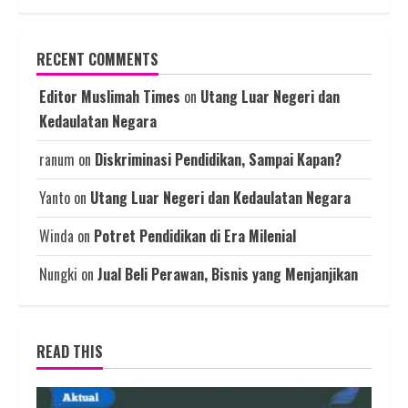
RECENT COMMENTS
Editor Muslimah Times
on
Utang Luar Negeri dan
Kedaulatan Negara
ranum
on
Diskriminasi Pendidikan, Sampai Kapan?
Yanto
on
Utang Luar Negeri dan Kedaulatan Negara
Winda
on
Potret Pendidikan di Era Milenial
Nungki
on
Jual Beli Perawan, Bisnis yang Menjanjikan
READ THIS