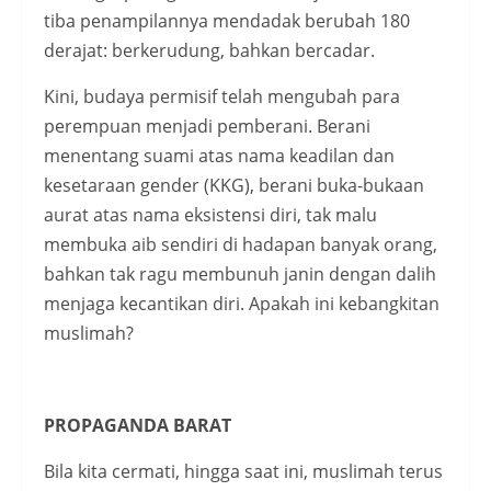
tiba penampilannya mendadak berubah 180
derajat: berkerudung, bahkan bercadar.
Kini, budaya permisif telah mengubah para
perempuan menjadi pemberani. Berani
menentang suami atas nama keadilan dan
kesetaraan gender (KKG), berani buka-bukaan
aurat atas nama eksistensi diri, tak malu
membuka aib sendiri di hadapan banyak orang,
bahkan tak ragu membunuh janin dengan dalih
menjaga kecantikan diri. Apakah ini kebangkitan
muslimah?
PROPAGANDA BARAT
Bila kita cermati, hingga saat ini, muslimah terus