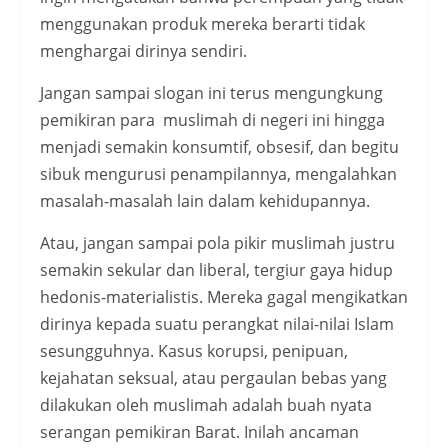
menggunakan produk mereka berarti tidak
menghargai dirinya sendiri.
Jangan sampai slogan ini terus mengungkung
pemikiran para muslimah di negeri ini hingga
menjadi semakin konsumtif, obsesif, dan begitu
sibuk mengurusi penampilannya, mengalahkan
masalah-masalah lain dalam kehidupannya.
Atau, jangan sampai pola pikir muslimah justru
semakin sekular dan liberal, tergiur gaya hidup
hedonis-materialistis. Mereka gagal mengikatkan
dirinya kepada suatu perangkat nilai-nilai Islam
sesungguhnya. Kasus korupsi, penipuan,
kejahatan seksual, atau pergaulan bebas yang
dilakukan oleh muslimah adalah buah nyata
serangan pemikiran Barat. Inilah ancaman