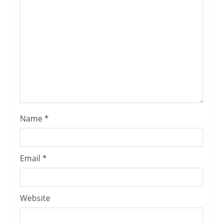
Name
*
Email
*
Website