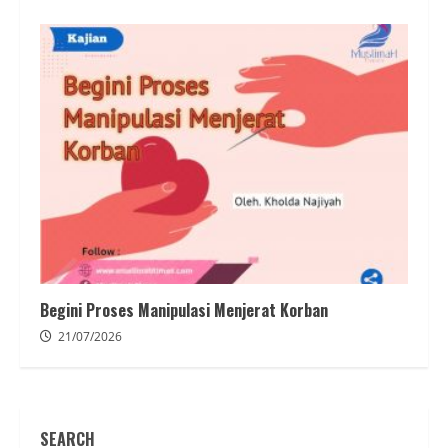
Begini Proses Manipulasi Menjerat Korban
21/07/2026
SEARCH