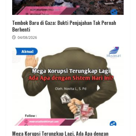
Tembok Baru di Gaza: Bukti Penjajahan Tak Pernah
Berhenti
04/08/2026
Mega Korupsi Terungkap Lagi, Ada Apa dengan