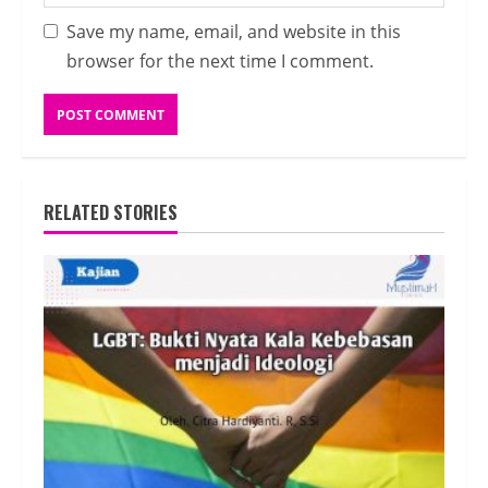
Save my name, email, and website in this
browser for the next time I comment.
RELATED STORIES