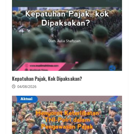
Kepatuhan Pajak, Kok Dipaksakan?
04/08/2026