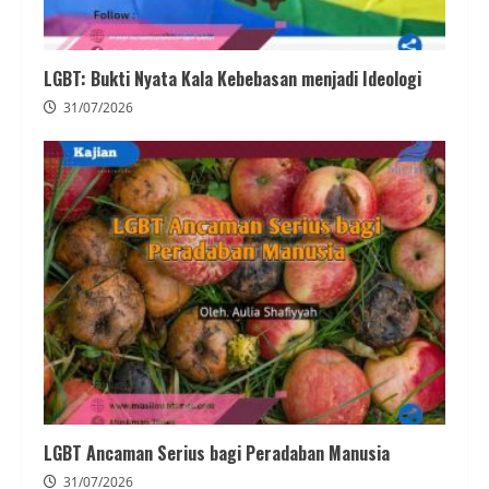
LGBT: Bukti Nyata Kala Kebebasan menjadi Ideologi
31/07/2026
LGBT Ancaman Serius bagi Peradaban Manusia
31/07/2026