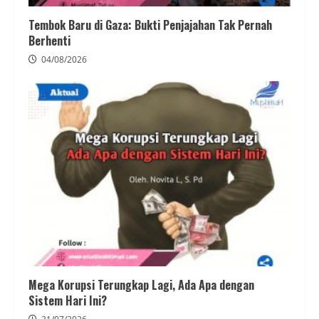
Tembok Baru di Gaza: Bukti Penjajahan Tak Pernah
Berhenti
04/08/2026
Mega Korupsi Terungkap Lagi, Ada Apa dengan
Sistem Hari Ini?