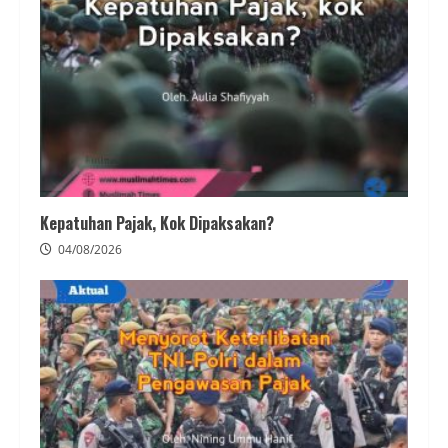
Kepatuhan Pajak, Kok Dipaksakan?
04/08/2026