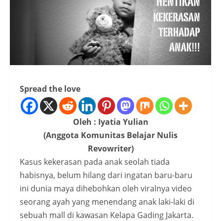
Spread the love
Oleh : Iyatia Yulian
(Anggota Komunitas Belajar Nulis
Revowriter)
Kasus kekerasan pada anak seolah tiada
habisnya, belum hilang dari ingatan baru-baru
ini dunia maya dihebohkan oleh viralnya video
seorang ayah yang menendang anak laki-laki di
sebuah mall di kawasan Kelapa Gading Jakarta.