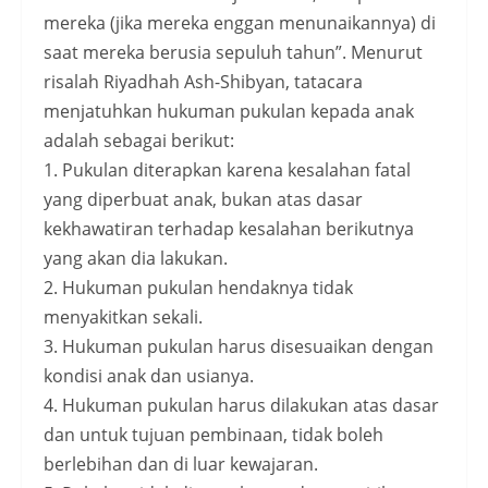
mereka (jika mereka enggan menunaikannya) di
saat mereka berusia sepuluh tahun”. Menurut
risalah Riyadhah Ash-Shibyan, tatacara
menjatuhkan hukuman pukulan kepada anak
adalah sebagai berikut:
1. Pukulan diterapkan karena kesalahan fatal
yang diperbuat anak, bukan atas dasar
kekhawatiran terhadap kesalahan berikutnya
yang akan dia lakukan.
2. Hukuman pukulan hendaknya tidak
menyakitkan sekali.
3. Hukuman pukulan harus disesuaikan dengan
kondisi anak dan usianya.
4. Hukuman pukulan harus dilakukan atas dasar
dan untuk tujuan pembinaan, tidak boleh
berlebihan dan di luar kewajaran.