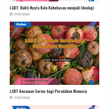
LGBT: Bukti Nyata Kala Kebebasan menjadi Ideologi
31/07/2026
LGBT Ancaman Serius bagi Peradaban Manusia
31/07/2026