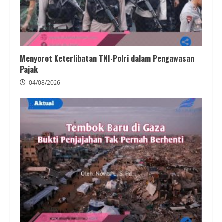
Menyorot Keterlibatan TNI-Polri dalam Pengawasan
Pajak
04/08/2026