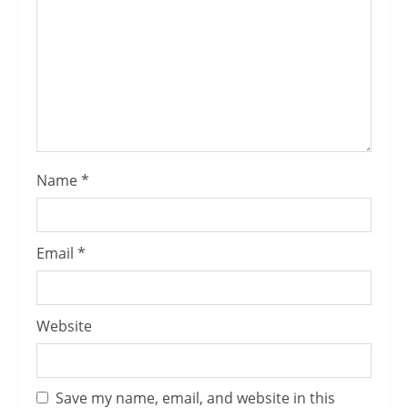
Name
*
Email
*
Website
Save my name, email, and website in this