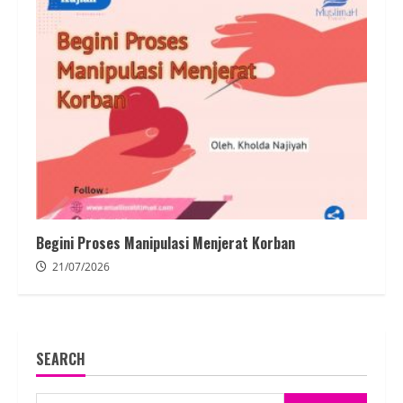
Begini Proses Manipulasi Menjerat Korban
21/07/2026
SEARCH