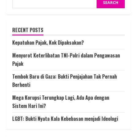
SEARCH
RECENT POSTS
Kepatuhan Pajak, Kok Dipaksakan?
Menyorot Keterlibatan TNI-Polri dalam Pengawasan
Pajak
Tembok Baru di Gaza: Bukti Penjajahan Tak Pernah
Berhenti
Mega Korupsi Terungkap Lagi, Ada Apa dengan
Sistem Hari Ini?
LGBT: Bukti Nyata Kala Kebebasan menjadi Ideologi