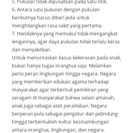
5. Pukulan tidak dipusatkan pada satu titik.
6. Antara satu pukulan dengan pukulan
berikutnya harus diberi jeda untuk
menghilangkan rasa sakit yang pertama.
7. Hendaknya yang memukul tidak mengangkat
lengannya, agar daya pukulan tidak terlalu keras
dan menyakitkan.
Untuk menuntaskan kasus kekerasan pada anak,
bukan hanya tugas orangtua saja. Melainkan
perlu peran lingkungan hingga negara. Negara
yang memberikan edukasi agama terhadap
masyarakat agar terbentuk pemikiran yang
seragam di masyarakat bahwa selain amanah,
anak juga sebagai aset peradaban. Negara
berperan pula sebagai pengatur dan pelindung
hingga terbentuklah kultur kesinambungan
antara orangtua, lingkungan, dan negara.