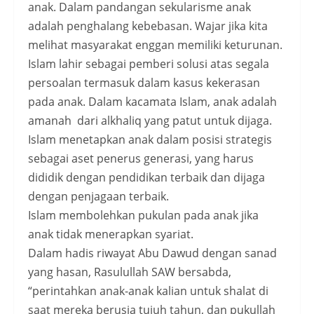
anak. Dalam pandangan sekularisme anak
adalah penghalang kebebasan. Wajar jika kita
melihat masyarakat enggan memiliki keturunan.
Islam lahir sebagai pemberi solusi atas segala
persoalan termasuk dalam kasus kekerasan
pada anak. Dalam kacamata Islam, anak adalah
amanah dari alkhaliq yang patut untuk dijaga.
Islam menetapkan anak dalam posisi strategis
sebagai aset penerus generasi, yang harus
dididik dengan pendidikan terbaik dan dijaga
dengan penjagaan terbaik.
Islam membolehkan pukulan pada anak jika
anak tidak menerapkan syariat.
Dalam hadis riwayat Abu Dawud dengan sanad
yang hasan, Rasulullah SAW bersabda,
“perintahkan anak-anak kalian untuk shalat di
saat mereka berusia tujuh tahun, dan pukullah