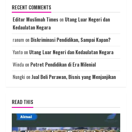
RECENT COMMENTS
Editor Muslimah Times
on
Utang Luar Negeri dan
Kedaulatan Negara
ranum
on
Diskriminasi Pendidikan, Sampai Kapan?
Yanto
on
Utang Luar Negeri dan Kedaulatan Negara
Winda
on
Potret Pendidikan di Era Milenial
Nungki
on
Jual Beli Perawan, Bisnis yang Menjanjikan
READ THIS