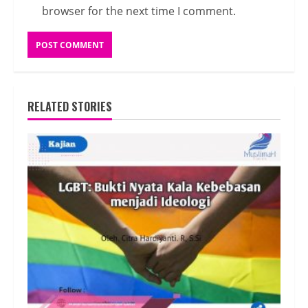
browser for the next time I comment.
RELATED STORIES