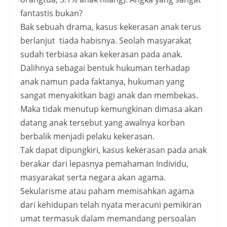
fantastis bukan?
Bak sebuah drama, kasus kekerasan anak terus
berlanjut tiada habisnya. Seolah masyarakat
sudah terbiasa akan kekerasan pada anak.
Dalihnya sebagai bentuk hukuman terhadap
anak namun pada faktanya, hukuman yang
sangat menyakitkan bagi anak dan membekas.
Maka tidak menutup kemungkinan dimasa akan
datang anak tersebut yang awalnya korban
berbalik menjadi pelaku kekerasan.
Tak dapat dipungkiri, kasus kekerasan pada anak
berakar dari lepasnya pemahaman Individu,
masyarakat serta negara akan agama.
Sekularisme atau paham memisahkan agama
dari kehidupan telah nyata meracuni pemikiran
umat termasuk dalam memandang persoalan