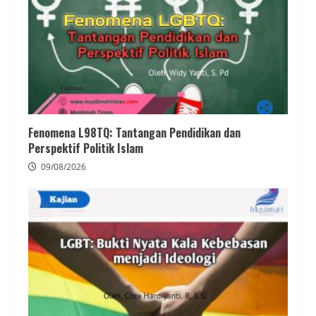
Fenomena L98TQ: Tantangan Pendidikan dan
Perspektif Politik Islam
09/08/2026