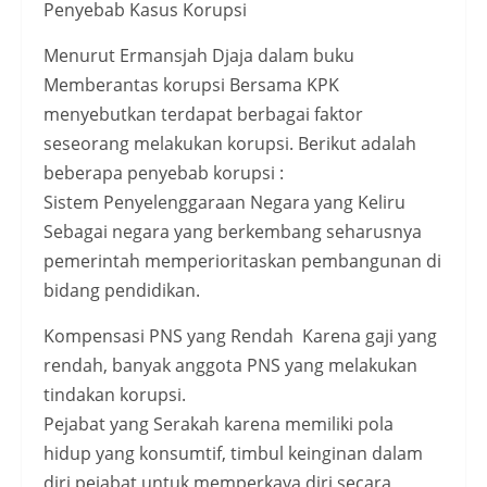
Penyebab Kasus Korupsi
Menurut Ermansjah Djaja dalam buku
Memberantas korupsi Bersama KPK
menyebutkan terdapat berbagai faktor
seseorang melakukan korupsi. Berikut adalah
beberapa penyebab korupsi :
Sistem Penyelenggaraan Negara yang Keliru
Sebagai negara yang berkembang seharusnya
pemerintah memperioritaskan pembangunan di
bidang pendidikan.
Kompensasi PNS yang Rendah Karena gaji yang
rendah, banyak anggota PNS yang melakukan
tindakan korupsi.
Pejabat yang Serakah karena memiliki pola
hidup yang konsumtif, timbul keinginan dalam
diri pejabat untuk memperkaya diri secara