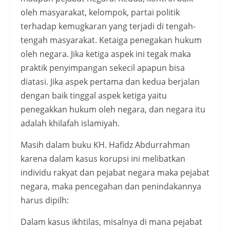
oleh masyarakat, kelompok, partai politik
terhadap kemugkaran yang terjadi di tengah-
tengah masyarakat. Ketaiga penegakan hukum
oleh negara. Jika ketiga aspek ini tegak maka
praktik penyimpangan sekecil apapun bisa
diatasi. Jika aspek pertama dan kedua berjalan
dengan baik tinggal aspek ketiga yaitu
penegakkan hukum oleh negara, dan negara itu
adalah khilafah islamiyah.
Masih dalam buku KH. Hafidz Abdurrahman
karena dalam kasus korupsi ini melibatkan
individu rakyat dan pejabat negara maka pejabat
negara, maka pencegahan dan penindakannya
harus dipilh:
Dalam kasus ikhtilas, misalnya di mana pejabat