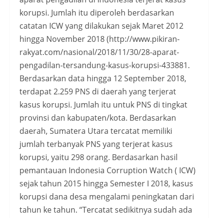
korupsi. Jumlah itu diperoleh berdasarkan
catatan ICW yang dilakukan sejak Maret 2012
hingga November 2018 (http://www.pikiran-
rakyat.com/nasional/2018/11/30/28-aparat-
pengadilan-tersandung-kasus-korupsi-433881.
Berdasarkan data hingga 12 September 2018,
terdapat 2.259 PNS di daerah yang terjerat
kasus korupsi. Jumlah itu untuk PNS di tingkat
provinsi dan kabupaten/kota. Berdasarkan
daerah, Sumatera Utara tercatat memiliki
jumlah terbanyak PNS yang terjerat kasus
korupsi, yaitu 298 orang. Berdasarkan hasil
pemantauan Indonesia Corruption Watch ( ICW)
sejak tahun 2015 hingga Semester I 2018, kasus
korupsi dana desa mengalami peningkatan dari
tahun ke tahun. “Tercatat sedikitnya sudah ada