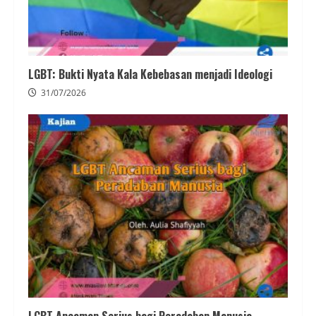
LGBT: Bukti Nyata Kala Kebebasan menjadi Ideologi
31/07/2026