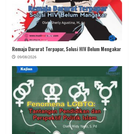
Remaja Darurat Terpapar, Solusi HIV Belum Mengakar
09/08/2026