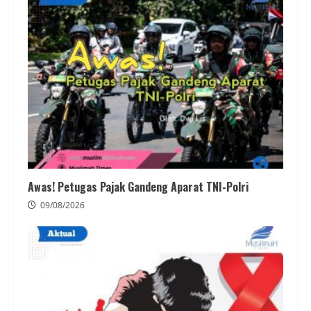
Awas! Petugas Pajak Gandeng Aparat TNI-Polri
09/08/2026