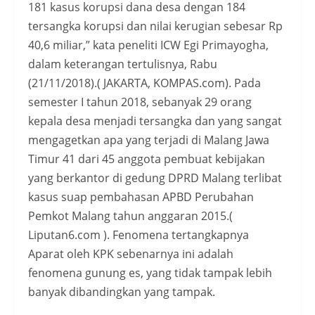
181 kasus korupsi dana desa dengan 184
tersangka korupsi dan nilai kerugian sebesar Rp
40,6 miliar,” kata peneliti ICW Egi Primayogha,
dalam keterangan tertulisnya, Rabu
(21/11/2018).( JAKARTA, KOMPAS.com). Pada
semester I tahun 2018, sebanyak 29 orang
kepala desa menjadi tersangka dan yang sangat
mengagetkan apa yang terjadi di Malang Jawa
Timur 41 dari 45 anggota pembuat kebijakan
yang berkantor di gedung DPRD Malang terlibat
kasus suap pembahasan APBD Perubahan
Pemkot Malang tahun anggaran 2015.(
Liputan6.com ). Fenomena tertangkapnya
Aparat oleh KPK sebenarnya ini adalah
fenomena gunung es, yang tidak tampak lebih
banyak dibandingkan yang tampak.