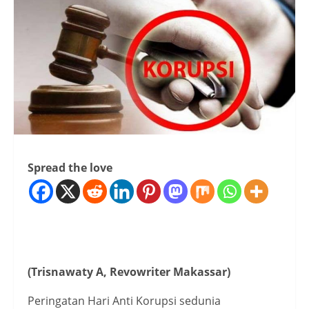
Spread the love
(Trisnawaty A, Revowriter Makassar)
Peringatan Hari Anti Korupsi sedunia