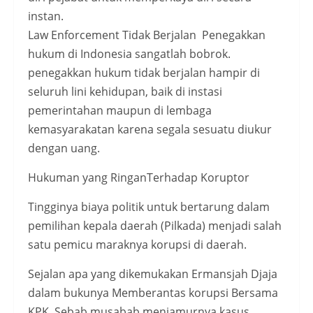
instan.
Law Enforcement Tidak Berjalan Penegakkan
hukum di Indonesia sangatlah bobrok.
penegakkan hukum tidak berjalan hampir di
seluruh lini kehidupan, baik di instasi
pemerintahan maupun di lembaga
kemasyarakatan karena segala sesuatu diukur
dengan uang.
Hukuman yang RinganTerhadap Koruptor
Tingginya biaya politik untuk bertarung dalam
pemilihan kepala daerah (Pilkada) menjadi salah
satu pemicu maraknya korupsi di daerah.
Sejalan apa yang dikemukakan Ermansjah Djaja
dalam bukunya Memberantas korupsi Bersama
KPK. Sebab musabab menjamurnya kasus