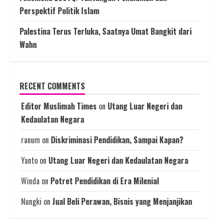
Perspektif Politik Islam
Palestina Terus Terluka, Saatnya Umat Bangkit dari
Wahn
RECENT COMMENTS
Editor Muslimah Times
on
Utang Luar Negeri dan
Kedaulatan Negara
ranum
on
Diskriminasi Pendidikan, Sampai Kapan?
Yanto
on
Utang Luar Negeri dan Kedaulatan Negara
Winda
on
Potret Pendidikan di Era Milenial
Nungki
on
Jual Beli Perawan, Bisnis yang Menjanjikan