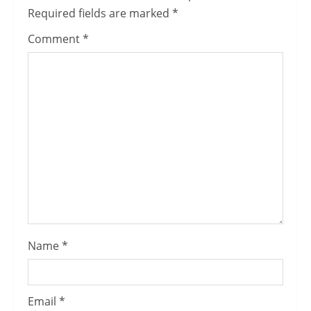
Required fields are marked
*
Comment
*
Name
*
Email
*