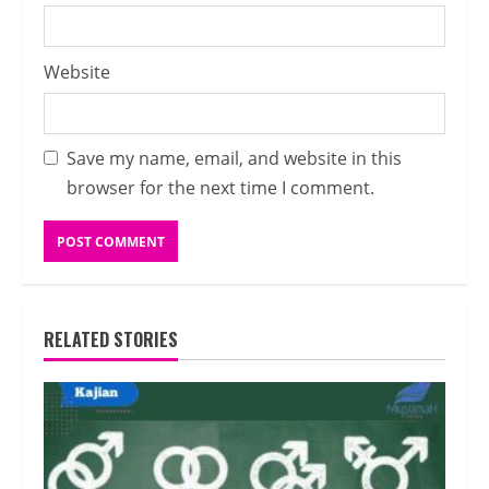
Website
Save my name, email, and website in this
browser for the next time I comment.
RELATED STORIES