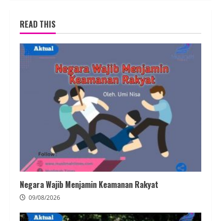
READ THIS
Negara Wajib Menjamin Keamanan Rakyat
09/08/2026