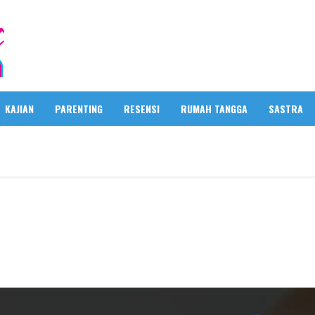
KAJIAN
PARENTING
RESENSI
RUMAH TANGGA
SASTRA