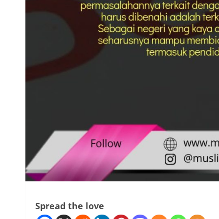
Spread the love