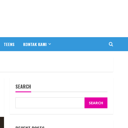
TEENS
KONTAK KAMI
SEARCH
SEARCH