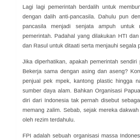
Lagi lagi pemerintah berdalih untuk mem
dengan dalih anti-pancasila. Dahulu pun de
pancasila menjadi senjata ampuh untuk
pemerintah. Padahal yang dilakukan HTI dan
dan Rasul untuk ditaati serta menjauhi segala 
Jika diperhatikan, apakah pemerintah sendiri
Bekerja sama dengan asing dan aseng? Koru
penjual pek mpek, kantong plastic hingga 
sumber daya alam. Bahkan Organisasi Papua
diri dari Indonesia tak pernah disebut sebaga
memang zalim. Sebab, sejak mereka dakwah 
oleh rezim terdahulu.
FPI adalah sebuah organisasi massa Indones