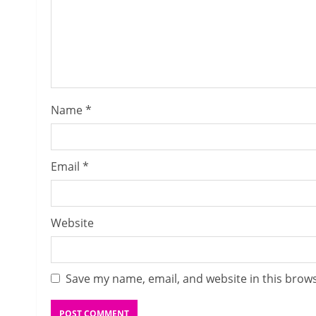
Name
*
Email
*
Website
Save my name, email, and website in this brows