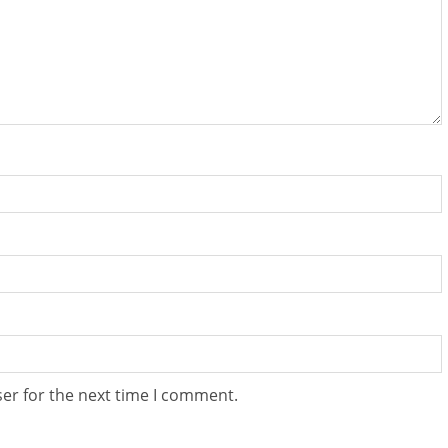
er for the next time I comment.