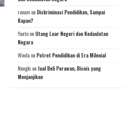
ranum
on
Diskriminasi Pendidikan, Sampai
Kapan?
Yanto
on
Utang Luar Negeri dan Kedaulatan
Negara
Winda
on
Potret Pendidikan di Era Milenial
Nungki
on
Jual Beli Perawan, Bisnis yang
Menjanjikan