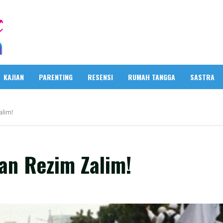
KAJIAN
PARENTING
RESENSI
RUMAH TANGGA
SASTRA
alim!
an Rezim Zalim!