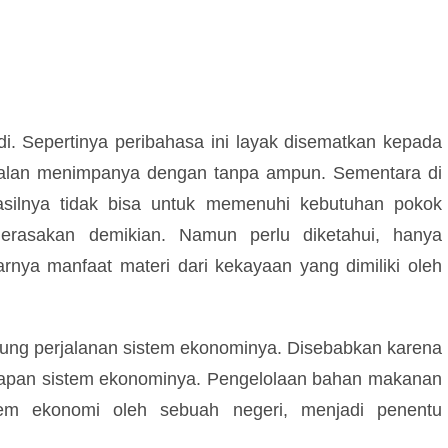
. Sepertinya peribahasa ini layak disematkan kepada
rsoalan menimpanya dengan tanpa ampun. Sementara di
asilnya tidak bisa untuk memenuhi kebutuhan pokok
merasakan demikian. Namun perlu diketahui, hanya
rnya manfaat materi dari kekayaan yang dimiliki oleh
ung perjalanan sistem ekonominya. Disebabkan karena
rapan sistem ekonominya. Pengelolaan bahan makanan
em ekonomi oleh sebuah negeri, menjadi penentu