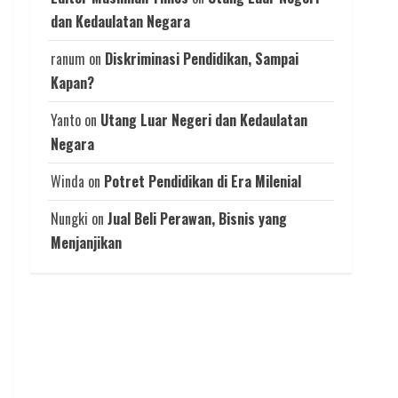
dan Kedaulatan Negara
ranum
on
Diskriminasi Pendidikan, Sampai
Kapan?
Yanto
on
Utang Luar Negeri dan Kedaulatan
Negara
Winda
on
Potret Pendidikan di Era Milenial
Nungki
on
Jual Beli Perawan, Bisnis yang
Menjanjikan