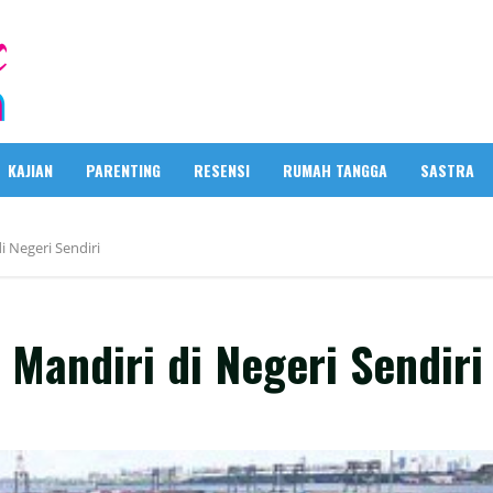
KAJIAN
PARENTING
RESENSI
RUMAH TANGGA
SASTRA
i Negeri Sendiri
 Mandiri di Negeri Sendiri