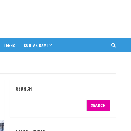
TEENS
KONTAK KAMI
SEARCH
SEARCH