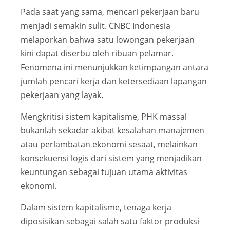
Pada saat yang sama, mencari pekerjaan baru
menjadi semakin sulit. CNBC Indonesia
melaporkan bahwa satu lowongan pekerjaan
kini dapat diserbu oleh ribuan pelamar.
Fenomena ini menunjukkan ketimpangan antara
jumlah pencari kerja dan ketersediaan lapangan
pekerjaan yang layak.
Mengkritisi sistem kapitalisme, PHK massal
bukanlah sekadar akibat kesalahan manajemen
atau perlambatan ekonomi sesaat, melainkan
konsekuensi logis dari sistem yang menjadikan
keuntungan sebagai tujuan utama aktivitas
ekonomi.
Dalam sistem kapitalisme, tenaga kerja
diposisikan sebagai salah satu faktor produksi