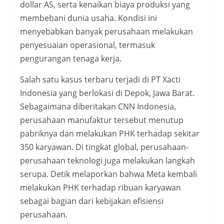
dollar AS, serta kenaikan biaya produksi yang
membebani dunia usaha. Kondisi ini
menyebabkan banyak perusahaan melakukan
penyesuaian operasional, termasuk
pengurangan tenaga kerja.
Salah satu kasus terbaru terjadi di PT Xacti
Indonesia yang berlokasi di Depok, Jawa Barat.
Sebagaimana diberitakan CNN Indonesia,
perusahaan manufaktur tersebut menutup
pabriknya dan melakukan PHK terhadap sekitar
350 karyawan. Di tingkat global, perusahaan-
perusahaan teknologi juga melakukan langkah
serupa. Detik melaporkan bahwa Meta kembali
melakukan PHK terhadap ribuan karyawan
sebagai bagian dari kebijakan efisiensi
perusahaan.