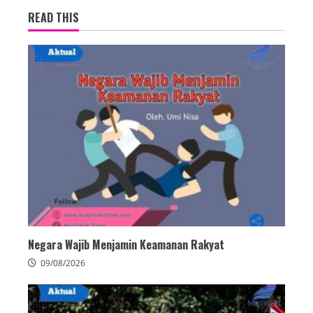
READ THIS
Negara Wajib Menjamin Keamanan Rakyat
09/08/2026