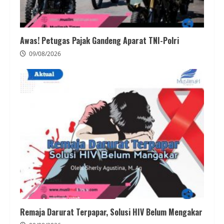
Awas! Petugas Pajak Gandeng Aparat TNI-Polri
09/08/2026
Remaja Darurat Terpapar, Solusi HIV Belum Mengakar