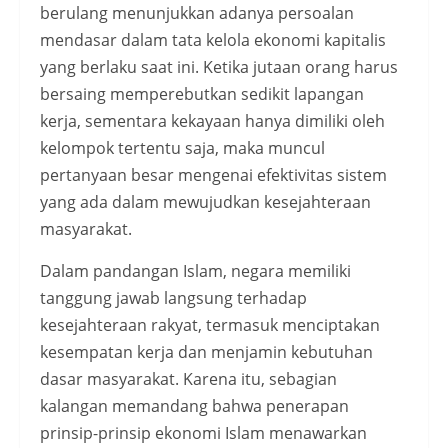
berulang menunjukkan adanya persoalan
mendasar dalam tata kelola ekonomi kapitalis
yang berlaku saat ini. Ketika jutaan orang harus
bersaing memperebutkan sedikit lapangan
kerja, sementara kekayaan hanya dimiliki oleh
kelompok tertentu saja, maka muncul
pertanyaan besar mengenai efektivitas sistem
yang ada dalam mewujudkan kesejahteraan
masyarakat.
Dalam pandangan Islam, negara memiliki
tanggung jawab langsung terhadap
kesejahteraan rakyat, termasuk menciptakan
kesempatan kerja dan menjamin kebutuhan
dasar masyarakat. Karena itu, sebagian
kalangan memandang bahwa penerapan
prinsip-prinsip ekonomi Islam menawarkan