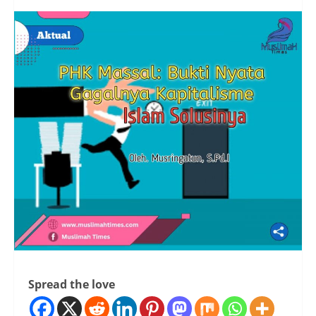
Spread the love