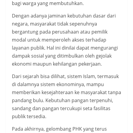
bagi warga yang membutuhkan.
Dengan adanya jaminan kebutuhan dasar dari
negara, masyarakat tidak sepenuhnya
bergantung pada perusahaan atau pemilik
modal untuk memperoleh akses terhadap
layanan publik. Hal ini dinilai dapat mengurangi
dampak sosial yang ditimbulkan oleh gejolak
ekonomi maupun kehilangan pekerjaan.
Dari sejarah bisa dilihat, sistem Islam, termasuk
di dalamnya sistem ekonominya, mampu
memberikan kesejahteraan ke masyarakat tanpa
pandang bulu. Kebutuhan pangan terpenuhi,
sandang dan pangan tercukupi seta fasilitas
publik tersedia.
Pada akhirnya, gelombang PHK yang terus