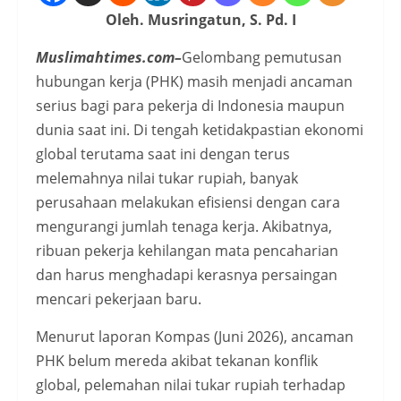
Oleh. Musringatun, S. Pd. I
Muslimahtimes.com–
Gelombang pemutusan
hubungan kerja (PHK) masih menjadi ancaman
serius bagi para pekerja di Indonesia maupun
dunia saat ini. Di tengah ketidakpastian ekonomi
global terutama saat ini dengan terus
melemahnya nilai tukar rupiah, banyak
perusahaan melakukan efisiensi dengan cara
mengurangi jumlah tenaga kerja. Akibatnya,
ribuan pekerja kehilangan mata pencaharian
dan harus menghadapi kerasnya persaingan
mencari pekerjaan baru.
Menurut laporan Kompas (Juni 2026), ancaman
PHK belum mereda akibat tekanan konflik
global, pelemahan nilai tukar rupiah terhadap