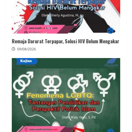
Remaja Darurat Terpapar, Solusi HIV Belum Mengakar
09/08/2026