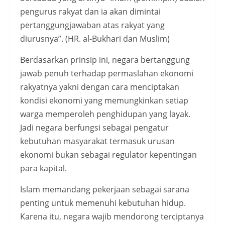
pengurus rakyat dan ia akan dimintai
pertanggungjawaban atas rakyat yang
diurusnya”. (HR. al-Bukhari dan Muslim)
Berdasarkan prinsip ini, negara bertanggung
jawab penuh terhadap permaslahan ekonomi
rakyatnya yakni dengan cara menciptakan
kondisi ekonomi yang memungkinkan setiap
warga memperoleh penghidupan yang layak.
Jadi negara berfungsi sebagai pengatur
kebutuhan masyarakat termasuk urusan
ekonomi bukan sebagai regulator kepentingan
para kapital.
Islam memandang pekerjaan sebagai sarana
penting untuk memenuhi kebutuhan hidup.
Karena itu, negara wajib mendorong terciptanya