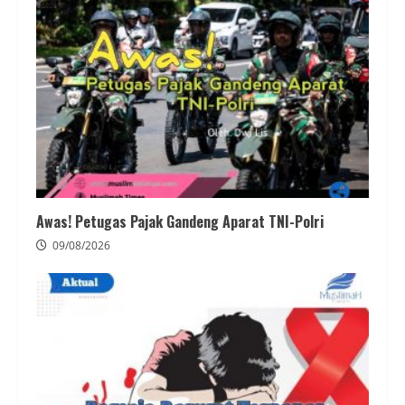
Awas! Petugas Pajak Gandeng Aparat TNI-Polri
09/08/2026