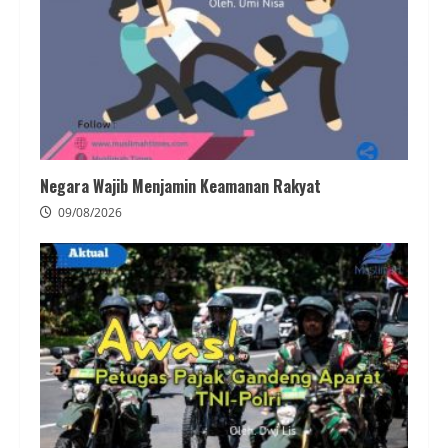
Negara Wajib Menjamin Keamanan Rakyat
09/08/2026