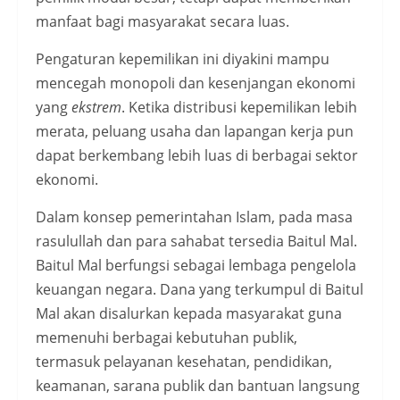
manfaat bagi masyarakat secara luas.
Pengaturan kepemilikan ini diyakini mampu
mencegah monopoli dan kesenjangan ekonomi
yang
ekstrem
. Ketika distribusi kepemilikan lebih
merata, peluang usaha dan lapangan kerja pun
dapat berkembang lebih luas di berbagai sektor
ekonomi.
Dalam konsep pemerintahan Islam, pada masa
rasulullah dan para sahabat tersedia Baitul Mal.
Baitul Mal berfungsi sebagai lembaga pengelola
keuangan negara. Dana yang terkumpul di Baitul
Mal akan disalurkan kepada masyarakat guna
memenuhi berbagai kebutuhan publik,
termasuk pelayanan kesehatan, pendidikan,
keamanan, sarana publik dan bantuan langsung