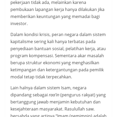
pekerjaan tidak ada, melainkan karena
pembukaan lapangan kerja hanya dilakukan jika
memberikan keuntungan yang memadai bagi
investor.
Dalam kondisi krisis, peran negara dalam sistem
kapitalisme sering kali hanya terbatas pada
penyediaan bantuan sosial, pelatihan kerja, atau
program kompensasi. Sementara akar masalah
berupa struktur ekonomi yang menghasilkan
ketimpangan dan ketergantungan pada pemilik
modal tetap tidak terpecahkan.
Lain halnya dalam sistem Isam, negara
dipandang sebagai
raa’in
(pengurus rakyat) yang
bertanggung jawab menjamin kebutuhan dan
kesejahteraan masyarakat. Rasulullah saw.
bersabda yang artinya “Imam (pemimpin) adalah