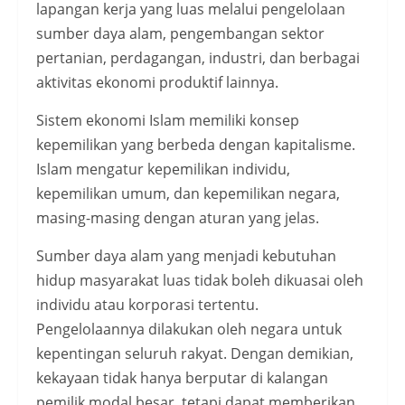
lapangan kerja yang luas melalui pengelolaan
sumber daya alam, pengembangan sektor
pertanian, perdagangan, industri, dan berbagai
aktivitas ekonomi produktif lainnya.
Sistem ekonomi Islam memiliki konsep
kepemilikan yang berbeda dengan kapitalisme.
Islam mengatur kepemilikan individu,
kepemilikan umum, dan kepemilikan negara,
masing-masing dengan aturan yang jelas.
Sumber daya alam yang menjadi kebutuhan
hidup masyarakat luas tidak boleh dikuasai oleh
individu atau korporasi tertentu.
Pengelolaannya dilakukan oleh negara untuk
kepentingan seluruh rakyat. Dengan demikian,
kekayaan tidak hanya berputar di kalangan
pemilik modal besar, tetapi dapat memberikan