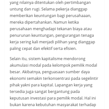
yang nilainya ditentukan oleh pertimbangan
untung dan rugi. Selama pekerja dianggap
memberikan keuntungan bagi perusahaaan,
mereka dipertahankan. Namun ketika
perusahaan menghadapi tekanan biaya atau
penurunan keuntungan, pengurangan tenaga
kerja sering kali menjadi pilihan yang dianggap
paling cepat dan efektif serta efisien.
Selain itu, sistem kapitalisme mendorong
akumulasi modal pada kelompok pemilik modal
besar. Akibatnya, penguasaan sumber daya
ekonomi semakin terkonsentrasi pada segelintir
pihak yakni para kapital. Lapangan kerja yang
tersedia juga sangat bergantung pada
keputusan investasi para pemilik modal. Hal ini
bukan karena kebutuhan masyarakat terhadap