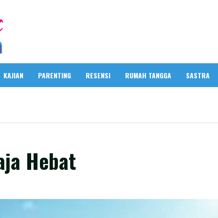
KAJIAN
PARENTING
RESENSI
RUMAH TANGGA
SASTRA
aja Hebat