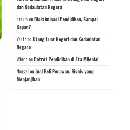
dan Kedaulatan Negara
ranum
on
Diskriminasi Pendidikan, Sampai
Kapan?
Yanto
on
Utang Luar Negeri dan Kedaulatan
Negara
Winda
on
Potret Pendidikan di Era Milenial
Nungki
on
Jual Beli Perawan, Bisnis yang
Menjanjikan