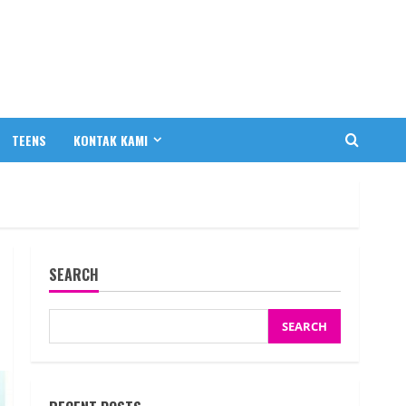
TEENS
KONTAK KAMI
SEARCH
SEARCH