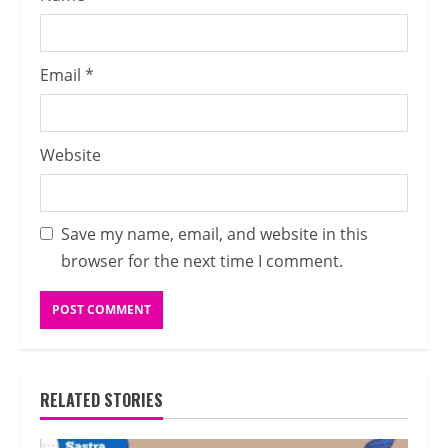
Email
*
Website
Save my name, email, and website in this
browser for the next time I comment.
RELATED STORIES