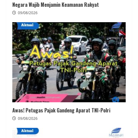
Negara Wajib Menjamin Keamanan Rakyat
09/08/2026
Awas! Petugas Pajak Gandeng Aparat TNI-Polri
09/08/2026