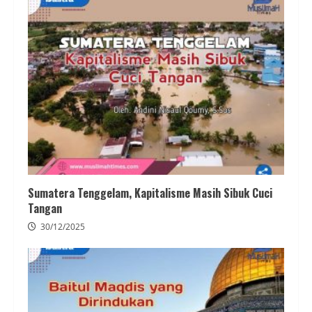
Sumatera Tenggelam, Kapitalisme Masih Sibuk Cuci
Tangan
30/12/2025