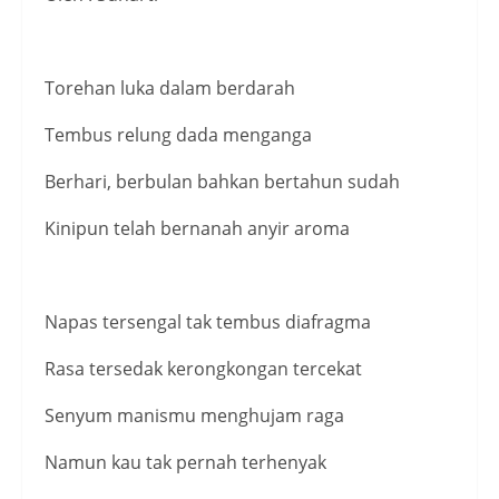
Torehan luka dalam berdarah
Tembus relung dada menganga
Berhari, berbulan bahkan bertahun sudah
Kinipun telah bernanah anyir aroma
Napas tersengal tak tembus diafragma
Rasa tersedak kerongkongan tercekat
Senyum manismu menghujam raga
Namun kau tak pernah terhenyak