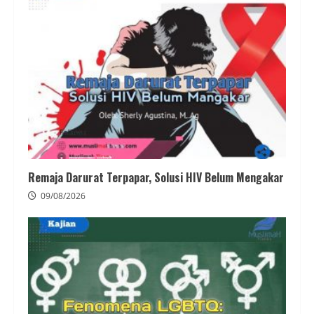
Remaja Darurat Terpapar, Solusi HIV Belum Mengakar
09/08/2026