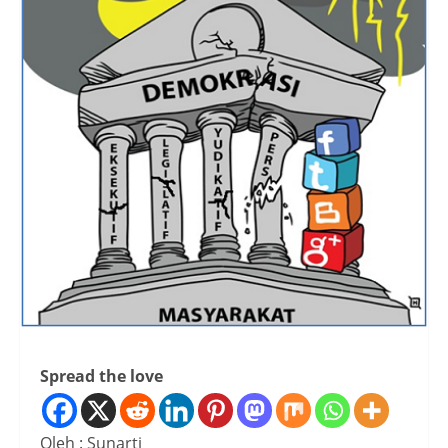
Spread the love
Oleh : Sunarti