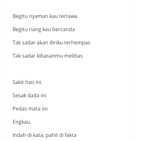
Begitu nyaman kau tertawa
Begitu riang kau bercanda
Tak sadar akan diriku terhempas
Tak sadar kibasanmu melibas
Sakit hati ini
Sesak dada ini
Pedas mata ini
Engkau,
Indah di kata, pahit di fakta