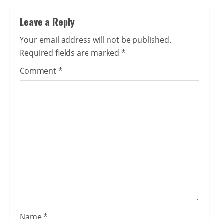
Leave a Reply
Your email address will not be published.
Required fields are marked
*
Comment
*
Name
*