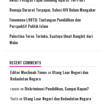
Remaja Darurat Terpapar, Solusi HIV Belum Mengakar
Fenomena L98TQ: Tantangan Pendidikan dan
Perspektif Politik Islam
Palestina Terus Terluka, Saatnya Umat Bangkit dari
Wahn
RECENT COMMENTS
Editor Muslimah Times
on
Utang Luar Negeri dan
Kedaulatan Negara
ranum
on
Diskriminasi Pendidikan, Sampai Kapan?
Yanto
on
Utang Luar Negeri dan Kedaulatan Negara