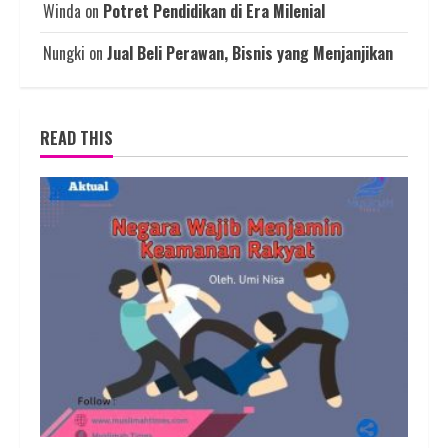
Winda
on
Potret Pendidikan di Era Milenial
Nungki
on
Jual Beli Perawan, Bisnis yang Menjanjikan
READ THIS