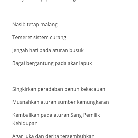
Nasib tetap malang
Terseret sistem curang
Jengah hati pada aturan busuk
Bagai bergantung pada akar lapuk
Singkirkan peradaban penuh kekacauan
Musnahkan aturan sumber kemungkaran
Kembalikan pada aturan Sang Pemilik
Kehidupan
Agar luka dan derita tersembuhkan