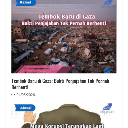
Tembok Baru di Gaza: Bukti Penjajahan Tak Pernah
Berhenti
04/08/2026