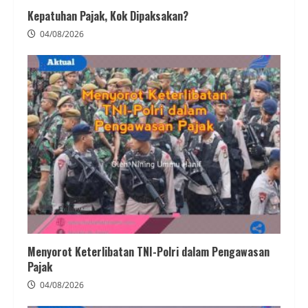
Kepatuhan Pajak, Kok Dipaksakan?
04/08/2026
Menyorot Keterlibatan TNI-Polri dalam Pengawasan
Pajak
04/08/2026