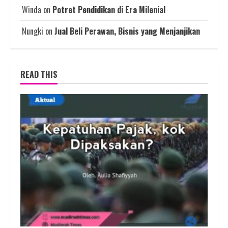
Winda
on
Potret Pendidikan di Era Milenial
Nungki
on
Jual Beli Perawan, Bisnis yang Menjanjikan
READ THIS