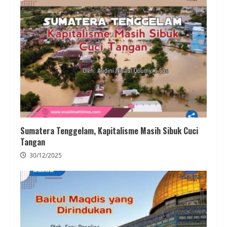
Sumatera Tenggelam, Kapitalisme Masih Sibuk Cuci
Tangan
30/12/2025