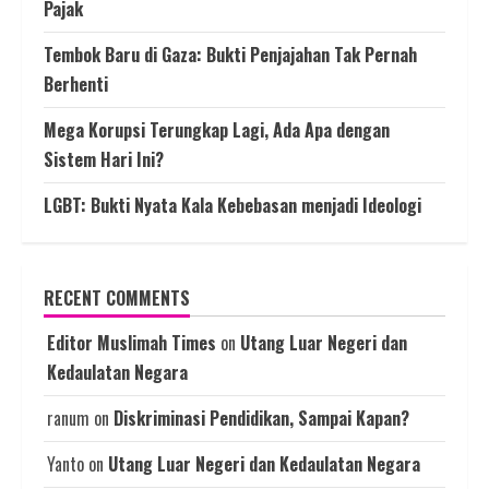
Pajak
Tembok Baru di Gaza: Bukti Penjajahan Tak Pernah
Berhenti
Mega Korupsi Terungkap Lagi, Ada Apa dengan
Sistem Hari Ini?
LGBT: Bukti Nyata Kala Kebebasan menjadi Ideologi
RECENT COMMENTS
Editor Muslimah Times
on
Utang Luar Negeri dan
Kedaulatan Negara
ranum
on
Diskriminasi Pendidikan, Sampai Kapan?
Yanto
on
Utang Luar Negeri dan Kedaulatan Negara