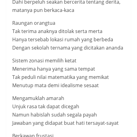
Dahi berpeluh seakan bercerita tentang derita,
matanya pun berkaca-kaca
Raungan orangtua
Tak terima anaknya ditolak serta merta
Hanya tersebab lokasi rumah yang berbeda
Dengan sekolah ternama yang dicitakan ananda
Sistem zonasi memilih ketat
Menerima hanya yang sama tempat
Tak peduli nilai matematika yang memikat
Menutup mata demi idealisme sesaat
Mengamuklah amarah
Unjuk rasa tak dapat dicegah
Namun habislah sudah segala payah
Jawaban yang didapat buat hati tersayat-sayat
Berkawan frustasi