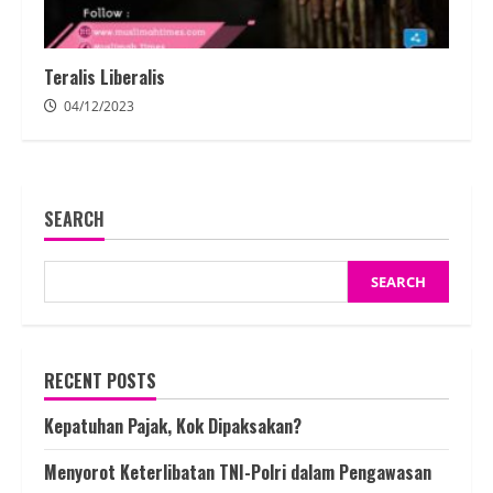
Teralis Liberalis
04/12/2023
SEARCH
SEARCH
RECENT POSTS
Kepatuhan Pajak, Kok Dipaksakan?
Menyorot Keterlibatan TNI-Polri dalam Pengawasan