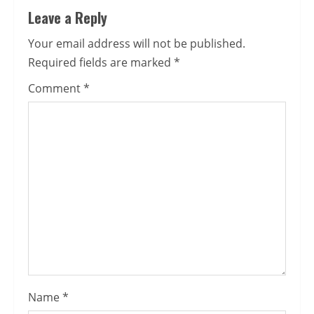
Leave a Reply
Your email address will not be published.
Required fields are marked
*
Comment
*
Name
*