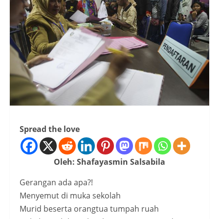
Spread the love
Oleh: Shafayasmin Salsabila
Gerangan ada apa?!
Menyemut di muka sekolah
Murid beserta orangtua tumpah ruah