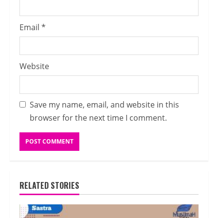
Email
*
Website
Save my name, email, and website in this
browser for the next time I comment.
RELATED STORIES