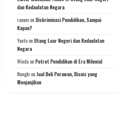
dan Kedaulatan Negara
ranum
on
Diskriminasi Pendidikan, Sampai
Kapan?
Yanto
on
Utang Luar Negeri dan Kedaulatan
Negara
Winda
on
Potret Pendidikan di Era Milenial
Nungki
on
Jual Beli Perawan, Bisnis yang
Menjanjikan