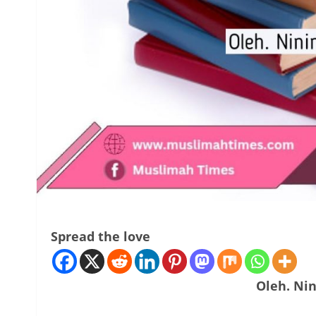
Spread the love
Oleh. Ni