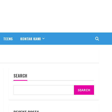
TEENS
KONTAK KAMI
SEARCH
SEARCH