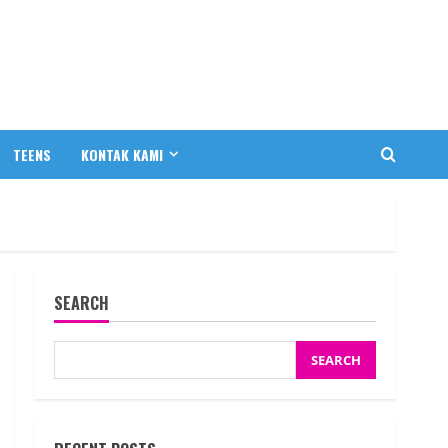
TEENS
KONTAK KAMI
SEARCH
SEARCH