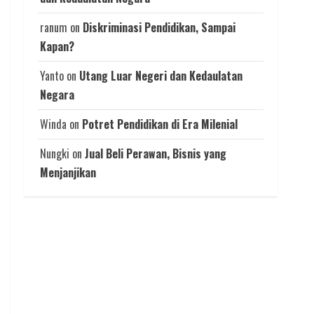
ranum
on
Diskriminasi Pendidikan, Sampai
Kapan?
Yanto
on
Utang Luar Negeri dan Kedaulatan
Negara
Winda
on
Potret Pendidikan di Era Milenial
Nungki
on
Jual Beli Perawan, Bisnis yang
Menjanjikan