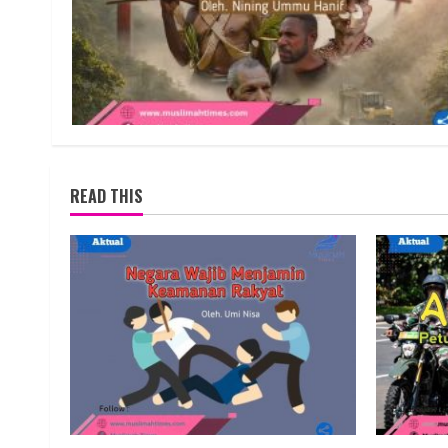
READ THIS