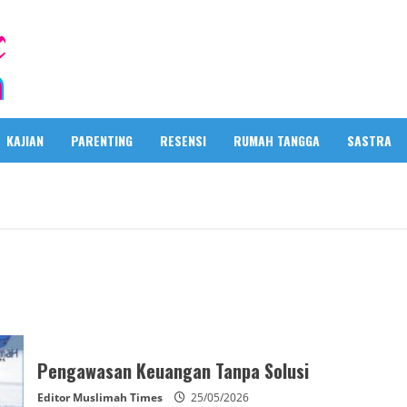
KAJIAN
PARENTING
RESENSI
RUMAH TANGGA
SASTRA
Pengawasan Keuangan Tanpa Solusi
Editor Muslimah Times
25/05/2026