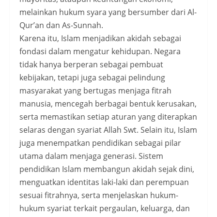
melainkan hukum syara yang bersumber dari Al-
Qur’an dan As-Sunnah.
Karena itu, Islam menjadikan akidah sebagai
fondasi dalam mengatur kehidupan. Negara
tidak hanya berperan sebagai pembuat
kebijakan, tetapi juga sebagai pelindung
masyarakat yang bertugas menjaga fitrah
manusia, mencegah berbagai bentuk kerusakan,
serta memastikan setiap aturan yang diterapkan
selaras dengan syariat Allah Swt. Selain itu, Islam
juga menempatkan pendidikan sebagai pilar
utama dalam menjaga generasi. Sistem
pendidikan Islam membangun akidah sejak dini,
menguatkan identitas laki-laki dan perempuan
sesuai fitrahnya, serta menjelaskan hukum-
hukum syariat terkait pergaulan, keluarga, dan