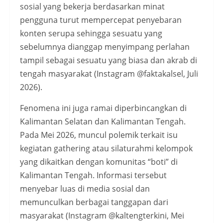
sosial yang bekerja berdasarkan minat
pengguna turut mempercepat penyebaran
konten serupa sehingga sesuatu yang
sebelumnya dianggap menyimpang perlahan
tampil sebagai sesuatu yang biasa dan akrab di
tengah masyarakat (Instagram @faktakalsel, Juli
2026).
Fenomena ini juga ramai diperbincangkan di
Kalimantan Selatan dan Kalimantan Tengah.
Pada Mei 2026, muncul polemik terkait isu
kegiatan gathering atau silaturahmi kelompok
yang dikaitkan dengan komunitas “boti” di
Kalimantan Tengah. Informasi tersebut
menyebar luas di media sosial dan
memunculkan berbagai tanggapan dari
masyarakat (Instagram @kaltengterkini, Mei