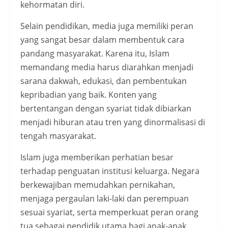
kehormatan diri.
Selain pendidikan, media juga memiliki peran
yang sangat besar dalam membentuk cara
pandang masyarakat. Karena itu, Islam
memandang media harus diarahkan menjadi
sarana dakwah, edukasi, dan pembentukan
kepribadian yang baik. Konten yang
bertentangan dengan syariat tidak dibiarkan
menjadi hiburan atau tren yang dinormalisasi di
tengah masyarakat.
Islam juga memberikan perhatian besar
terhadap penguatan institusi keluarga. Negara
berkewajiban memudahkan pernikahan,
menjaga pergaulan laki-laki dan perempuan
sesuai syariat, serta memperkuat peran orang
tua sebagai pendidik utama bagi anak-anak