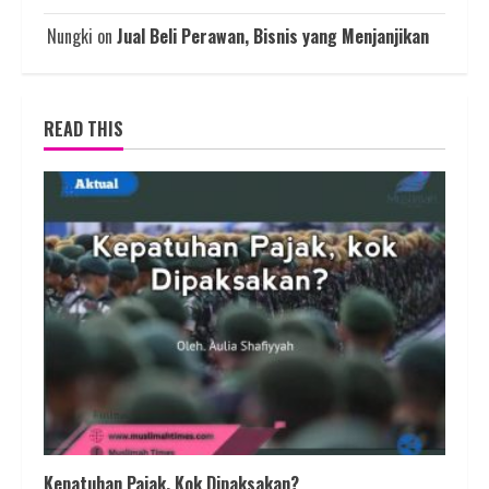
Nungki
on
Jual Beli Perawan, Bisnis yang Menjanjikan
READ THIS
Kepatuhan Pajak, Kok Dipaksakan?