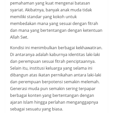
pemahaman yang kuat mengenai batasan
syariat. Akibatnya, banyak anak muda tidak
memiliki standar yang kokoh untuk
membedakan mana yang sesuai dengan fitrah
dan mana yang bertentangan dengan ketentuan
Allah Swt.
Kondisi ini menimbulkan berbagai kekhawatiran.
Di antaranya adalah kaburnya identitas laki-laki
dan perempuan sesuai fitrah penciptaannya.
Selain itu, institusi keluarga yang selama ini
dibangun atas ikatan pernikahan antara laki-laki
dan perempuan berpotensi semakin melemah.
Generasi muda pun semakin sering terpapar
berbagai konten yang bertentangan dengan
ajaran Islam hingga perlahan menganggapnya
sebagai sesuatu yang biasa.