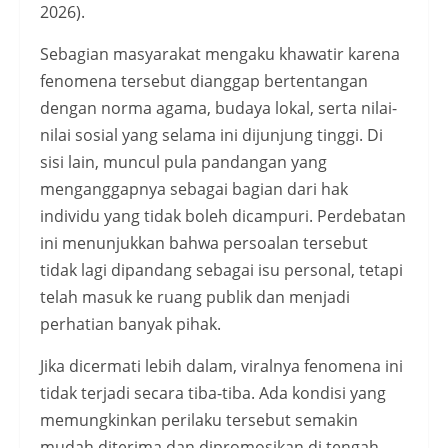
2026).
Sebagian masyarakat mengaku khawatir karena
fenomena tersebut dianggap bertentangan
dengan norma agama, budaya lokal, serta nilai-
nilai sosial yang selama ini dijunjung tinggi. Di
sisi lain, muncul pula pandangan yang
menganggapnya sebagai bagian dari hak
individu yang tidak boleh dicampuri. Perdebatan
ini menunjukkan bahwa persoalan tersebut
tidak lagi dipandang sebagai isu personal, tetapi
telah masuk ke ruang publik dan menjadi
perhatian banyak pihak.
Jika dicermati lebih dalam, viralnya fenomena ini
tidak terjadi secara tiba-tiba. Ada kondisi yang
memungkinkan perilaku tersebut semakin
mudah diterima dan dipromosikan di tengah