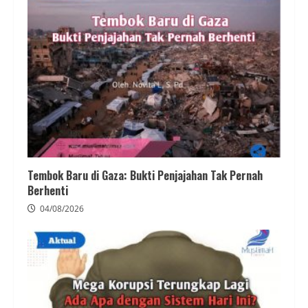
Tembok Baru di Gaza: Bukti Penjajahan Tak Pernah
Berhenti
04/08/2026