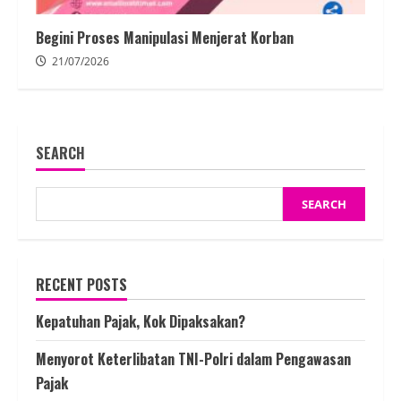
Begini Proses Manipulasi Menjerat Korban
21/07/2026
SEARCH
SEARCH
RECENT POSTS
Kepatuhan Pajak, Kok Dipaksakan?
Menyorot Keterlibatan TNI-Polri dalam Pengawasan
Pajak