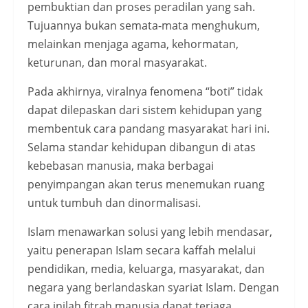
pembuktian dan proses peradilan yang sah.
Tujuannya bukan semata-mata menghukum,
melainkan menjaga agama, kehormatan,
keturunan, dan moral masyarakat.
Pada akhirnya, viralnya fenomena “boti” tidak
dapat dilepaskan dari sistem kehidupan yang
membentuk cara pandang masyarakat hari ini.
Selama standar kehidupan dibangun di atas
kebebasan manusia, maka berbagai
penyimpangan akan terus menemukan ruang
untuk tumbuh dan dinormalisasi.
Islam menawarkan solusi yang lebih mendasar,
yaitu penerapan Islam secara kaffah melalui
pendidikan, media, keluarga, masyarakat, dan
negara yang berlandaskan syariat Islam. Dengan
cara inilah fitrah manusia dapat terjaga,