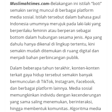
Muslimahtimes.com–
Belakangan ini istilah “boti”
semakin sering muncul di berbagai platform
media sosial. Istilah tersebut dalam bahasa gaul
Indonesia umumnya merujuk pada laki-laki yang
berperilaku feminin atau berperan sebagai
bottom dalam hubungan sesama jenis. Apa yang
dahulu hanya dikenal di lingkup tertentu, kini
semakin mudah ditemukan di ruang digital dan
menjadi bahan perbincangan publik.
Dalam beberapa tahun terakhir, konten-konten
terkait gaya hidup tersebut semakin banyak
bermunculan di TikTok, Instagram, Facebook,
dan berbagai platform lainnya. Media sosial
memungkinkan individu dengan kecenderungan
yang sama saling menemukan, berinteraksi,
hingga membentuk komunitas. Algoritma media