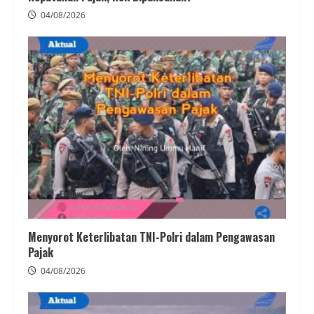
04/08/2026
Menyorot Keterlibatan TNI-Polri dalam Pengawasan
Pajak
04/08/2026