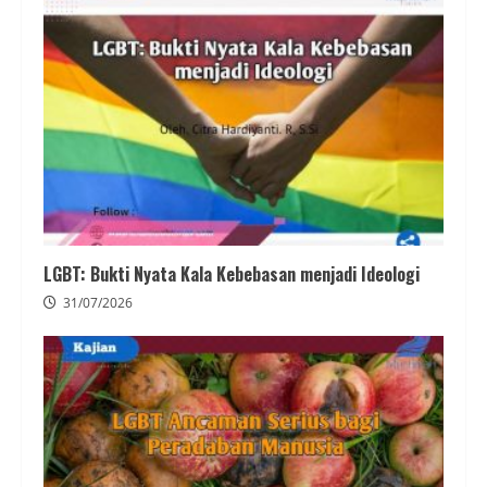
LGBT: Bukti Nyata Kala Kebebasan menjadi Ideologi
31/07/2026