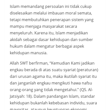
Islam memandang persoalan ini tidak cukup
diselesaikan melalui imbauan moral semata,
tetapi membutuhkan penerapan sistem yang
mampu menjaga masyarakat secara
menyeluruh. Karena itu, Islam menjadikan
akidah sebagai dasar kehidupan dan sumber
hukum dalam mengatur berbagai aspek
kehidupan manusia.
Allah SWT berfirman, “Kemudian Kami jadikan
engkau berada di atas suatu syariat (peraturan)
dari urusan agama itu, maka ikutilah syariat itu
dan janganlah engkau mengikuti hawa nafsu
orang-orang yang tidak mengetahui.” (QS. Al-
Jatsiyah: 18). Dalam pandangan Islam, standar
kehidupan bukanlah kebebasan individu, suara
mayoritas, ataupun keuntungan ekonomi,