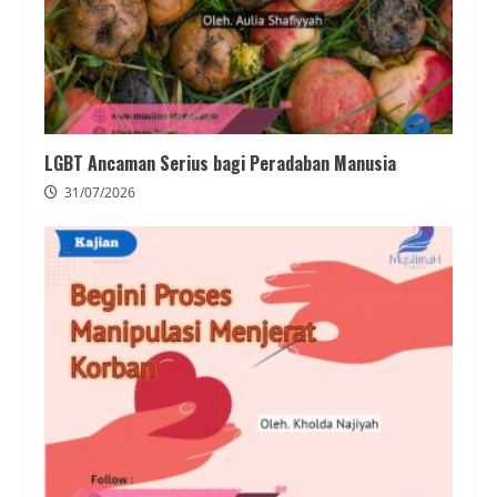
LGBT Ancaman Serius bagi Peradaban Manusia
31/07/2026