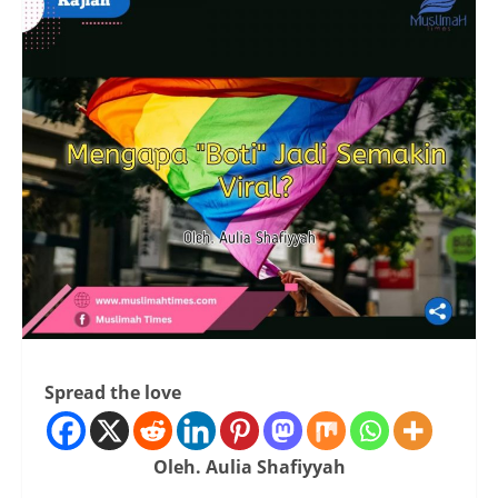
Spread the love
Oleh. Aulia Shafiyyah