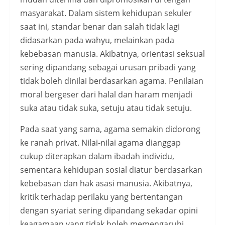
masyarakat. Dalam sistem kehidupan sekuler
saat ini, standar benar dan salah tidak lagi
didasarkan pada wahyu, melainkan pada
kebebasan manusia. Akibatnya, orientasi seksual
sering dipandang sebagai urusan pribadi yang
tidak boleh dinilai berdasarkan agama. Penilaian
moral bergeser dari halal dan haram menjadi
suka atau tidak suka, setuju atau tidak setuju.
Pada saat yang sama, agama semakin didorong
ke ranah privat. Nilai-nilai agama dianggap
cukup diterapkan dalam ibadah individu,
sementara kehidupan sosial diatur berdasarkan
kebebasan dan hak asasi manusia. Akibatnya,
kritik terhadap perilaku yang bertentangan
dengan syariat sering dipandang sekadar opini
keagamaan yang tidak boleh memengaruhi