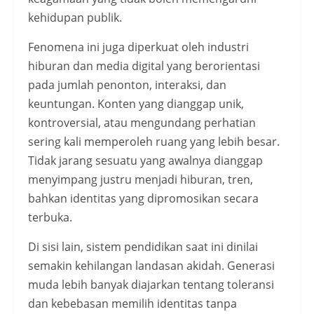
kehidupan publik.
Fenomena ini juga diperkuat oleh industri
hiburan dan media digital yang berorientasi
pada jumlah penonton, interaksi, dan
keuntungan. Konten yang dianggap unik,
kontroversial, atau mengundang perhatian
sering kali memperoleh ruang yang lebih besar.
Tidak jarang sesuatu yang awalnya dianggap
menyimpang justru menjadi hiburan, tren,
bahkan identitas yang dipromosikan secara
terbuka.
Di sisi lain, sistem pendidikan saat ini dinilai
semakin kehilangan landasan akidah. Generasi
muda lebih banyak diajarkan tentang toleransi
dan kebebasan memilih identitas tanpa