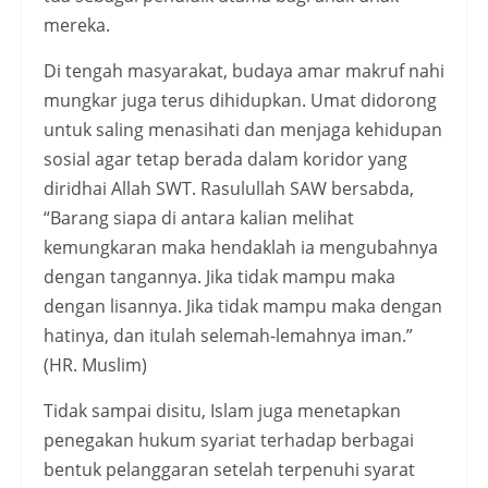
mereka.
Di tengah masyarakat, budaya amar makruf nahi
mungkar juga terus dihidupkan. Umat didorong
untuk saling menasihati dan menjaga kehidupan
sosial agar tetap berada dalam koridor yang
diridhai Allah SWT. Rasulullah SAW bersabda,
“Barang siapa di antara kalian melihat
kemungkaran maka hendaklah ia mengubahnya
dengan tangannya. Jika tidak mampu maka
dengan lisannya. Jika tidak mampu maka dengan
hatinya, dan itulah selemah-lemahnya iman.”
(HR. Muslim)
Tidak sampai disitu, Islam juga menetapkan
penegakan hukum syariat terhadap berbagai
bentuk pelanggaran setelah terpenuhi syarat